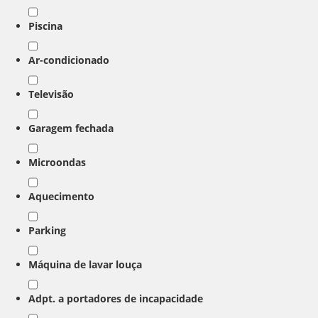
Piscina
Ar-condicionado
Televisão
Garagem fechada
Microondas
Aquecimento
Parking
Máquina de lavar louça
Adpt. a portadores de incapacidade