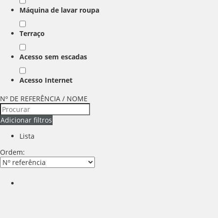
Máquina de lavar roupa
Terraço
Acesso sem escadas
Acesso Internet
Nº DE REFERÊNCIA / NOME
Adicionar filtros
Lista
Ordem: