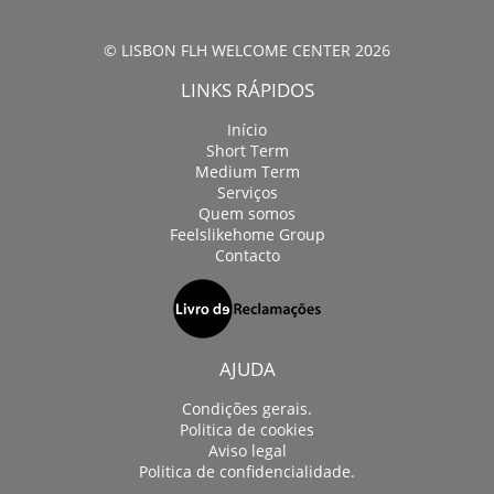
© LISBON FLH WELCOME CENTER 2026
LINKS RÁPIDOS
Início
Short Term
Medium Term
Serviços
Quem somos
Feelslikehome Group
Contacto
AJUDA
Condições gerais.
Politica de cookies
Aviso legal
Politica de confidencialidade.