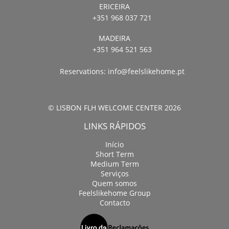
ERICEIRA
+351 968 037 721
MADEIRA
+351 964 521 563
Reservations:
info@feelslikehome.pt
© LISBON FLH WELCOME CENTER 2026
LINKS RÁPIDOS
Início
Short Term
Medium Term
Serviços
Quem somos
Feelslikehome Group
Contacto