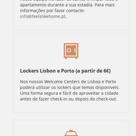
apartamento durante a sua estadia. Para mais
informações por favor contacte:
info@feelslikehome.pt
.
Lockers Lisbon e Porto (a partir de 6€)
Nos nossos Welcome Centers de Lisboa e Porto
poderá utilizar os lockers que temos disponíveis.
Uma forma segura e fácil de aproveitar a cidade
antes de fazer check-in ou depois do check-out.