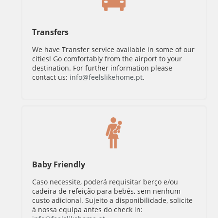
Transfers
We have Transfer service available in some of our
cities! Go comfortably from the airport to your
destination. For further information please
contact us:
info@feelslikehome.pt
.
Baby Friendly
Caso necessite, poderá requisitar berço e/ou
cadeira de refeição para bebés, sem nenhum
custo adicional. Sujeito a disponibilidade, solicite
à nossa equipa antes do check in: