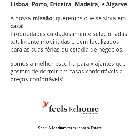
Lisboa, Porto, Ericeira, Madeira,
e
Algarve
.
A nossa
missão
: queremos que se sinta em
casa!
Propriedades cuidadosamente selecionadas
totalmente mobiliadas e bem localizados
para as suas férias ou estadia de negócios.
Somos a melhor escolha para viajantes que
gostam de dormir em casas confortáveis ​​a
preços confortáveis!
Short & Medium term rentals. Estate