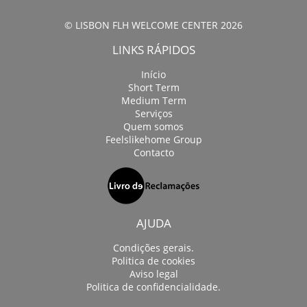
© LISBON FLH WELCOME CENTER 2026
LINKS RÁPIDOS
Início
Short Term
Medium Term
Serviços
Quem somos
Feelslikehome Group
Contacto
AJUDA
Condições gerais.
Politica de cookies
Aviso legal
Politica de confidencialidade.