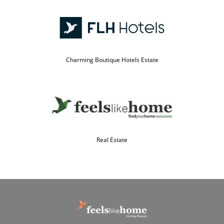
Charming Boutique Hotels Estate
Real Estate