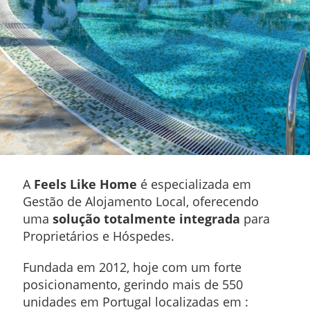
A
Feels Like Home
é especializada em
Gestão de Alojamento Local, oferecendo
uma
solução totalmente integrada
para
Proprietários e Hóspedes.
Fundada em 2012, hoje com um forte
posicionamento, gerindo mais de 550
unidades em Portugal localizadas em :