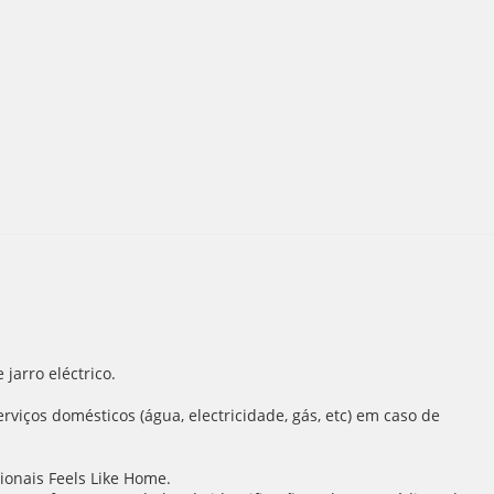
 jarro eléctrico.
rviços domésticos (água, electricidade, gás, etc) em caso de
ionais Feels Like Home.