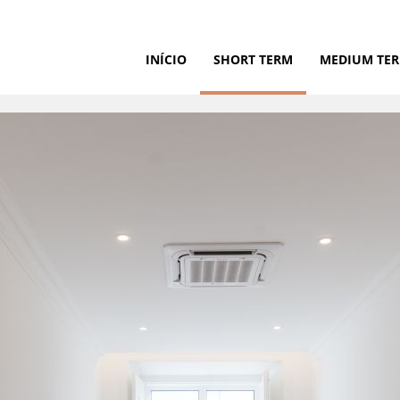
INÍCIO
SHORT TERM
MEDIUM TE