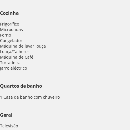
Cozinha
Frigorífico
Microondas
Forno
Congelador
Máquina de lavar louça
Louça/Talheres
Máquina de Café
Torradeira
Jarro eléctrico
Quartos de banho
1 Casa de banho com chuveiro
Geral
Televisão