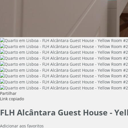
Partilhar
Link copiado
FLH Alcântara Guest House - Y
Adicionar aos favoritos