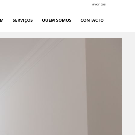
Favoritos
RM
SERVIÇOS
QUEM SOMOS
CONTACTO