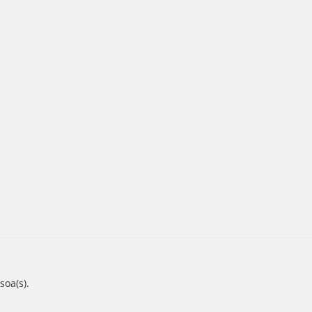
oa(s).