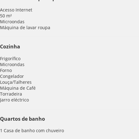
Acesso Internet
50 m²
Microondas
Máquina de lavar roupa
Cozinha
Frigorífico
Microondas
Forno
Congelador
Louça/Talheres
Máquina de Café
Torradeira
Jarro eléctrico
Quartos de banho
1 Casa de banho com chuveiro