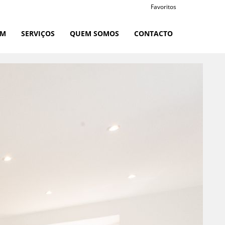
Favoritos
RM
SERVIÇOS
QUEM SOMOS
CONTACTO