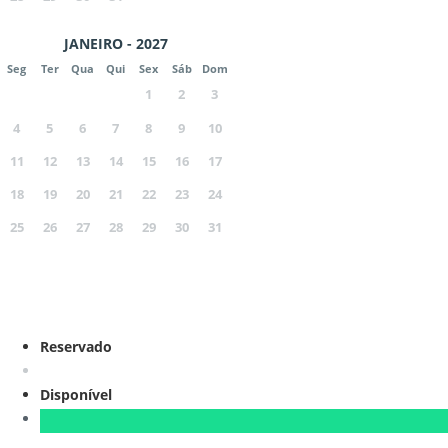
JANEIRO - 2027
Seg
Ter
Qua
Qui
Sex
Sáb
Dom
1
2
3
4
5
6
7
8
9
10
11
12
13
14
15
16
17
18
19
20
21
22
23
24
25
26
27
28
29
30
31
Reservado
Disponível