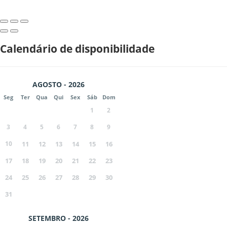
Calendário de disponibilidade
AGOSTO - 2026
Seg
Ter
Qua
Qui
Sex
Sáb
Dom
1
2
3
4
5
6
7
8
9
10
11
12
13
14
15
16
17
18
19
20
21
22
23
24
25
26
27
28
29
30
31
SETEMBRO - 2026