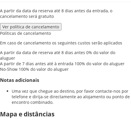
A partir da data da reserva até 8 dias antes da entrada, o
cancelamento será gratuito
Ver política de cancelamento
Políticas de cancelamento
Em caso de cancelamento os seguintes custos serão aplicados
A partir da data de reserva até 8 dias antes
0% do valor do
aluguer
A partir de 7 dias antes até à entrada
100% do valor do aluguer
No-Show
100% do valor do aluguer
Notas adicionais
Uma vez que chegue ao destino, por favor contacte-nos por
telefone e dirija-se directamente ao alojamento ou ponto de
encontro combinado.
Mapa e distâncias