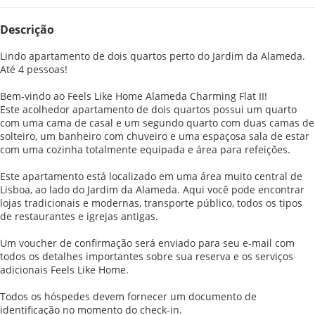
Descrição
Lindo apartamento de dois quartos perto do Jardim da Alameda.
Até 4 pessoas!
Bem-vindo ao Feels Like Home Alameda Charming Flat II!
Este acolhedor apartamento de dois quartos possui um quarto
com uma cama de casal e um segundo quarto com duas camas de
solteiro, um banheiro com chuveiro e uma espaçosa sala de estar
com uma cozinha totalmente equipada e área para refeições.
Este apartamento está localizado em uma área muito central de
Lisboa, ao lado do Jardim da Alameda. Aqui você pode encontrar
lojas tradicionais e modernas, transporte público, todos os tipos
de restaurantes e igrejas antigas.
Um voucher de confirmação será enviado para seu e-mail com
todos os detalhes importantes sobre sua reserva e os serviços
adicionais Feels Like Home.
Todos os hóspedes devem fornecer um documento de
identificação no momento do check-in.