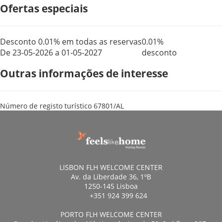
Ofertas especiais
Desconto 0.01% em todas as reservas
0.01%
De 23-05-2026 a 01-05-2027
desconto
Outras informações de interesse
Número de registo turístico
67801/AL
LISBON FLH WELCOME CENTER
Av. da Liberdade 36, 1ºB
1250-145 Lisboa
+351 924 399 624
PORTO FLH WELCOME CENTER