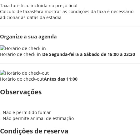
Taxa turística: incluída no preço final
Cálculo de taxas
Para mostrar as condições da taxa é necessário
adicionar as datas da estadia
Organize a sua agenda
Horário de check-in
De Segunda-feira a Sábado de 15:00 a 23:30
Horário de check-out
Antes das 11:00
Observações
- Não é permitido fumar
- Não permite animal de estimação
Condições de reserva