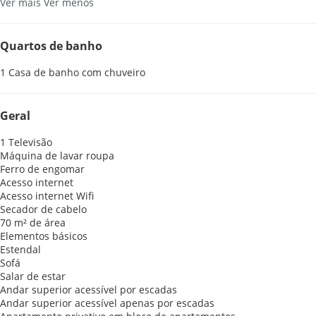
Ver mais
Ver menos
Quartos de banho
1 Casa de banho com chuveiro
Geral
1 Televisão
Máquina de lavar roupa
Ferro de engomar
Acesso internet
Acesso internet
Wifi
Secador de cabelo
70 m² de área
Elementos básicos
Estendal
Sofá
Salar de estar
Andar superior acessível por escadas
Andar superior acessível apenas por escadas