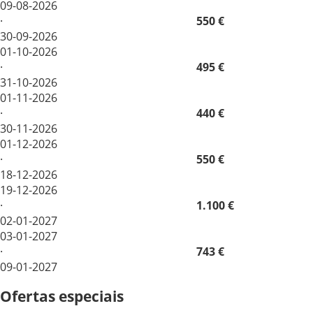
09-08-2026
·
550 €
30-09-2026
01-10-2026
·
495 €
31-10-2026
01-11-2026
·
440 €
30-11-2026
01-12-2026
·
550 €
18-12-2026
19-12-2026
·
1.100 €
02-01-2027
03-01-2027
·
743 €
09-01-2027
Ofertas especiais