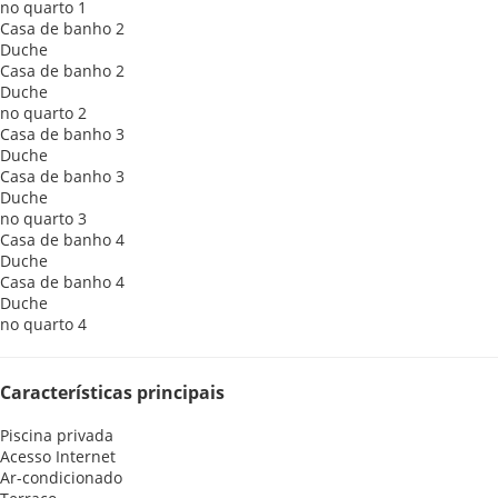
no quarto 1
Casa de banho 2
Duche
Casa de banho 2
Duche
no quarto 2
Casa de banho 3
Duche
Casa de banho 3
Duche
no quarto 3
Casa de banho 4
Duche
Casa de banho 4
Duche
no quarto 4
Características principais
Piscina privada
Acesso Internet
Ar-condicionado