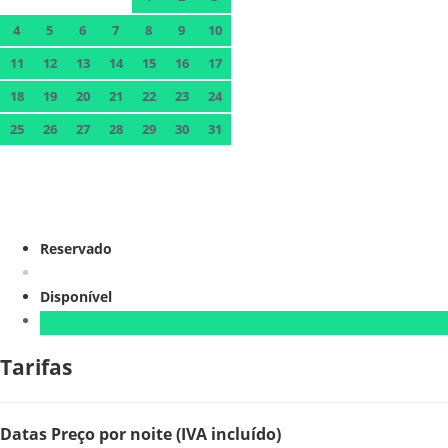
4
5
6
7
8
9
10
11
12
13
14
15
16
17
18
19
20
21
22
23
24
25
26
27
28
29
30
31
Reservado
Disponível
Tarifas
Datas
Preço por noite (IVA incluído)