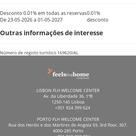
Desconto 0.01% em todas as reservas
0.01%
De 23-05-2026 a 01-05-2027
desconto
Outras informações de interesse
Número de registo turístico
169620/AL
LISBON FLH WELCOME CENTER
Av. da Liberdade 36, 1ºB
1250-145 Lisboa
+351 924 399 624
PORTO FLH WELCOME CENTER
Rua dos Heróis e dos Mártires de Angola 59, 3rd floor, 307.
4000-285 Porto