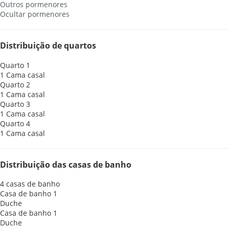
Outros pormenores
Ocultar pormenores
Distribuição de quartos
Quarto 1
1 Cama casal
Quarto 2
1 Cama casal
Quarto 3
1 Cama casal
Quarto 4
1 Cama casal
Distribuição das casas de banho
4 casas de banho
Casa de banho 1
Duche
Casa de banho 1
Duche