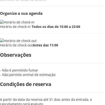
Organize a sua agenda
Horário de check-in
Todos os dias de 15:00 a 23:00
Horário de check-out
Antes das 11:00
Observações
- Não é permitido fumar
- Não permite animal de estimação
Condições de reserva
A partir da data da reserva até 31 dias antes da entrada, o
cancelamento será gratuito