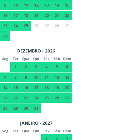
9
10
11
12
13
14
15
16
17
18
19
20
21
22
23
24
25
26
27
28
29
30
DEZEMBRO - 2026
Seg
Ter
Qua
Qui
Sex
Sáb
Dom
1
2
3
4
5
6
7
8
9
10
11
12
13
14
15
16
17
18
19
20
21
22
23
24
25
26
27
28
29
30
31
JANEIRO - 2027
Seg
Ter
Qua
Qui
Sex
Sáb
Dom
1
2
3