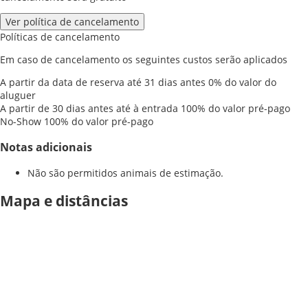
Ver política de cancelamento
Políticas de cancelamento
Em caso de cancelamento os seguintes custos serão aplicados
A partir da data de reserva até 31 dias antes
0% do valor do
aluguer
A partir de 30 dias antes até à entrada
100% do valor pré-pago
No-Show
100% do valor pré-pago
Notas adicionais
Não são permitidos animais de estimação.
Mapa e distâncias