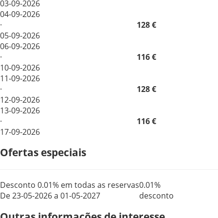
03-09-2026
04-09-2026
·
128 €
05-09-2026
06-09-2026
·
116 €
10-09-2026
11-09-2026
·
128 €
12-09-2026
13-09-2026
·
116 €
17-09-2026
Ofertas especiais
Desconto 0.01% em todas as reservas
0.01%
De 23-05-2026 a 01-05-2027
desconto
Outras informações de interesse