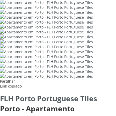
Partilhar
Link copiado
FLH Porto Portuguese Tiles
Porto -
Apartamento