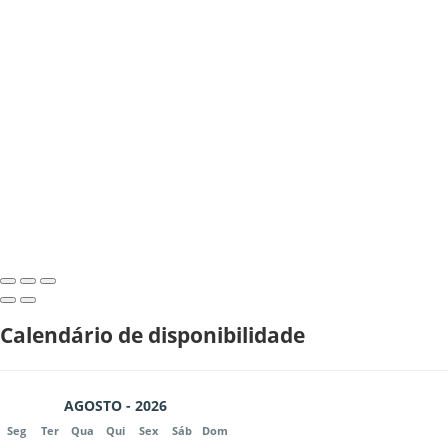
Calendário de disponibilidade
AGOSTO - 2026
Seg
Ter
Qua
Qui
Sex
Sáb
Dom