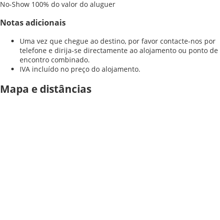
No-Show
100% do valor do aluguer
Notas adicionais
Uma vez que chegue ao destino, por favor contacte-nos por
telefone e dirija-se directamente ao alojamento ou ponto de
encontro combinado.
IVA incluído no preço do alojamento.
Mapa e distâncias