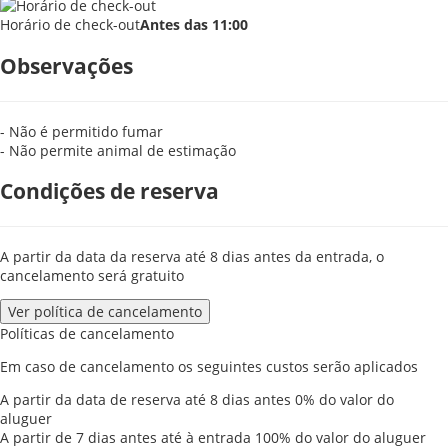
Horário de check-out
Antes das 11:00
Observações
- Não é permitido fumar
- Não permite animal de estimação
Condições de reserva
A partir da data da reserva até 8 dias antes da entrada, o
cancelamento será gratuito
Ver política de cancelamento
Políticas de cancelamento
Em caso de cancelamento os seguintes custos serão aplicados
A partir da data de reserva até 8 dias antes
0% do valor do
aluguer
A partir de 7 dias antes até à entrada
100% do valor do aluguer