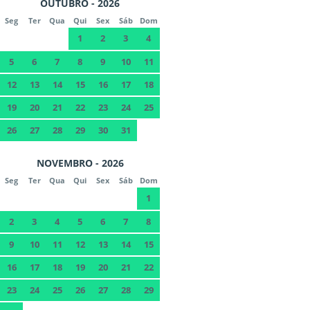
OUTUBRO - 2026
Seg
Ter
Qua
Qui
Sex
Sáb
Dom
1
2
3
4
5
6
7
8
9
10
11
12
13
14
15
16
17
18
19
20
21
22
23
24
25
26
27
28
29
30
31
NOVEMBRO - 2026
Seg
Ter
Qua
Qui
Sex
Sáb
Dom
1
2
3
4
5
6
7
8
9
10
11
12
13
14
15
16
17
18
19
20
21
22
23
24
25
26
27
28
29