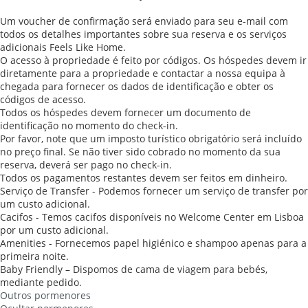
Um voucher de confirmação será enviado para seu e-mail com
todos os detalhes importantes sobre sua reserva e os serviços
adicionais Feels Like Home.
O acesso à propriedade é feito por códigos. Os hóspedes devem ir
diretamente para a propriedade e contactar a nossa equipa à
chegada para fornecer os dados de identificação e obter os
códigos de acesso.
Todos os hóspedes devem fornecer um documento de
identificação no momento do check-in.
Por favor, note que um imposto turístico obrigatório será incluído
no preço final. Se não tiver sido cobrado no momento da sua
reserva, deverá ser pago no check-in.
Todos os pagamentos restantes devem ser feitos em dinheiro.
Serviço de Transfer - Podemos fornecer um serviço de transfer por
um custo adicional.
Cacifos - Temos cacifos disponíveis no Welcome Center em Lisboa
por um custo adicional.
Amenities - Fornecemos papel higiénico e shampoo apenas para a
primeira noite.
Baby Friendly – Dispomos de cama de viagem para bebés,
mediante pedido.
Outros pormenores