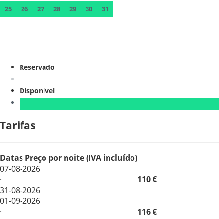
25
26
27
28
29
30
31
Reservado
Disponível
Tarifas
Datas
Preço por noite (IVA incluído)
07-08-2026
·
110 €
31-08-2026
01-09-2026
·
116 €