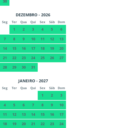
30
DEZEMBRO - 2026
Seg
Ter
Qua
Qui
Sex
Sáb
Dom
1
2
3
4
5
6
7
8
9
10
11
12
13
14
15
16
17
18
19
20
21
22
23
24
25
26
27
28
29
30
31
JANEIRO - 2027
Seg
Ter
Qua
Qui
Sex
Sáb
Dom
1
2
3
4
5
6
7
8
9
10
11
12
13
14
15
16
17
18
19
20
21
22
23
24