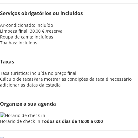
Serviços obrigatórios ou incluídos
Ar-condicionado: Incluído
Limpeza final: 30,00 € /reserva
Roupa de cama: Incluídas
Toalhas: Incluídas
Taxas
Taxa turística: incluída no preço final
Cálculo de taxas
Para mostrar as condições da taxa é necessário
adicionar as datas da estadia
Organize a sua agenda
Horário de check-in
Todos os dias de 15:00 a 0:00