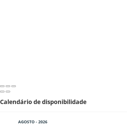
Calendário de disponibilidade
AGOSTO - 2026