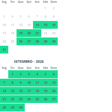
Seg
Ter
Qua
Qui
Sex
Sáb
Dom
1
2
3
4
5
6
7
8
9
10
11
12
13
14
15
16
17
18
19
20
21
22
23
24
25
26
27
28
29
30
31
SETEMBRO - 2026
Seg
Ter
Qua
Qui
Sex
Sáb
Dom
1
2
3
4
5
6
7
8
9
10
11
12
13
14
15
16
17
18
19
20
21
22
23
24
25
26
27
28
29
30