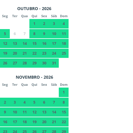
OUTUBRO - 2026
Seg
Ter
Qua
Qui
Sex
Sáb
Dom
1
2
3
4
5
6
7
8
9
10
11
12
13
14
15
16
17
18
19
20
21
22
23
24
25
26
27
28
29
30
31
NOVEMBRO - 2026
Seg
Ter
Qua
Qui
Sex
Sáb
Dom
1
2
3
4
5
6
7
8
9
10
11
12
13
14
15
16
17
18
19
20
21
22
23
24
25
26
27
28
29