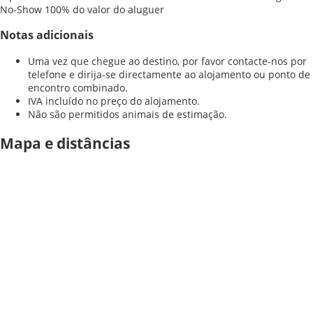
No-Show
100% do valor do aluguer
Notas adicionais
Uma vez que chegue ao destino, por favor contacte-nos por
telefone e dirija-se directamente ao alojamento ou ponto de
encontro combinado.
IVA incluído no preço do alojamento.
Não são permitidos animais de estimação.
Mapa e distâncias