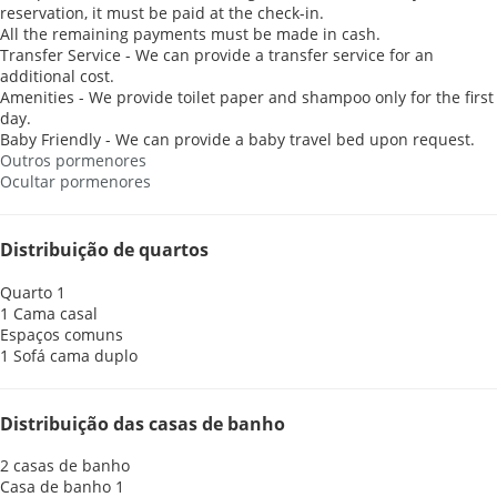
reservation, it must be paid at the check-in.
All the remaining payments must be made in cash.
Transfer Service - We can provide a transfer service for an
additional cost.
Amenities - We provide toilet paper and shampoo only for the first
day.
Baby Friendly - We can provide a baby travel bed upon request.
Outros pormenores
Ocultar pormenores
Distribuição de quartos
Quarto 1
1 Cama casal
Espaços comuns
1 Sofá cama duplo
Distribuição das casas de banho
2 casas de banho
Casa de banho 1