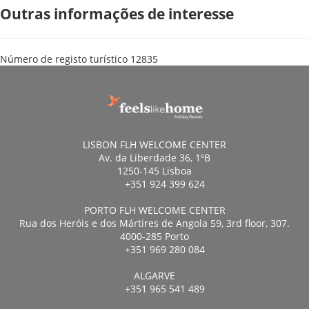
Outras informações de interesse
Número de registo turístico
12835
LISBON FLH WELCOME CENTER
Av. da Liberdade 36, 1ºB
1250-145 Lisboa
+351 924 399 624
PORTO FLH WELCOME CENTER
Rua dos Heróis e dos Mártires de Angola 59, 3rd floor, 307.
4000-285 Porto
+351 969 280 084
ALGARVE
+351 965 541 489