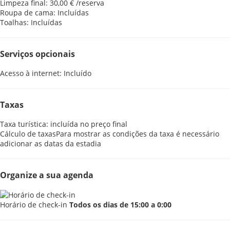
Limpeza final: 30,00 € /reserva
Roupa de cama: Incluídas
Toalhas: Incluídas
Serviços opcionais
Acesso à internet: Incluído
Taxas
Taxa turística: incluída no preço final
Cálculo de taxas
Para mostrar as condições da taxa é necessário
adicionar as datas da estadia
Organize a sua agenda
Horário de check-in
Todos os dias de 15:00 a 0:00