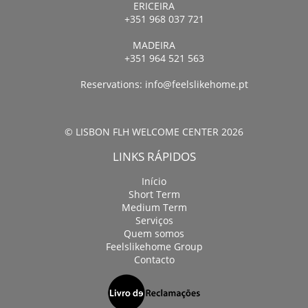
ERICEIRA
+351 968 037 721
MADEIRA
+351 964 521 563
Reservations:
info@feelslikehome.pt
© LISBON FLH WELCOME CENTER 2026
LINKS RÁPIDOS
Início
Short Term
Medium Term
Serviços
Quem somos
Feelslikehome Group
Contacto