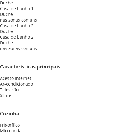
Duche
Casa de banho 1
Duche
nas zonas comuns
Casa de banho 2
Duche
Casa de banho 2
Duche
nas zonas comuns
Características principais
Acesso Internet
Ar-condicionado
Televisão
52 m²
Cozinha
Frigorífico
Microondas