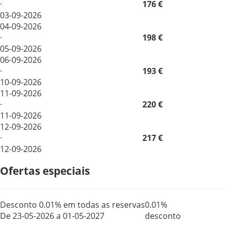
·
176 €
03-09-2026
04-09-2026
·
198 €
05-09-2026
06-09-2026
·
193 €
10-09-2026
11-09-2026
·
220 €
11-09-2026
12-09-2026
·
217 €
12-09-2026
Ofertas especiais
Desconto 0.01% em todas as reservas
0.01%
De 23-05-2026 a 01-05-2027
desconto