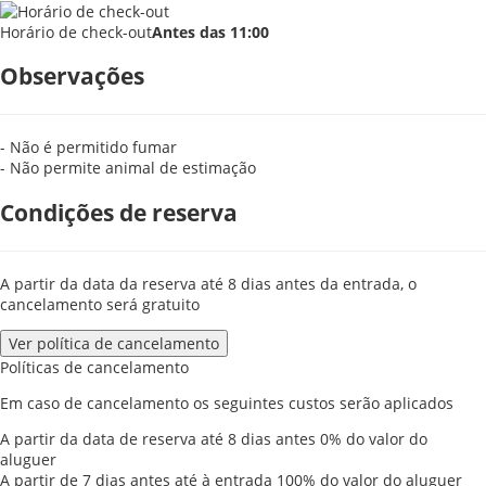
Horário de check-out
Antes das 11:00
Observações
- Não é permitido fumar
- Não permite animal de estimação
Condições de reserva
A partir da data da reserva até 8 dias antes da entrada, o
cancelamento será gratuito
Ver política de cancelamento
Políticas de cancelamento
Em caso de cancelamento os seguintes custos serão aplicados
A partir da data de reserva até 8 dias antes
0% do valor do
aluguer
A partir de 7 dias antes até à entrada
100% do valor do aluguer