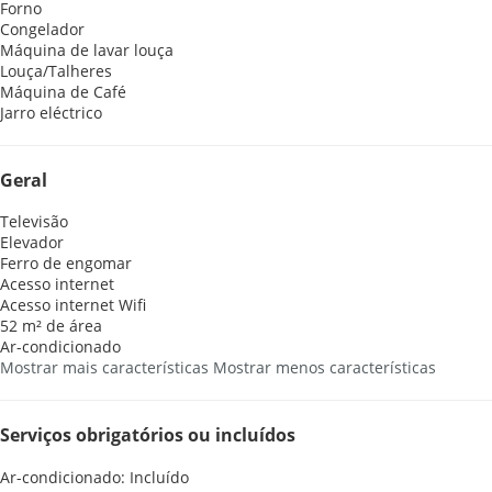
Forno
Congelador
Máquina de lavar louça
Louça/Talheres
Máquina de Café
Jarro eléctrico
Geral
Televisão
Elevador
Ferro de engomar
Acesso internet
Acesso internet
Wifi
52 m² de área
Ar-condicionado
Mostrar mais características
Mostrar menos características
Serviços obrigatórios ou incluídos
Ar-condicionado: Incluído