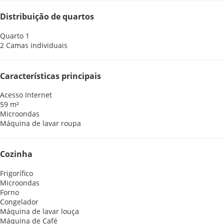
Distribuição de quartos
Quarto 1
2 Camas individuais
Características principais
Acesso Internet
59 m²
Microondas
Máquina de lavar roupa
Cozinha
Frigorífico
Microondas
Forno
Congelador
Máquina de lavar louça
Máquina de Café