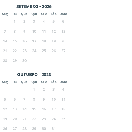
SETEMBRO - 2026
Seg
Ter
Qua
Qui
Sex
Sáb
Dom
1
2
3
4
5
6
7
8
9
10
11
12
13
14
15
16
17
18
19
20
21
22
23
24
25
26
27
28
29
30
OUTUBRO - 2026
Seg
Ter
Qua
Qui
Sex
Sáb
Dom
1
2
3
4
5
6
7
8
9
10
11
12
13
14
15
16
17
18
19
20
21
22
23
24
25
26
27
28
29
30
31