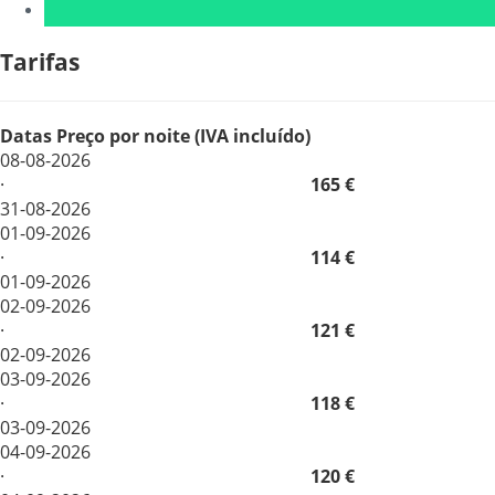
Tarifas
Datas
Preço por noite (IVA incluído)
08-08-2026
·
165 €
31-08-2026
01-09-2026
·
114 €
01-09-2026
02-09-2026
·
121 €
02-09-2026
03-09-2026
·
118 €
03-09-2026
04-09-2026
·
120 €