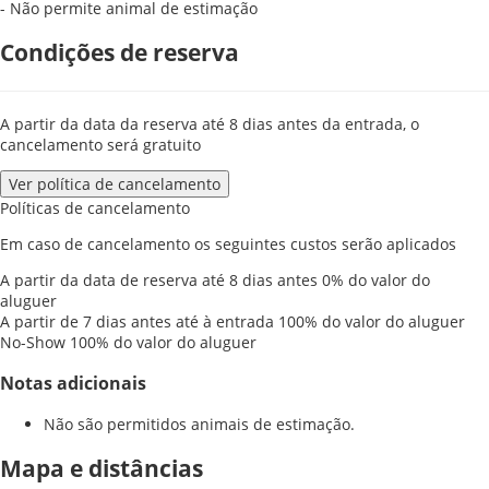
- Não permite animal de estimação
Condições de reserva
A partir da data da reserva até 8 dias antes da entrada, o
cancelamento será gratuito
Ver política de cancelamento
Políticas de cancelamento
Em caso de cancelamento os seguintes custos serão aplicados
A partir da data de reserva até 8 dias antes
0% do valor do
aluguer
A partir de 7 dias antes até à entrada
100% do valor do aluguer
No-Show
100% do valor do aluguer
Notas adicionais
Não são permitidos animais de estimação.
Mapa e distâncias