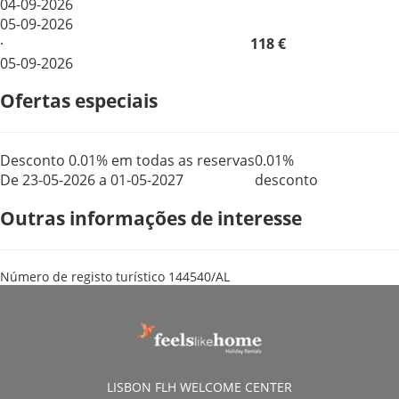
04-09-2026
05-09-2026
·
118 €
05-09-2026
Ofertas especiais
Desconto 0.01% em todas as reservas
0.01%
De 23-05-2026 a 01-05-2027
desconto
Outras informações de interesse
Número de registo turístico
144540/AL
LISBON FLH WELCOME CENTER