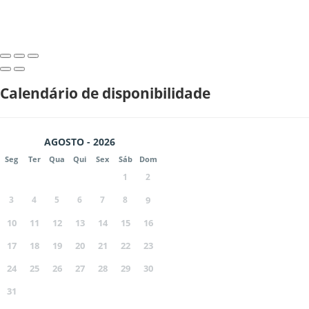
Calendário de disponibilidade
AGOSTO - 2026
Seg
Ter
Qua
Qui
Sex
Sáb
Dom
1
2
3
4
5
6
7
8
9
10
11
12
13
14
15
16
17
18
19
20
21
22
23
24
25
26
27
28
29
30
31