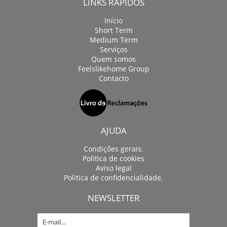
LINKS RÁPIDOS
Início
Short Term
Medium Term
Serviços
Quem somos
Feelslikehome Group
Contacto
AJUDA
Condições gerais.
Politica de cookies
Aviso legal
Politica de confidencialidade.
NEWSLETTER