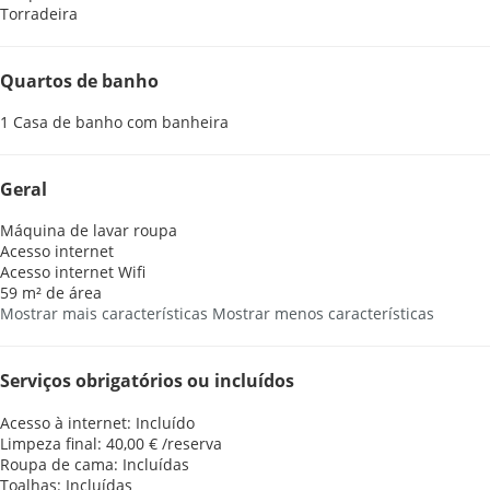
Torradeira
Quartos de banho
1 Casa de banho com banheira
Geral
Máquina de lavar roupa
Acesso internet
Acesso internet
Wifi
59 m² de área
Mostrar mais características
Mostrar menos características
Serviços obrigatórios ou incluídos
Acesso à internet: Incluído
Limpeza final: 40,00 € /reserva
Roupa de cama: Incluídas
Toalhas: Incluídas