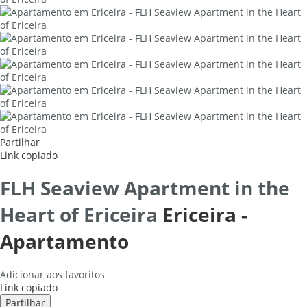
Partilhar
Link copiado
FLH Seaview Apartment in the
Heart of Ericeira
Ericeira -
Apartamento
Adicionar aos favoritos
Link copiado
Partilhar