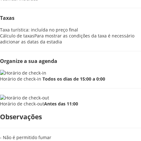
Taxas
Taxa turística: incluída no preço final
Cálculo de taxas
Para mostrar as condições da taxa é necessário
adicionar as datas da estadia
Organize a sua agenda
Horário de check-in
Todos os dias de 15:00 a 0:00
Horário de check-out
Antes das 11:00
Observações
- Não é permitido fumar