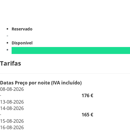
Reservado
Disponível
Tarifas
Datas
Preço por noite (IVA incluído)
08-08-2026
·
176 €
13-08-2026
14-08-2026
·
165 €
15-08-2026
16-08-2026