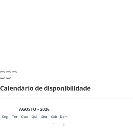
Calendário de disponibilidade
AGOSTO - 2026
Seg
Ter
Qua
Qui
Sex
Sáb
Dom
1
2