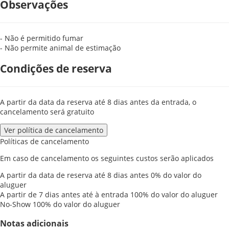
Observações
- Não é permitido fumar
- Não permite animal de estimação
Condições de reserva
A partir da data da reserva até 8 dias antes da entrada, o
cancelamento será gratuito
Ver política de cancelamento
Políticas de cancelamento
Em caso de cancelamento os seguintes custos serão aplicados
A partir da data de reserva até 8 dias antes
0% do valor do
aluguer
A partir de 7 dias antes até à entrada
100% do valor do aluguer
No-Show
100% do valor do aluguer
Notas adicionais