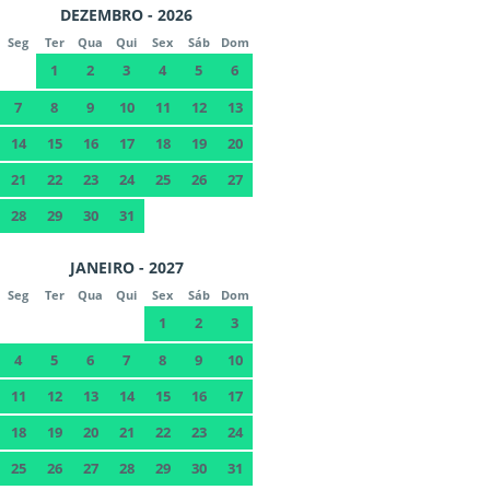
DEZEMBRO - 2026
Seg
Ter
Qua
Qui
Sex
Sáb
Dom
1
2
3
4
5
6
7
8
9
10
11
12
13
14
15
16
17
18
19
20
21
22
23
24
25
26
27
28
29
30
31
JANEIRO - 2027
Seg
Ter
Qua
Qui
Sex
Sáb
Dom
1
2
3
4
5
6
7
8
9
10
11
12
13
14
15
16
17
18
19
20
21
22
23
24
25
26
27
28
29
30
31