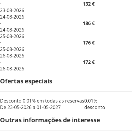
·
132 €
23-08-2026
24-08-2026
·
186 €
24-08-2026
25-08-2026
·
176 €
25-08-2026
26-08-2026
·
172 €
26-08-2026
Ofertas especiais
Desconto 0.01% em todas as reservas
0.01%
De 23-05-2026 a 01-05-2027
desconto
Outras informações de interesse