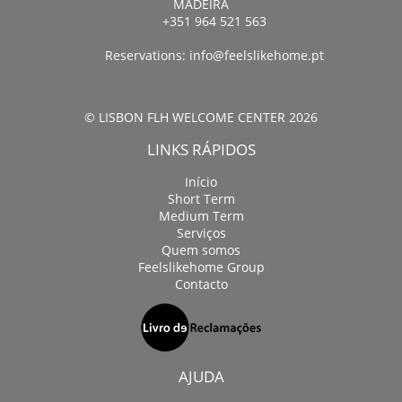
MADEIRA
+351 964 521 563
Reservations:
info@feelslikehome.pt
© LISBON FLH WELCOME CENTER 2026
LINKS RÁPIDOS
Início
Short Term
Medium Term
Serviços
Quem somos
Feelslikehome Group
Contacto
AJUDA