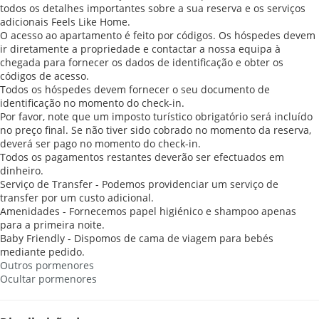
todos os detalhes importantes sobre a sua reserva e os serviços
adicionais Feels Like Home.
O acesso ao apartamento é feito por códigos. Os hóspedes devem
ir diretamente a propriedade e contactar a nossa equipa à
chegada para fornecer os dados de identificação e obter os
códigos de acesso.
Todos os hóspedes devem fornecer o seu documento de
identificação no momento do check-in.
Por favor, note que um imposto turístico obrigatório será incluído
no preço final. Se não tiver sido cobrado no momento da reserva,
deverá ser pago no momento do check-in.
Todos os pagamentos restantes deverão ser efectuados em
dinheiro.
Serviço de Transfer - Podemos providenciar um serviço de
transfer por um custo adicional.
Amenidades - Fornecemos papel higiénico e shampoo apenas
para a primeira noite.
Baby Friendly - Dispomos de cama de viagem para bebés
mediante pedido.
Outros pormenores
Ocultar pormenores