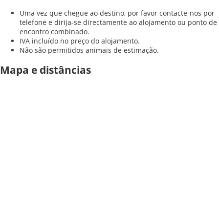
Uma vez que chegue ao destino, por favor contacte-nos por
telefone e dirija-se directamente ao alojamento ou ponto de
encontro combinado.
IVA incluído no preço do alojamento.
Não são permitidos animais de estimação.
Mapa e distâncias