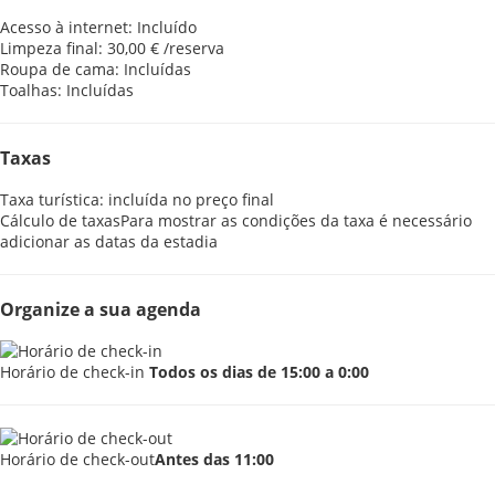
Acesso à internet: Incluído
Limpeza final: 30,00 € /reserva
Roupa de cama: Incluídas
Toalhas: Incluídas
Taxas
Taxa turística: incluída no preço final
Cálculo de taxas
Para mostrar as condições da taxa é necessário
adicionar as datas da estadia
Organize a sua agenda
Horário de check-in
Todos os dias de 15:00 a 0:00
Horário de check-out
Antes das 11:00