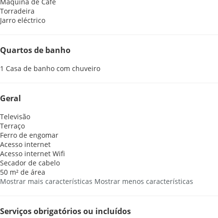
Máquina de Café
Torradeira
Jarro eléctrico
Quartos de banho
1 Casa de banho com chuveiro
Geral
Televisão
Terraço
Ferro de engomar
Acesso internet
Acesso internet
Wifi
Secador de cabelo
50 m² de área
Mostrar mais características
Mostrar menos características
Serviços obrigatórios ou incluídos