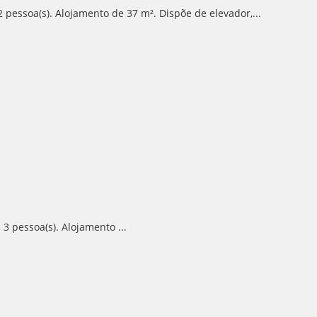
pessoa(s). Alojamento de 37 m². Dispõe de elevador,...
3 pessoa(s). Alojamento ...