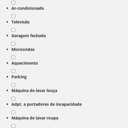
Ar-condicionado
Televisão
Garagem fechada
Microondas
Aquecimento
Parking
Máquina de lavar louça
Adpt. a portadores de incapacidade
Máquina de lavar roupa