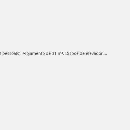
pessoa(s). Alojamento de 31 m². Dispõe de elevador,...