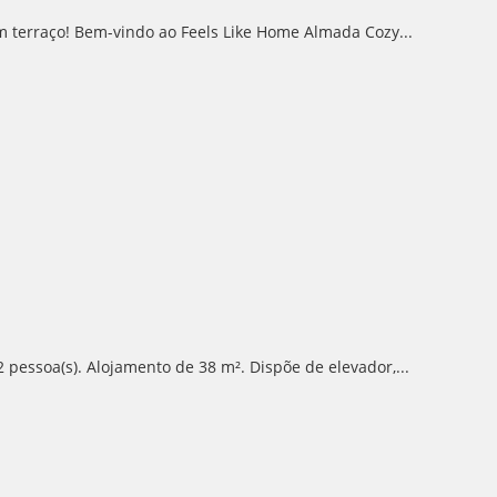
 terraço! Bem-vindo ao Feels Like Home Almada Cozy...
pessoa(s). Alojamento de 38 m². Dispõe de elevador,...