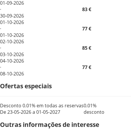
01-09-2026
·
83 €
30-09-2026
01-10-2026
·
77 €
01-10-2026
02-10-2026
·
85 €
03-10-2026
04-10-2026
·
77 €
08-10-2026
Ofertas especiais
Desconto 0.01% em todas as reservas
0.01%
De 23-05-2026 a 01-05-2027
desconto
Outras informações de interesse