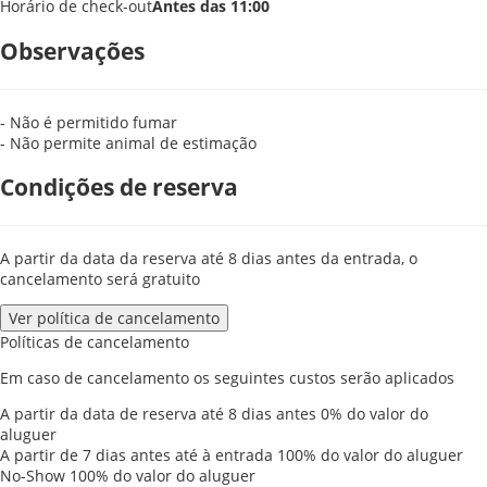
Horário de check-out
Antes das 11:00
Observações
- Não é permitido fumar
- Não permite animal de estimação
Condições de reserva
A partir da data da reserva até 8 dias antes da entrada, o
cancelamento será gratuito
Ver política de cancelamento
Políticas de cancelamento
Em caso de cancelamento os seguintes custos serão aplicados
A partir da data de reserva até 8 dias antes
0% do valor do
aluguer
A partir de 7 dias antes até à entrada
100% do valor do aluguer
No-Show
100% do valor do aluguer