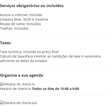
Serviços obrigatórios ou incluídos
Acesso à internet: Incluído
Limpeza final: 30,00 € /reserva
Roupa de cama: Incluídas
Toalhas: Incluídas
Taxas
Taxa turística: incluída no preço final
Cálculo de taxas
Para mostrar as condições da taxa é necessário
adicionar as datas da estadia
Organize a sua agenda
Horário de check-in
Todos os dias de 15:00 a 0:00