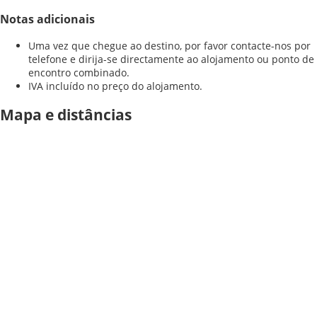
Notas adicionais
Uma vez que chegue ao destino, por favor contacte-nos por
telefone e dirija-se directamente ao alojamento ou ponto de
encontro combinado.
IVA incluído no preço do alojamento.
Mapa e distâncias