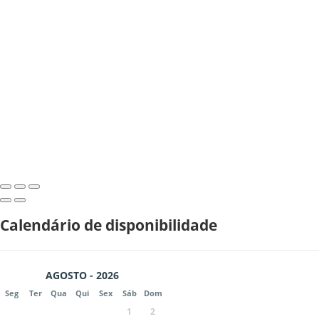
Calendário de disponibilidade
AGOSTO - 2026
Seg
Ter
Qua
Qui
Sex
Sáb
Dom
1
2