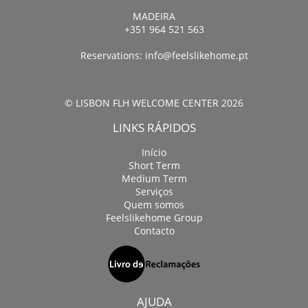
MADEIRA
+351 964 521 563
Reservations:
info@feelslikehome.pt
© LISBON FLH WELCOME CENTER 2026
LINKS RÁPIDOS
Início
Short Term
Medium Term
Serviços
Quem somos
Feelslikehome Group
Contacto
AJUDA