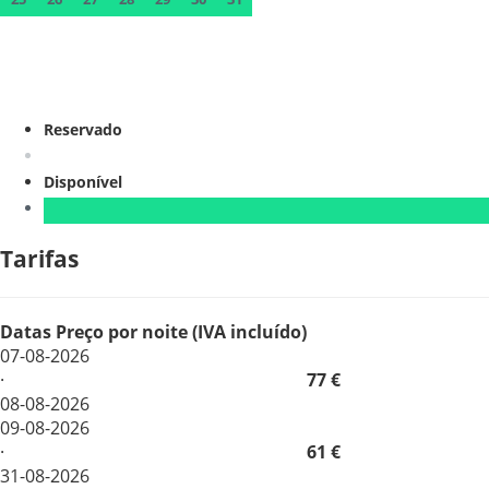
Reservado
Disponível
Tarifas
Datas
Preço por noite (IVA incluído)
07-08-2026
·
77 €
08-08-2026
09-08-2026
·
61 €
31-08-2026