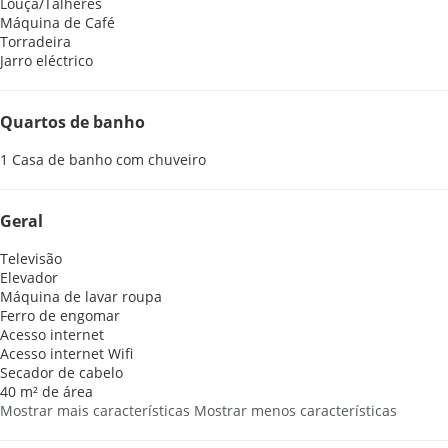
Louça/Talheres
Máquina de Café
Torradeira
Jarro eléctrico
Quartos de banho
1 Casa de banho com chuveiro
Geral
Televisão
Elevador
Máquina de lavar roupa
Ferro de engomar
Acesso internet
Acesso internet
Wifi
Secador de cabelo
40 m² de área
Mostrar mais características
Mostrar menos características