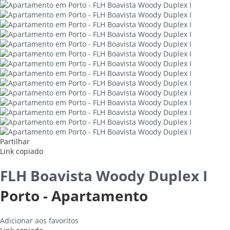
Partilhar
Link copiado
FLH Boavista Woody Duplex I
Porto -
Apartamento
Adicionar aos favoritos