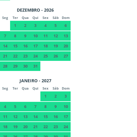
DEZEMBRO - 2026
Seg
Ter
Qua
Qui
Sex
Sáb
Dom
1
2
3
4
5
6
7
8
9
10
11
12
13
14
15
16
17
18
19
20
21
22
23
24
25
26
27
28
29
30
31
JANEIRO - 2027
Seg
Ter
Qua
Qui
Sex
Sáb
Dom
1
2
3
4
5
6
7
8
9
10
11
12
13
14
15
16
17
18
19
20
21
22
23
24
25
26
27
28
29
30
31