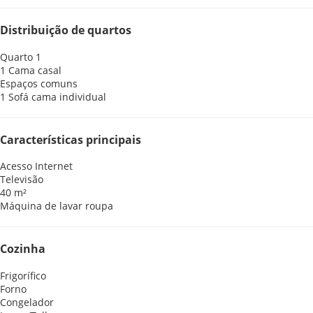
Distribuição de quartos
Quarto 1
1 Cama casal
Espaços comuns
1 Sofá cama individual
Características principais
Acesso Internet
Televisão
40 m²
Máquina de lavar roupa
Cozinha
Frigorífico
Forno
Congelador