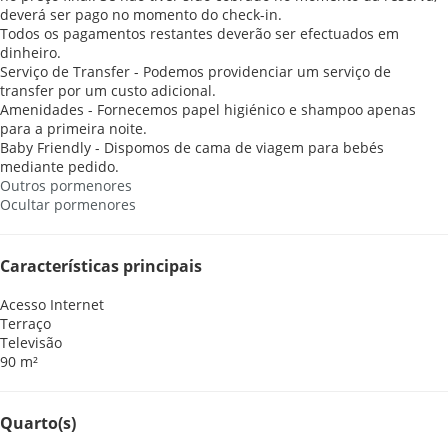
deverá ser pago no momento do check-in.
Todos os pagamentos restantes deverão ser efectuados em
dinheiro.
Serviço de Transfer - Podemos providenciar um serviço de
transfer por um custo adicional.
Amenidades - Fornecemos papel higiénico e shampoo apenas
para a primeira noite.
Baby Friendly - Dispomos de cama de viagem para bebés
mediante pedido.
Outros pormenores
Ocultar pormenores
Características principais
Acesso Internet
Terraço
Televisão
90 m²
Quarto(s)