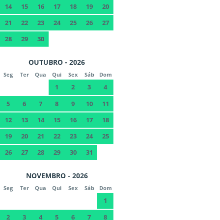
14
15
16
17
18
19
20
21
22
23
24
25
26
27
28
29
30
OUTUBRO - 2026
Seg
Ter
Qua
Qui
Sex
Sáb
Dom
1
2
3
4
5
6
7
8
9
10
11
12
13
14
15
16
17
18
19
20
21
22
23
24
25
26
27
28
29
30
31
NOVEMBRO - 2026
Seg
Ter
Qua
Qui
Sex
Sáb
Dom
1
2
3
4
5
6
7
8