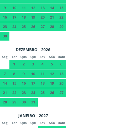
9
10
11
12
13
14
15
16
17
18
19
20
21
22
23
24
25
26
27
28
29
30
DEZEMBRO - 2026
Seg
Ter
Qua
Qui
Sex
Sáb
Dom
1
2
3
4
5
6
7
8
9
10
11
12
13
14
15
16
17
18
19
20
21
22
23
24
25
26
27
28
29
30
31
JANEIRO - 2027
Seg
Ter
Qua
Qui
Sex
Sáb
Dom