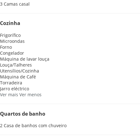
3 Camas casal
Cozinha
Frigorífico
Microondas
Forno
Congelador
Máquina de lavar louça
Louça/Talheres
Utensílios/Cozinha
Máquina de Café
Torradeira
Jarro eléctrico
Ver mais
Ver menos
Quartos de banho
2 Casa de banhos com chuveiro