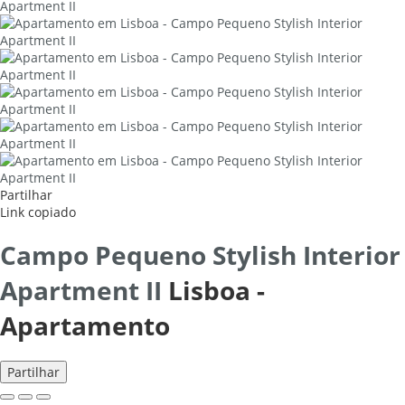
Partilhar
Link copiado
Campo Pequeno Stylish Interior
Apartment II
Lisboa -
Apartamento
Partilhar