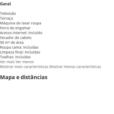
Geral
Televisão
Terraço
Máquina de lavar roupa
Ferro de engomar
Acesso internet: Incluído
Secador de cabelo
90 m² de área
Roupa cama: Incluídas
Limpeza final: Incluídas
Toalhas: Incluídas
Ver mais
Ver menos
Mostrar mais características
Mostrar menos características
Mapa e distâncias