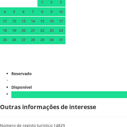
1
2
3
4
5
6
7
8
9
10
11
12
13
14
15
16
17
18
19
20
21
22
23
24
25
26
27
28
29
30
31
Reservado
Disponível
Outras informações de interesse
Número de registo turístico
14829