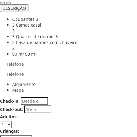
DESCRIÇÃO
Ocupantes
3
3 Camas casal
3
3 Quartos de dormir
3
2 Casa de banhos com chuveiro
2
90 m²
90 m²
Telefone
Telefone
Alojamento
Mapa
Check-in:
Check-out:
Adultos:
Crianças: