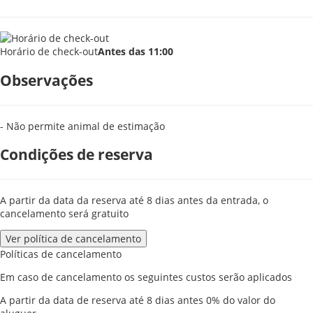
Horário de check-out
Antes das 11:00
Observações
- Não permite animal de estimação
Condições de reserva
A partir da data da reserva até 8 dias antes da entrada, o
cancelamento será gratuito
Ver política de cancelamento
Políticas de cancelamento
Em caso de cancelamento os seguintes custos serão aplicados
A partir da data de reserva até 8 dias antes
0% do valor do