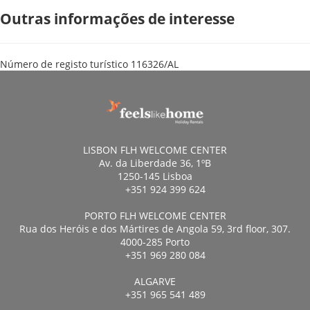
Outras informações de interesse
Número de registo turístico
116326/AL
LISBON FLH WELCOME CENTER
Av. da Liberdade 36, 1ºB
1250-145 Lisboa
+351 924 399 624
PORTO FLH WELCOME CENTER
Rua dos Heróis e dos Mártires de Angola 59, 3rd floor, 307.
4000-285 Porto
+351 969 280 084
ALGARVE
+351 965 541 489