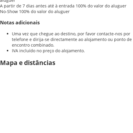
aluguer
A partir de 7 dias antes até à entrada
100% do valor do aluguer
No-Show
100% do valor do aluguer
Notas adicionais
Uma vez que chegue ao destino, por favor contacte-nos por
telefone e dirija-se directamente ao alojamento ou ponto de
encontro combinado.
IVA incluído no preço do alojamento.
Mapa e distâncias