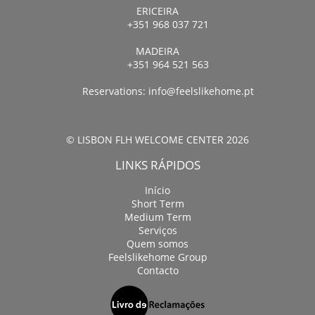
ERICEIRA
+351 968 037 721
MADEIRA
+351 964 521 563
Reservations:
info@feelslikehome.pt
© LISBON FLH WELCOME CENTER 2026
LINKS RÁPIDOS
Início
Short Term
Medium Term
Serviços
Quem somos
Feelslikehome Group
Contacto