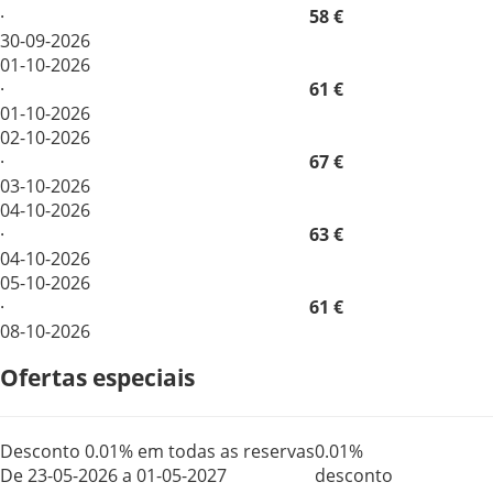
·
58 €
30-09-2026
01-10-2026
·
61 €
01-10-2026
02-10-2026
·
67 €
03-10-2026
04-10-2026
·
63 €
04-10-2026
05-10-2026
·
61 €
08-10-2026
Ofertas especiais
Desconto 0.01% em todas as reservas
0.01%
De 23-05-2026 a 01-05-2027
desconto