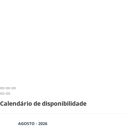
Calendário de disponibilidade
AGOSTO - 2026