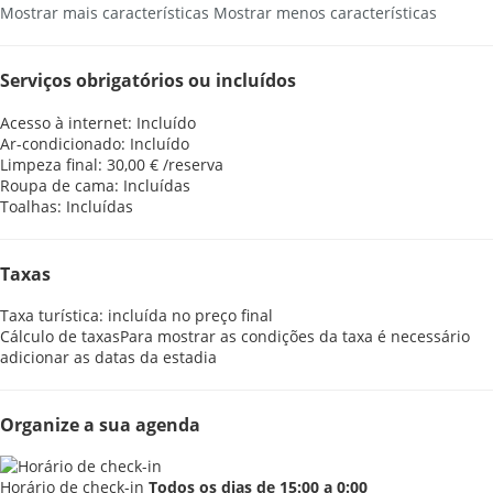
Mostrar mais características
Mostrar menos características
Serviços obrigatórios ou incluídos
Acesso à internet: Incluído
Ar-condicionado: Incluído
Limpeza final: 30,00 € /reserva
Roupa de cama: Incluídas
Toalhas: Incluídas
Taxas
Taxa turística: incluída no preço final
Cálculo de taxas
Para mostrar as condições da taxa é necessário
adicionar as datas da estadia
Organize a sua agenda
Horário de check-in
Todos os dias de 15:00 a 0:00