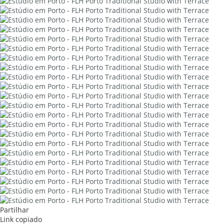
Partilhar
Link copiado