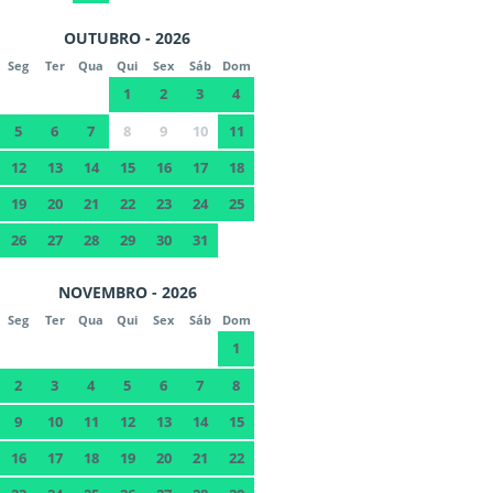
OUTUBRO - 2026
Seg
Ter
Qua
Qui
Sex
Sáb
Dom
1
2
3
4
5
6
7
8
9
10
11
12
13
14
15
16
17
18
19
20
21
22
23
24
25
26
27
28
29
30
31
NOVEMBRO - 2026
Seg
Ter
Qua
Qui
Sex
Sáb
Dom
1
2
3
4
5
6
7
8
9
10
11
12
13
14
15
16
17
18
19
20
21
22