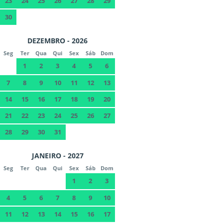
23
24
25
26
27
28
29
30
DEZEMBRO - 2026
Seg
Ter
Qua
Qui
Sex
Sáb
Dom
1
2
3
4
5
6
7
8
9
10
11
12
13
14
15
16
17
18
19
20
21
22
23
24
25
26
27
28
29
30
31
JANEIRO - 2027
Seg
Ter
Qua
Qui
Sex
Sáb
Dom
1
2
3
4
5
6
7
8
9
10
11
12
13
14
15
16
17