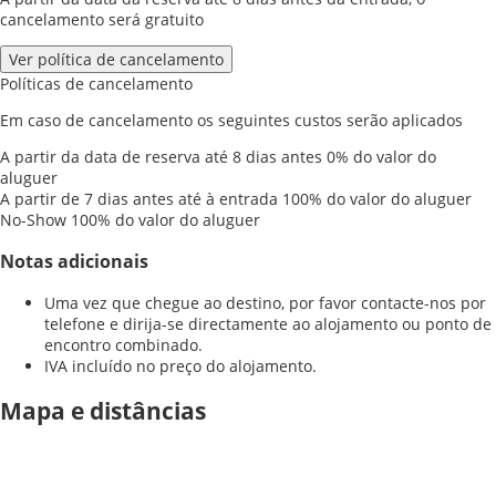
cancelamento será gratuito
Ver política de cancelamento
Políticas de cancelamento
Em caso de cancelamento os seguintes custos serão aplicados
A partir da data de reserva até 8 dias antes
0% do valor do
aluguer
A partir de 7 dias antes até à entrada
100% do valor do aluguer
No-Show
100% do valor do aluguer
Notas adicionais
Uma vez que chegue ao destino, por favor contacte-nos por
telefone e dirija-se directamente ao alojamento ou ponto de
encontro combinado.
IVA incluído no preço do alojamento.
Mapa e distâncias