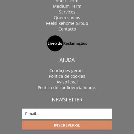
Short Term
Medium Term
Serviços
Quem somos
Feelslikehome Group
Contacto
AJUDA
Condições gerais.
Politica de cookies
Aviso legal
Politica de confidencialidade.
NEWSLETTER