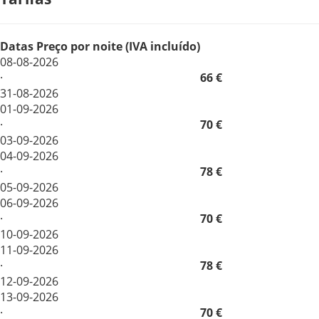
Datas
Preço por noite (IVA incluído)
08-08-2026
·
66 €
31-08-2026
01-09-2026
·
70 €
03-09-2026
04-09-2026
·
78 €
05-09-2026
06-09-2026
·
70 €
10-09-2026
11-09-2026
·
78 €
12-09-2026
13-09-2026
·
70 €