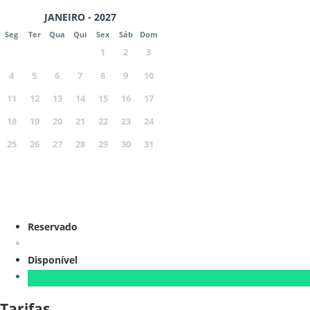
JANEIRO - 2027
Seg
Ter
Qua
Qui
Sex
Sáb
Dom
1
2
3
4
5
6
7
8
9
10
11
12
13
14
15
16
17
18
19
20
21
22
23
24
25
26
27
28
29
30
31
Reservado
Disponível
Tarifas