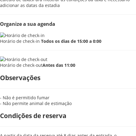
adicionar as datas da estadia
Organize a sua agenda
Horário de check-in
Todos os dias de 15:00 a 0:00
Horário de check-out
Antes das 11:00
Observações
- Não é permitido fumar
- Não permite animal de estimação
Condições de reserva
A partir da data da reserva até 8 dias antes da entrada, o