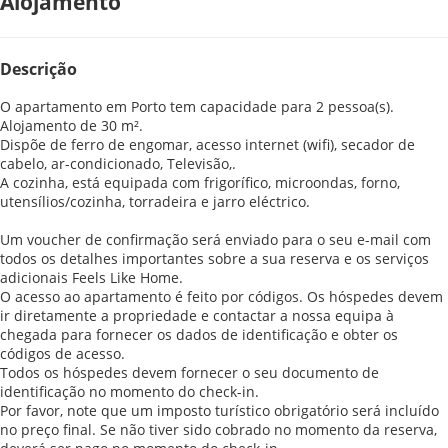
Alojamento
Descrição
O apartamento em Porto tem capacidade para 2 pessoa(s).
Alojamento de 30 m².
Dispõe de ferro de engomar, acesso internet (wifi), secador de
cabelo, ar-condicionado, Televisão,.
A cozinha, está equipada com frigorífico, microondas, forno,
utensílios/cozinha, torradeira e jarro eléctrico.
Um voucher de confirmação será enviado para o seu e-mail com
todos os detalhes importantes sobre a sua reserva e os serviços
adicionais Feels Like Home.
O acesso ao apartamento é feito por códigos. Os hóspedes devem
ir diretamente a propriedade e contactar a nossa equipa à
chegada para fornecer os dados de identificação e obter os
códigos de acesso.
Todos os hóspedes devem fornecer o seu documento de
identificação no momento do check-in.
Por favor, note que um imposto turístico obrigatório será incluído
no preço final. Se não tiver sido cobrado no momento da reserva,