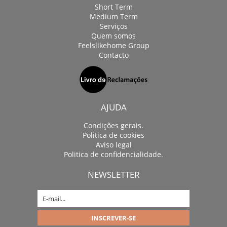
Short Term
Medium Term
Serviços
Quem somos
Feelslikehome Group
Contacto
AJUDA
Condições gerais.
Politica de cookies
Aviso legal
Politica de confidencialidade.
NEWSLETTER