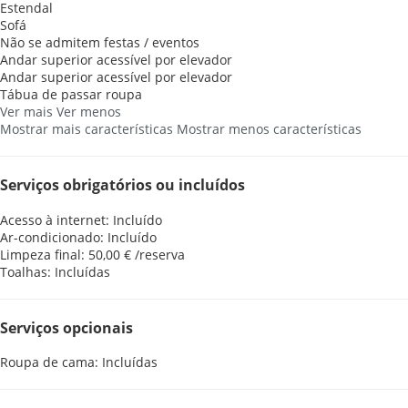
Estendal
Sofá
Não se admitem festas / eventos
Andar superior acessível por elevador
Andar superior acessível por elevador
Tábua de passar roupa
Ver mais
Ver menos
Mostrar mais características
Mostrar menos características
Serviços obrigatórios ou incluídos
Acesso à internet: Incluído
Ar-condicionado: Incluído
Limpeza final: 50,00 € /reserva
Toalhas: Incluídas
Serviços opcionais
Roupa de cama: Incluídas