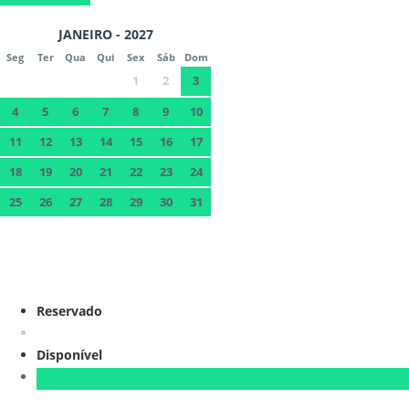
JANEIRO - 2027
Seg
Ter
Qua
Qui
Sex
Sáb
Dom
1
2
3
4
5
6
7
8
9
10
11
12
13
14
15
16
17
18
19
20
21
22
23
24
25
26
27
28
29
30
31
Reservado
Disponível