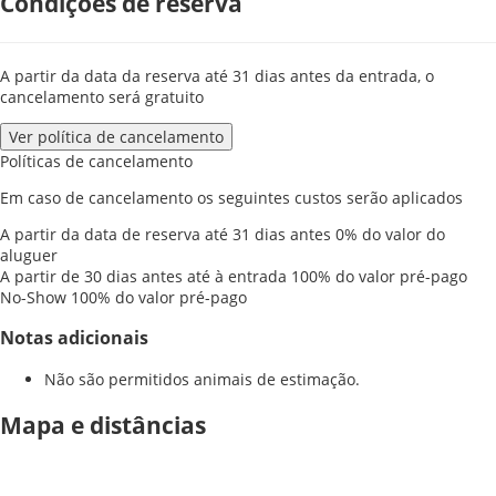
Condições de reserva
A partir da data da reserva até 31 dias antes da entrada, o
cancelamento será gratuito
Ver política de cancelamento
Políticas de cancelamento
Em caso de cancelamento os seguintes custos serão aplicados
A partir da data de reserva até 31 dias antes
0% do valor do
aluguer
A partir de 30 dias antes até à entrada
100% do valor pré-pago
No-Show
100% do valor pré-pago
Notas adicionais
Não são permitidos animais de estimação.
Mapa e distâncias