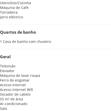
Utensílios/Cozinha
Máquina de Café
Torradeira
Jarro eléctrico
Quartos de banho
1 Casa de banho com chuveiro
Geral
Televisão
Elevador
Máquina de lavar roupa
Ferro de engomar
Acesso internet
Acesso internet
Wifi
Secador de cabelo
55 m² de área
Ar-condicionado
Sala