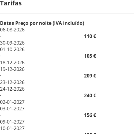
Tarifas
Datas
Preço por noite (IVA incluído)
06-08-2026
·
110 €
30-09-2026
01-10-2026
·
105 €
18-12-2026
19-12-2026
·
209 €
23-12-2026
24-12-2026
·
240 €
02-01-2027
03-01-2027
·
156 €
09-01-2027
10-01-2027