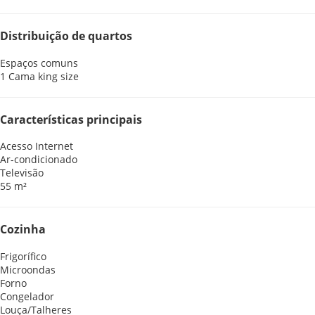
Distribuição de quartos
Espaços comuns
1 Cama king size
Características principais
Acesso Internet
Ar-condicionado
Televisão
55 m²
Cozinha
Frigorífico
Microondas
Forno
Congelador
Louça/Talheres