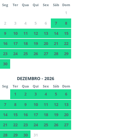
Seg
Ter
Qua
Qui
Sex
Sáb
Dom
1
2
3
4
5
6
7
8
9
10
11
12
13
14
15
16
17
18
19
20
21
22
23
24
25
26
27
28
29
30
DEZEMBRO - 2026
Seg
Ter
Qua
Qui
Sex
Sáb
Dom
1
2
3
4
5
6
7
8
9
10
11
12
13
14
15
16
17
18
19
20
21
22
23
24
25
26
27
28
29
30
31