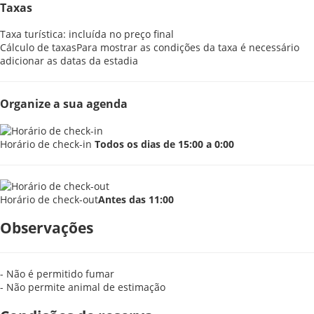
Taxas
Taxa turística: incluída no preço final
Cálculo de taxas
Para mostrar as condições da taxa é necessário
adicionar as datas da estadia
Organize a sua agenda
Horário de check-in
Todos os dias de 15:00 a 0:00
Horário de check-out
Antes das 11:00
Observações
- Não é permitido fumar
- Não permite animal de estimação