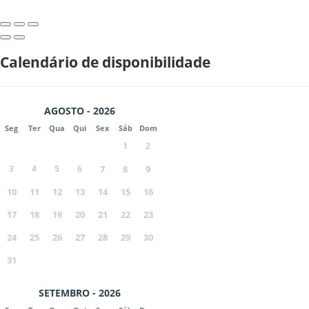
Calendário de disponibilidade
AGOSTO - 2026
Seg
Ter
Qua
Qui
Sex
Sáb
Dom
1
2
3
4
5
6
7
8
9
10
11
12
13
14
15
16
17
18
19
20
21
22
23
24
25
26
27
28
29
30
31
SETEMBRO - 2026