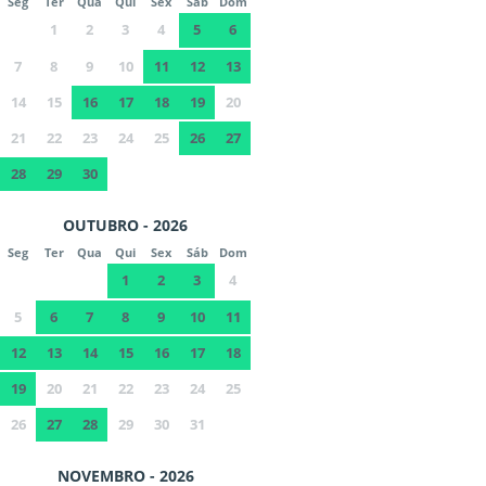
Seg
Ter
Qua
Qui
Sex
Sáb
Dom
1
2
3
4
5
6
7
8
9
10
11
12
13
14
15
16
17
18
19
20
21
22
23
24
25
26
27
28
29
30
OUTUBRO - 2026
Seg
Ter
Qua
Qui
Sex
Sáb
Dom
1
2
3
4
5
6
7
8
9
10
11
12
13
14
15
16
17
18
19
20
21
22
23
24
25
26
27
28
29
30
31
NOVEMBRO - 2026