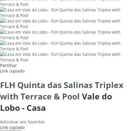
Partilhar
Link copiado
FLH Quinta das Salinas Triplex
with Terrace & Pool
Vale do
Lobo -
Casa
Adicionar aos favoritos
Link copiado