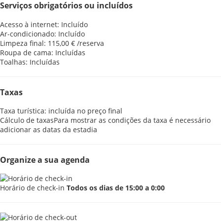
Serviços obrigatórios ou incluídos
Acesso à internet: Incluído
Ar-condicionado: Incluído
Limpeza final: 115,00 € /reserva
Roupa de cama: Incluídas
Toalhas: Incluídas
Taxas
Taxa turística: incluída no preço final
Cálculo de taxas
Para mostrar as condições da taxa é necessário
adicionar as datas da estadia
Organize a sua agenda
Horário de check-in
Todos os dias de 15:00 a 0:00