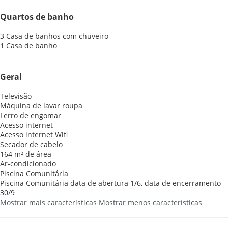
Quartos de banho
3 Casa de banhos com chuveiro
1 Casa de banho
Geral
Televisão
Máquina de lavar roupa
Ferro de engomar
Acesso internet
Acesso internet
Wifi
Secador de cabelo
164 m² de área
Ar-condicionado
Piscina Comunitária
Piscina Comunitária
data de abertura 1/6, data de encerramento
30/9
Mostrar mais características
Mostrar menos características