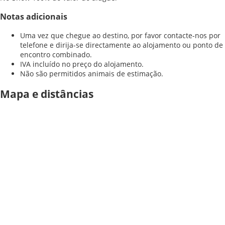
Notas adicionais
Uma vez que chegue ao destino, por favor contacte-nos por
telefone e dirija-se directamente ao alojamento ou ponto de
encontro combinado.
IVA incluído no preço do alojamento.
Não são permitidos animais de estimação.
Mapa e distâncias