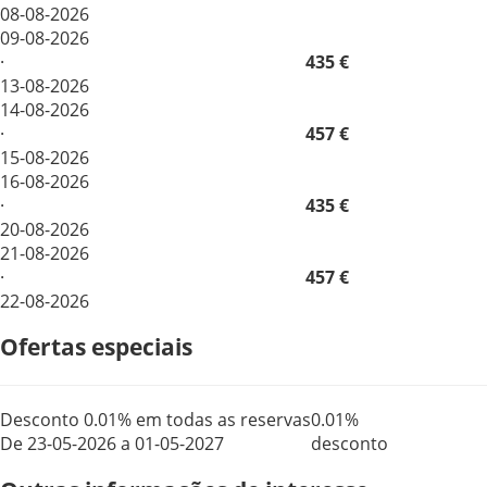
08-08-2026
09-08-2026
·
435 €
13-08-2026
14-08-2026
·
457 €
15-08-2026
16-08-2026
·
435 €
20-08-2026
21-08-2026
·
457 €
22-08-2026
Ofertas especiais
Desconto 0.01% em todas as reservas
0.01%
De 23-05-2026 a 01-05-2027
desconto