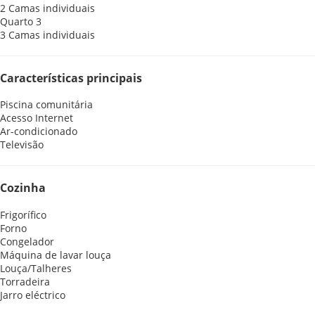
2 Camas individuais
Quarto 3
3 Camas individuais
Características principais
Piscina comunitária
Acesso Internet
Ar-condicionado
Televisão
Cozinha
Frigorífico
Forno
Congelador
Máquina de lavar louça
Louça/Talheres
Torradeira
Jarro eléctrico