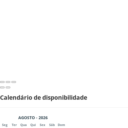
Calendário de disponibilidade
AGOSTO - 2026
Seg
Ter
Qua
Qui
Sex
Sáb
Dom