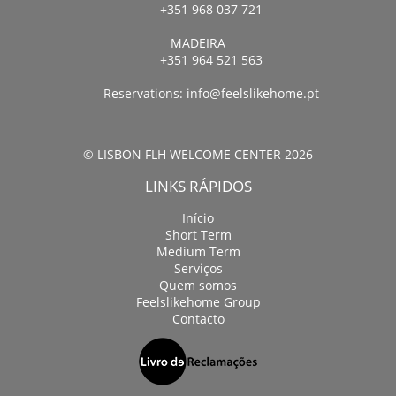
+351 968 037 721
MADEIRA
+351 964 521 563
Reservations:
info@feelslikehome.pt
© LISBON FLH WELCOME CENTER 2026
LINKS RÁPIDOS
Início
Short Term
Medium Term
Serviços
Quem somos
Feelslikehome Group
Contacto