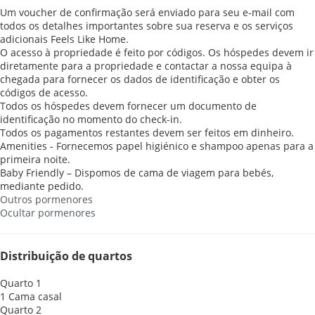
Um voucher de confirmação será enviado para seu e-mail com
todos os detalhes importantes sobre sua reserva e os serviços
adicionais Feels Like Home.
O acesso à propriedade é feito por códigos. Os hóspedes devem ir
diretamente para a propriedade e contactar a nossa equipa à
chegada para fornecer os dados de identificação e obter os
códigos de acesso.
Todos os hóspedes devem fornecer um documento de
identificação no momento do check-in.
Todos os pagamentos restantes devem ser feitos em dinheiro.
Amenities - Fornecemos papel higiénico e shampoo apenas para a
primeira noite.
Baby Friendly – Dispomos de cama de viagem para bebés,
mediante pedido.
Outros pormenores
Ocultar pormenores
Distribuição de quartos
Quarto 1
1 Cama casal
Quarto 2