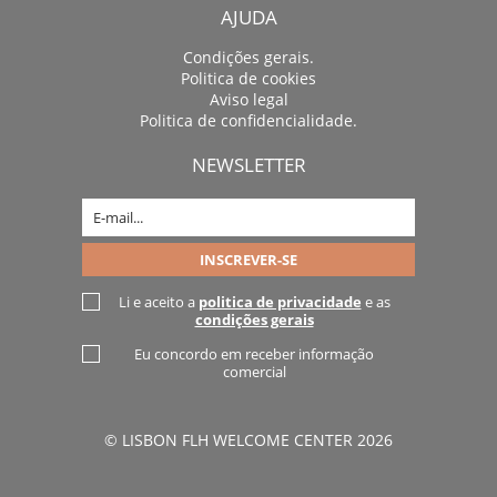
AJUDA
Condições gerais.
Politica de cookies
Aviso legal
Politica de confidencialidade.
NEWSLETTER
Li e aceito a
politica de privacidade
e as
condições gerais
Eu concordo em receber informação
comercial
© LISBON FLH WELCOME CENTER 2026