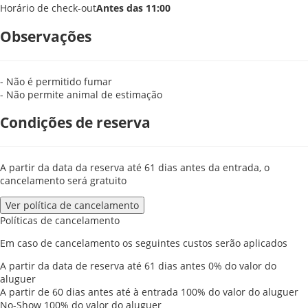
Horário de check-out
Antes das 11:00
Observações
- Não é permitido fumar
- Não permite animal de estimação
Condições de reserva
A partir da data da reserva até 61 dias antes da entrada, o
cancelamento será gratuito
Ver política de cancelamento
Políticas de cancelamento
Em caso de cancelamento os seguintes custos serão aplicados
A partir da data de reserva até 61 dias antes
0% do valor do
aluguer
A partir de 60 dias antes até à entrada
100% do valor do aluguer
No-Show
100% do valor do aluguer