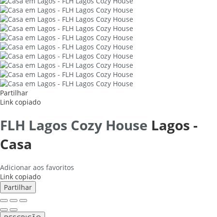
Partilhar
Link copiado
FLH Lagos Cozy House
Lagos -
Casa
Adicionar aos favoritos
Link copiado
Partilhar