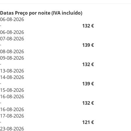
Datas
Preço por noite (IVA incluído)
06-08-2026
·
132 €
06-08-2026
07-08-2026
·
139 €
08-08-2026
09-08-2026
·
132 €
13-08-2026
14-08-2026
·
139 €
15-08-2026
16-08-2026
·
132 €
16-08-2026
17-08-2026
·
121 €
23-08-2026