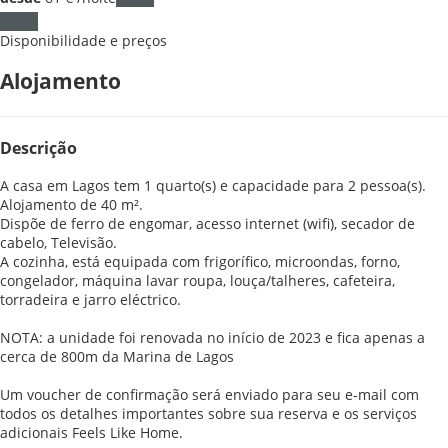
Datas
Disponibilidade e preços
Alojamento
Descrição
A casa em Lagos tem 1 quarto(s) e capacidade para 2 pessoa(s).
Alojamento de 40 m².
Dispõe de ferro de engomar, acesso internet (wifi), secador de
cabelo, Televisão.
A cozinha, está equipada com frigorífico, microondas, forno,
congelador, máquina lavar roupa, louça/talheres, cafeteira,
torradeira e jarro eléctrico.
NOTA: a unidade foi renovada no início de 2023 e fica apenas a
cerca de 800m da Marina de Lagos
Um voucher de confirmação será enviado para seu e-mail com
todos os detalhes importantes sobre sua reserva e os serviços
adicionais Feels Like Home.