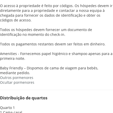
O acesso à propriedade é feito por códigos. Os hóspedes devem ir
diretamente para a propriedade e contactar a nossa equipa à
chegada para fornecer os dados de identificação e obter os
códigos de acesso.
Todos os hóspedes devem fornecer um documento de
identificação no momento do check-in.
Todos os pagamentos restantes devem ser feitos em dinheiro.
Amenities - Fornecemos papel higiénico e shampoo apenas para a
primeira noite.
Baby Friendly – Dispomos de cama de viagem para bebés,
mediante pedido.
Outros pormenores
Ocultar pormenores
Distribuição de quartos
Quarto 1
1 Cama casal