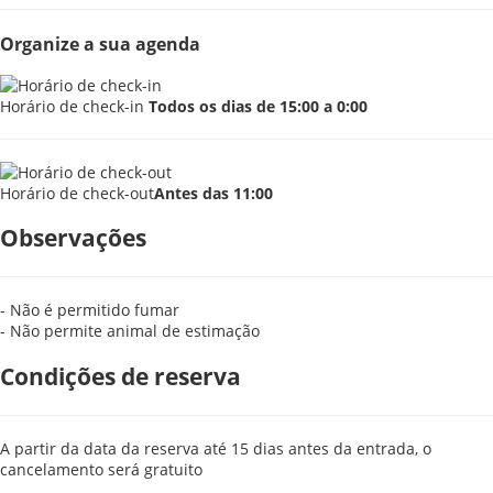
Organize a sua agenda
Horário de check-in
Todos os dias de 15:00 a 0:00
Horário de check-out
Antes das 11:00
Observações
- Não é permitido fumar
- Não permite animal de estimação
Condições de reserva
A partir da data da reserva até 15 dias antes da entrada, o
cancelamento será gratuito