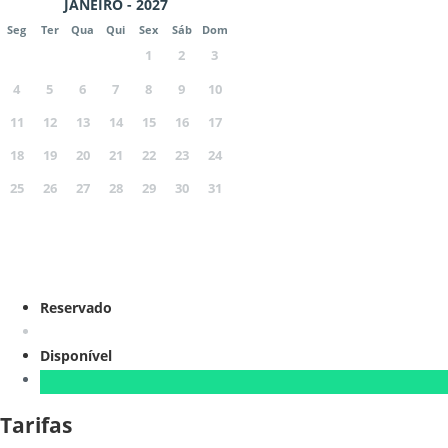
JANEIRO - 2027
Seg
Ter
Qua
Qui
Sex
Sáb
Dom
1
2
3
4
5
6
7
8
9
10
11
12
13
14
15
16
17
18
19
20
21
22
23
24
25
26
27
28
29
30
31
Reservado
Disponível
Tarifas