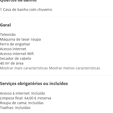
1 Casa de banho com chuveiro
Geral
Televisão
Máquina de lavar roupa
Ferro de engomar
Acesso internet
Acesso internet
Wifi
Secador de cabelo
40 m² de área
Mostrar mais características
Mostrar menos características
Serviços obrigatórios ou incluídos
Acesso à internet: Incluído
Limpeza final: 64,00 € /reserva
Roupa de cama: Incluídas
Toalhas: Incluídas