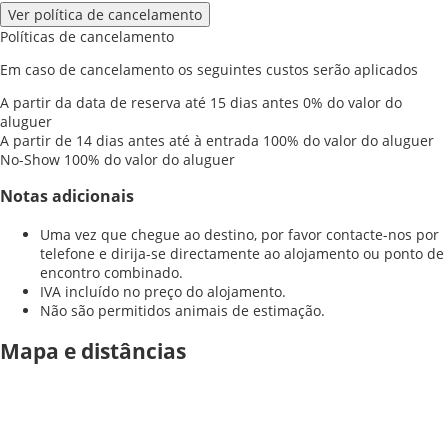
Ver política de cancelamento
Políticas de cancelamento
Em caso de cancelamento os seguintes custos serão aplicados
A partir da data de reserva até 15 dias antes
0% do valor do
aluguer
A partir de 14 dias antes até à entrada
100% do valor do aluguer
No-Show
100% do valor do aluguer
Notas adicionais
Uma vez que chegue ao destino, por favor contacte-nos por
telefone e dirija-se directamente ao alojamento ou ponto de
encontro combinado.
IVA incluído no preço do alojamento.
Não são permitidos animais de estimação.
Mapa e distâncias