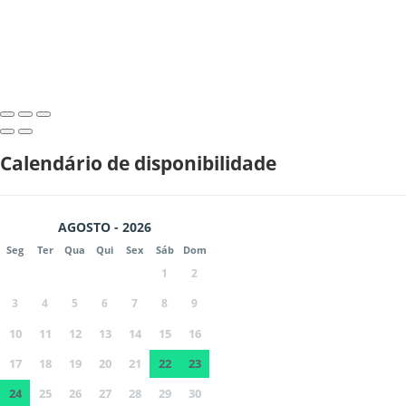
Calendário de disponibilidade
AGOSTO - 2026
Seg
Ter
Qua
Qui
Sex
Sáb
Dom
1
2
3
4
5
6
7
8
9
10
11
12
13
14
15
16
17
18
19
20
21
22
23
24
25
26
27
28
29
30