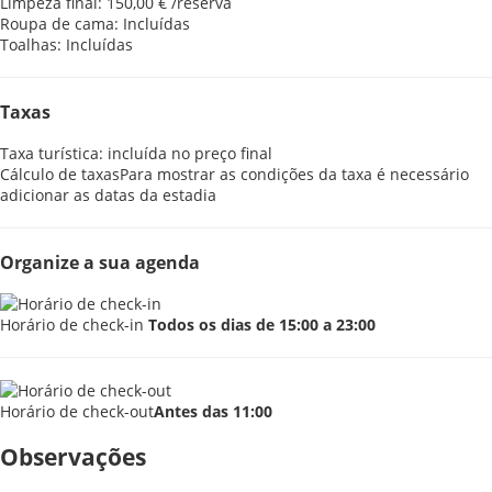
Limpeza final: 150,00 € /reserva
Roupa de cama: Incluídas
Toalhas: Incluídas
Taxas
Taxa turística: incluída no preço final
Cálculo de taxas
Para mostrar as condições da taxa é necessário
adicionar as datas da estadia
Organize a sua agenda
Horário de check-in
Todos os dias de 15:00 a 23:00
Horário de check-out
Antes das 11:00
Observações