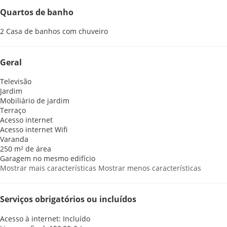
Quartos de banho
2 Casa de banhos com chuveiro
Geral
Televisão
Jardim
Mobiliário de jardim
Terraço
Acesso internet
Acesso internet
Wifi
Varanda
250 m² de área
Garagem no mesmo edifício
Mostrar mais características
Mostrar menos características
Serviços obrigatórios ou incluídos
Acesso à internet: Incluído