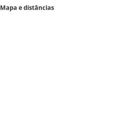
Mapa e distâncias