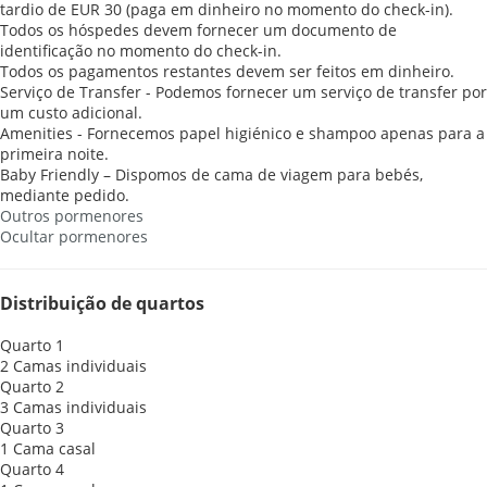
tardio de EUR 30 (paga em dinheiro no momento do check-in).
Todos os hóspedes devem fornecer um documento de
identificação no momento do check-in.
Todos os pagamentos restantes devem ser feitos em dinheiro.
Serviço de Transfer - Podemos fornecer um serviço de transfer por
um custo adicional.
Amenities - Fornecemos papel higiénico e shampoo apenas para a
primeira noite.
Baby Friendly – Dispomos de cama de viagem para bebés,
mediante pedido.
Outros pormenores
Ocultar pormenores
Distribuição de quartos
Quarto 1
2 Camas individuais
Quarto 2
3 Camas individuais
Quarto 3
1 Cama casal
Quarto 4