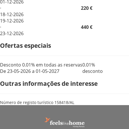
01-12-2026
·
220 €
18-12-2026
19-12-2026
·
440 €
23-12-2026
Ofertas especiais
Desconto 0.01% em todas as reservas
0.01%
De 23-05-2026 a 01-05-2027
desconto
Outras informações de interesse
Número de registo turístico
158418/AL