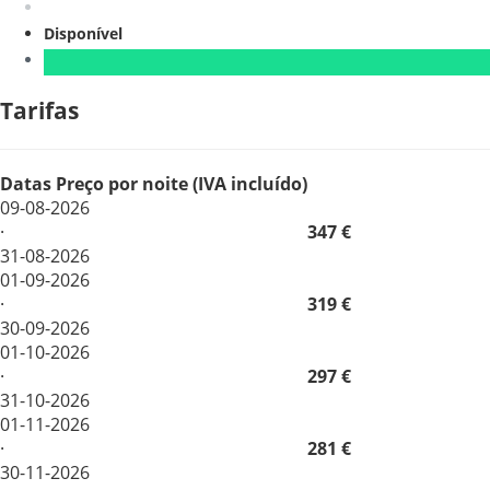
Disponível
Tarifas
Datas
Preço por noite (IVA incluído)
09-08-2026
·
347 €
31-08-2026
01-09-2026
·
319 €
30-09-2026
01-10-2026
·
297 €
31-10-2026
01-11-2026
·
281 €
30-11-2026