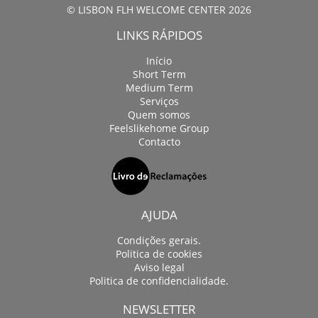
© LISBON FLH WELCOME CENTER 2026
LINKS RÁPIDOS
Início
Short Term
Medium Term
Serviços
Quem somos
Feelslikehome Group
Contacto
AJUDA
Condições gerais.
Politica de cookies
Aviso legal
Politica de confidencialidade.
NEWSLETTER