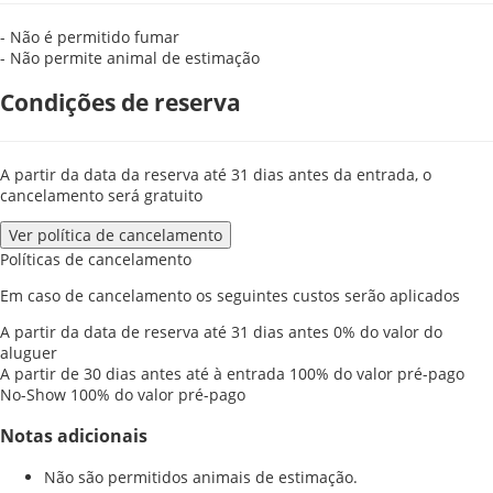
- Não é permitido fumar
- Não permite animal de estimação
Condições de reserva
A partir da data da reserva até 31 dias antes da entrada, o
cancelamento será gratuito
Ver política de cancelamento
Políticas de cancelamento
Em caso de cancelamento os seguintes custos serão aplicados
A partir da data de reserva até 31 dias antes
0% do valor do
aluguer
A partir de 30 dias antes até à entrada
100% do valor pré-pago
No-Show
100% do valor pré-pago
Notas adicionais
Não são permitidos animais de estimação.