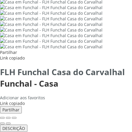
Partilhar
Link copiado
FLH Funchal Casa do Carvalhal
Funchal -
Casa
Adicionar aos favoritos
Link copiado
Partilhar
DESCRIÇÃO