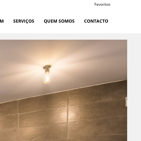
Favoritos
RM
SERVIÇOS
QUEM SOMOS
CONTACTO