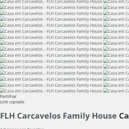
Partilhar
Link copiado
FLH Carcavelos Family House
Ca