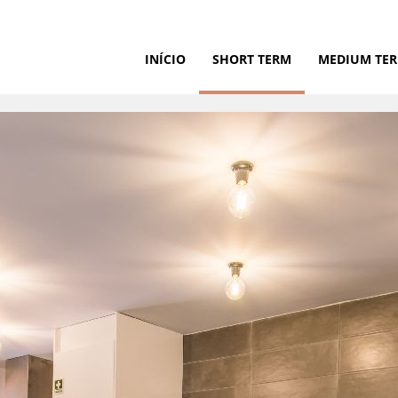
INÍCIO
SHORT TERM
MEDIUM TE