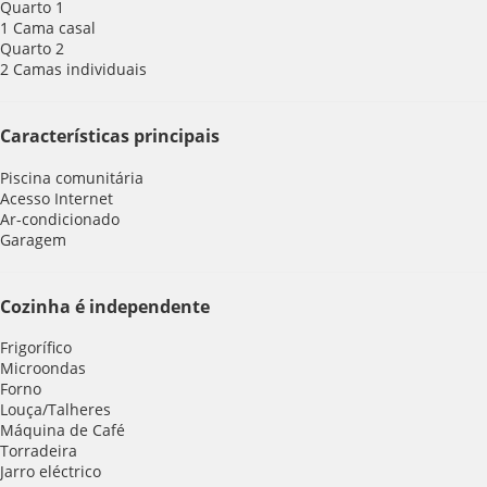
Quarto 1
1 Cama casal
Quarto 2
2 Camas individuais
Características principais
Piscina comunitária
Acesso Internet
Ar-condicionado
Garagem
Cozinha é independente
Frigorífico
Microondas
Forno
Louça/Talheres
Máquina de Café
Torradeira
Jarro eléctrico