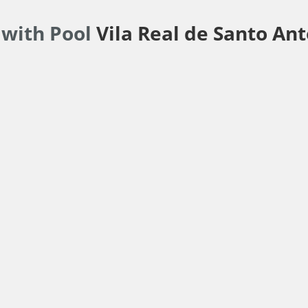
 with Pool
Vila Real de Santo Ant