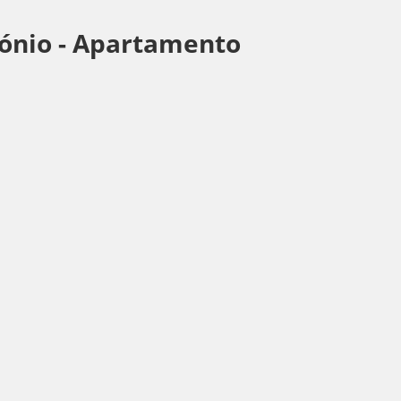
ónio -
Apartamento