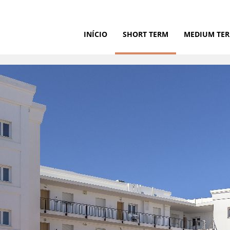
INÍCIO
SHORT TERM
MEDIUM TE