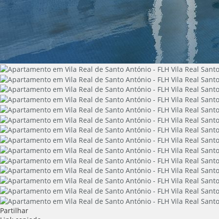
Partilhar