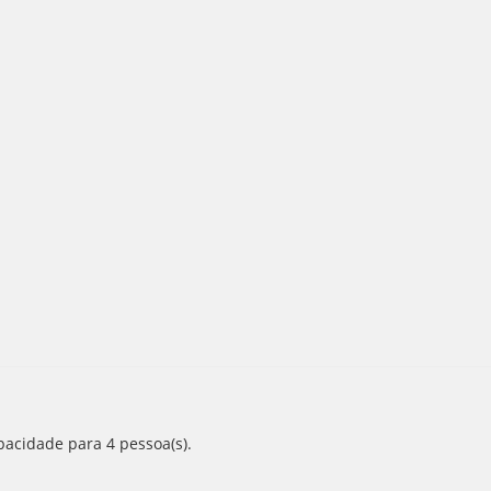
pacidade para 4 pessoa(s).