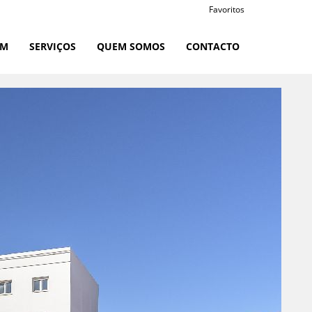
Favoritos
RM
SERVIÇOS
QUEM SOMOS
CONTACTO