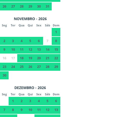
26
27
28
29
30
31
NOVEMBRO - 2026
Seg
Ter
Qua
Qui
Sex
Sáb
Dom
1
2
3
4
5
6
7
8
9
10
11
12
13
14
15
16
17
18
19
20
21
22
23
24
25
26
27
28
29
30
DEZEMBRO - 2026
Seg
Ter
Qua
Qui
Sex
Sáb
Dom
1
2
3
4
5
6
7
8
9
10
11
12
13