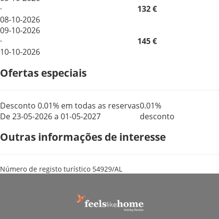
·
132 €
08-10-2026
09-10-2026
·
145 €
10-10-2026
Ofertas especiais
Desconto 0.01% em todas as reservas
0.01%
De 23-05-2026 a 01-05-2027
desconto
Outras informações de interesse
Número de registo turístico
54929/AL