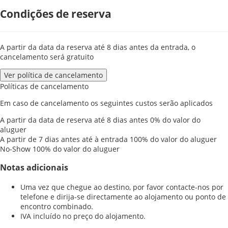
Condições de reserva
A partir da data da reserva até 8 dias antes da entrada, o
cancelamento será gratuito
Ver política de cancelamento
Políticas de cancelamento
Em caso de cancelamento os seguintes custos serão aplicados
A partir da data de reserva até 8 dias antes
0% do valor do
aluguer
A partir de 7 dias antes até à entrada
100% do valor do aluguer
No-Show
100% do valor do aluguer
Notas adicionais
Uma vez que chegue ao destino, por favor contacte-nos por
telefone e dirija-se directamente ao alojamento ou ponto de
encontro combinado.
IVA incluído no preço do alojamento.