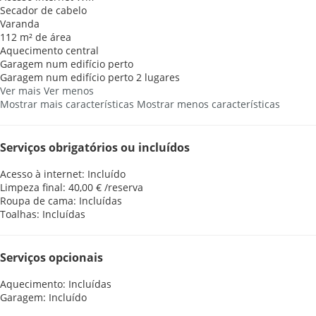
Secador de cabelo
Varanda
112 m² de área
Aquecimento central
Garagem num edifício perto
Garagem num edifício perto
2 lugares
Ver mais
Ver menos
Mostrar mais características
Mostrar menos características
Serviços obrigatórios ou incluídos
Acesso à internet: Incluído
Limpeza final: 40,00 € /reserva
Roupa de cama: Incluídas
Toalhas: Incluídas
Serviços opcionais
Aquecimento: Incluídas
Garagem: Incluído