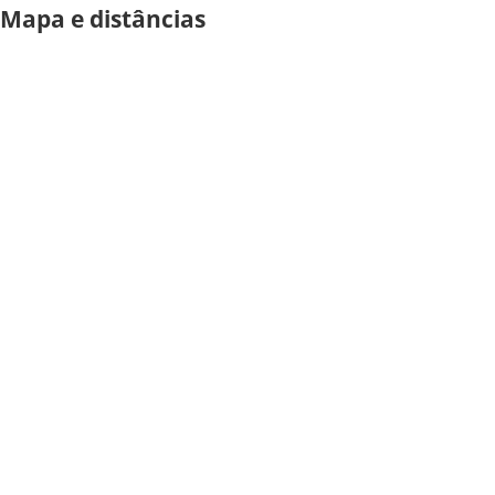
Mapa e distâncias