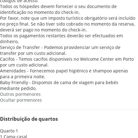
códigos de acesso.
Todos os hóspedes devem fornecer o seu documento de
identificação no momento do check-in.
Por favor, note que um imposto turístico obrigatório será incluído
no preço final. Se não tiver sido cobrado no momento da reserva,
deverá ser pago no momento do check-in.
Todos os pagamentos restantes deverão ser efectuados em
dinheiro.
Serviço de Transfer - Podemos providenciar um serviço de
transfer por um custo adicional.
Cacifos - Temos cacifos disponíveis no Welcome Center em Porto
por um custo adicional.
Amenidades - Fornecemos papel higiénico e shampoo apenas
para a primeira noite.
Baby Friendly - Dispomos de cama de viagem para bebés
mediante pedido.
Outros pormenores
Ocultar pormenores
Distribuição de quartos
Quarto 1
1 Cama casal