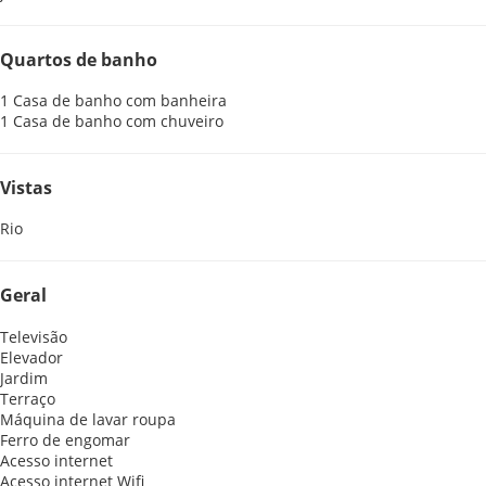
Quartos de banho
1 Casa de banho com banheira
1 Casa de banho com chuveiro
Vistas
Rio
Geral
Televisão
Elevador
Jardim
Terraço
Máquina de lavar roupa
Ferro de engomar
Acesso internet
Acesso internet
Wifi