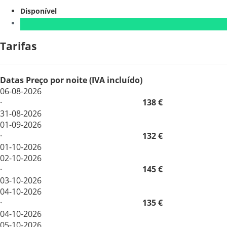
Disponível
Tarifas
Datas
Preço por noite (IVA incluído)
06-08-2026
·
138 €
31-08-2026
01-09-2026
·
132 €
01-10-2026
02-10-2026
·
145 €
03-10-2026
04-10-2026
·
135 €
04-10-2026
05-10-2026