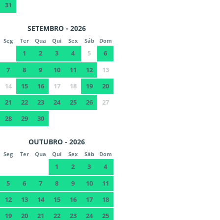
31
SETEMBRO - 2026
Seg
Ter
Qua
Qui
Sex
Sáb
Dom
1
2
3
4
5
6
7
8
9
10
11
12
13
14
15
16
17
18
19
20
21
22
23
24
25
26
27
28
29
30
OUTUBRO - 2026
Seg
Ter
Qua
Qui
Sex
Sáb
Dom
1
2
3
4
5
6
7
8
9
10
11
12
13
14
15
16
17
18
19
20
21
22
23
24
25