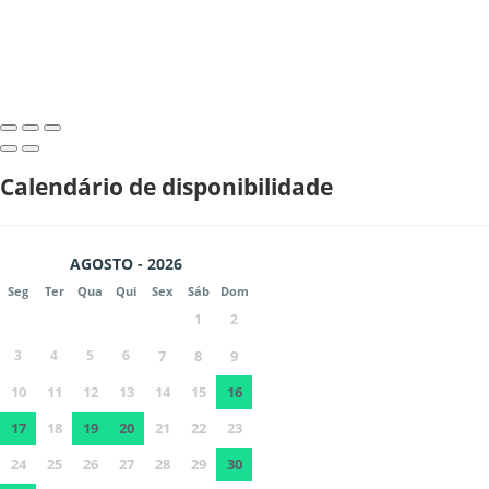
Calendário de disponibilidade
AGOSTO - 2026
Seg
Ter
Qua
Qui
Sex
Sáb
Dom
1
2
3
4
5
6
7
8
9
10
11
12
13
14
15
16
17
18
19
20
21
22
23
24
25
26
27
28
29
30