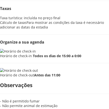
Taxas
Taxa turística: incluída no preço final
Cálculo de taxas
Para mostrar as condições da taxa é necessário
adicionar as datas da estadia
Organize a sua agenda
Horário de check-in
Todos os dias de 15:00 a 0:00
Horário de check-out
Antes das 11:00
Observações
- Não é permitido fumar
- Não permite animal de estimação