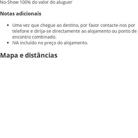
No-Show
100% do valor do aluguer
Notas adicionais
Uma vez que chegue ao destino, por favor contacte-nos por
telefone e dirija-se directamente ao alojamento ou ponto de
encontro combinado.
IVA incluído no preço do alojamento.
Mapa e distâncias