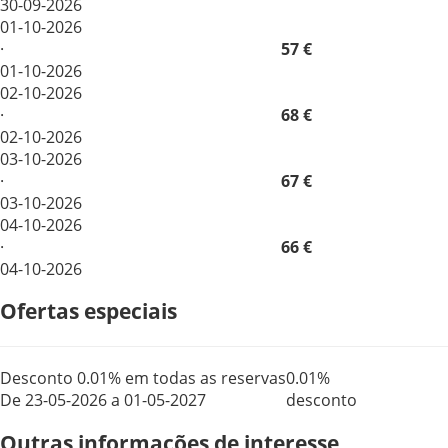
30-09-2026
01-10-2026
·
57 €
01-10-2026
02-10-2026
·
68 €
02-10-2026
03-10-2026
·
67 €
03-10-2026
04-10-2026
·
66 €
04-10-2026
Ofertas especiais
Desconto 0.01% em todas as reservas
0.01%
De 23-05-2026 a 01-05-2027
desconto
Outras informações de interesse