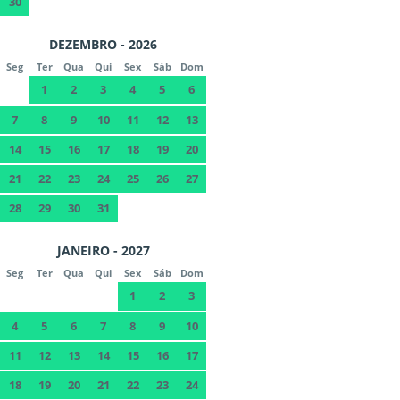
30
DEZEMBRO - 2026
Seg
Ter
Qua
Qui
Sex
Sáb
Dom
1
2
3
4
5
6
7
8
9
10
11
12
13
14
15
16
17
18
19
20
21
22
23
24
25
26
27
28
29
30
31
JANEIRO - 2027
Seg
Ter
Qua
Qui
Sex
Sáb
Dom
1
2
3
4
5
6
7
8
9
10
11
12
13
14
15
16
17
18
19
20
21
22
23
24