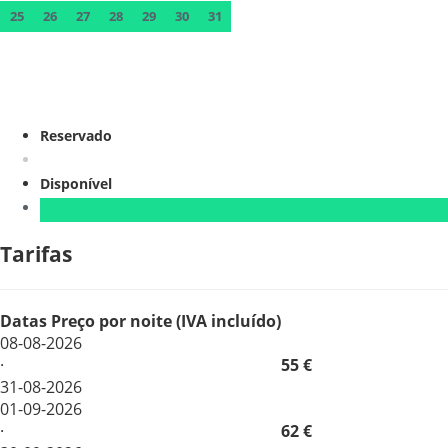
25
26
27
28
29
30
31
Reservado
Disponível
Tarifas
Datas
Preço por noite (IVA incluído)
08-08-2026
·
55 €
31-08-2026
01-09-2026
·
62 €