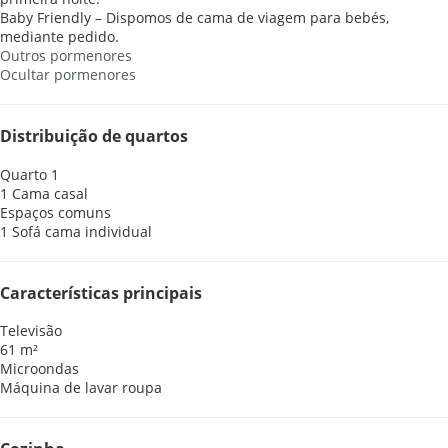
Baby Friendly – Dispomos de cama de viagem para bebés,
mediante pedido.
Outros pormenores
Ocultar pormenores
Distribuição de quartos
Quarto 1
1 Cama casal
Espaços comuns
1 Sofá cama individual
Características principais
Televisão
61 m²
Microondas
Máquina de lavar roupa