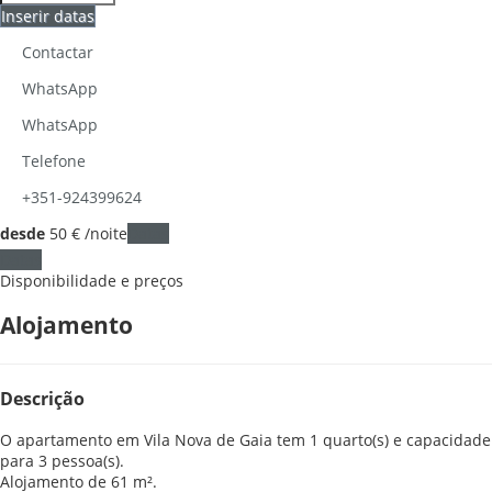
Inserir datas
Contactar
WhatsApp
WhatsApp
Telefone
+351-924399624
desde
50
€
/noite
Datas
Datas
Disponibilidade e preços
Alojamento
Descrição
O apartamento em Vila Nova de Gaia tem 1 quarto(s) e capacidade
para 3 pessoa(s).
Alojamento de 61 m².