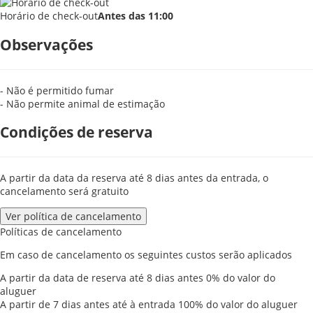
Horário de check-out
Antes das 11:00
Observações
- Não é permitido fumar
- Não permite animal de estimação
Condições de reserva
A partir da data da reserva até 8 dias antes da entrada, o
cancelamento será gratuito
Ver política de cancelamento
Políticas de cancelamento
Em caso de cancelamento os seguintes custos serão aplicados
A partir da data de reserva até 8 dias antes
0% do valor do
aluguer
A partir de 7 dias antes até à entrada
100% do valor do aluguer