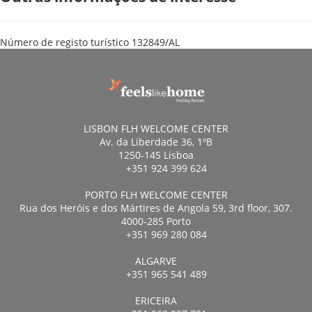
Número de registo turístico
132849/AL
LISBON FLH WELCOME CENTER
Av. da Liberdade 36, 1ºB
1250-145 Lisboa
+351 924 399 624
PORTO FLH WELCOME CENTER
Rua dos Heróis e dos Mártires de Angola 59, 3rd floor, 307.
4000-285 Porto
+351 969 280 084
ALGARVE
+351 965 541 489
ERICEIRA