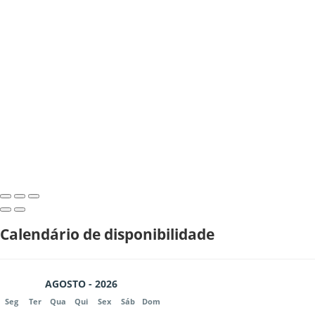
Calendário de disponibilidade
AGOSTO - 2026
Seg
Ter
Qua
Qui
Sex
Sáb
Dom