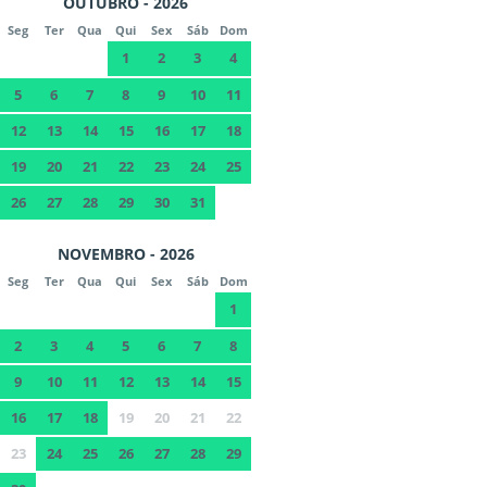
OUTUBRO - 2026
Seg
Ter
Qua
Qui
Sex
Sáb
Dom
1
2
3
4
5
6
7
8
9
10
11
12
13
14
15
16
17
18
19
20
21
22
23
24
25
26
27
28
29
30
31
NOVEMBRO - 2026
Seg
Ter
Qua
Qui
Sex
Sáb
Dom
1
2
3
4
5
6
7
8
9
10
11
12
13
14
15
16
17
18
19
20
21
22
23
24
25
26
27
28
29