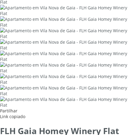
Partilhar
Link copiado
FLH Gaia Homey Winery Flat