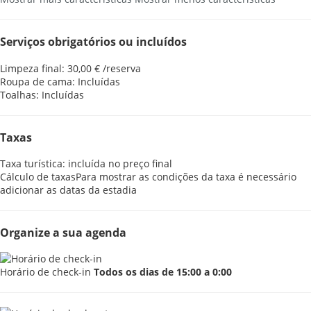
Serviços obrigatórios ou incluídos
Limpeza final: 30,00 € /reserva
Roupa de cama: Incluídas
Toalhas: Incluídas
Taxas
Taxa turística: incluída no preço final
Cálculo de taxas
Para mostrar as condições da taxa é necessário
adicionar as datas da estadia
Organize a sua agenda
Horário de check-in
Todos os dias de 15:00 a 0:00