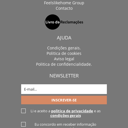
Feelslikehome Group
Contacto
AJUDA
Condições gerais.
Politica de cookies
Aviso legal
Politica de confidencialidade.
NEWSLETTER
Li e aceito a
politica de privacidade
e as
condições gerais
Eu concordo em receber informação