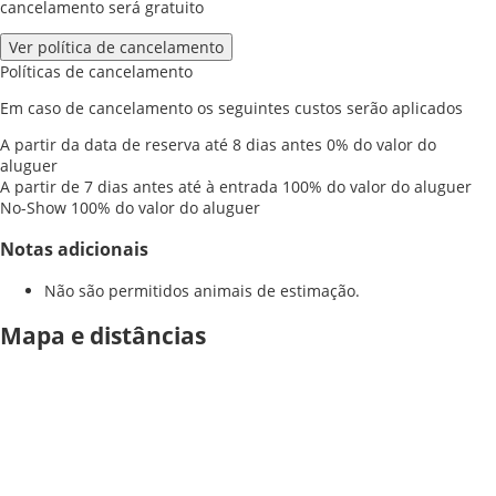
cancelamento será gratuito
Ver política de cancelamento
Políticas de cancelamento
Em caso de cancelamento os seguintes custos serão aplicados
A partir da data de reserva até 8 dias antes
0% do valor do
aluguer
A partir de 7 dias antes até à entrada
100% do valor do aluguer
No-Show
100% do valor do aluguer
Notas adicionais
Não são permitidos animais de estimação.
Mapa e distâncias