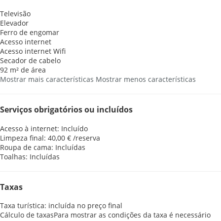
Televisão
Elevador
Ferro de engomar
Acesso internet
Acesso internet
Wifi
Secador de cabelo
92 m² de área
Mostrar mais características
Mostrar menos características
Serviços obrigatórios ou incluídos
Acesso à internet: Incluído
Limpeza final: 40,00 € /reserva
Roupa de cama: Incluídas
Toalhas: Incluídas
Taxas
Taxa turística: incluída no preço final
Cálculo de taxas
Para mostrar as condições da taxa é necessário