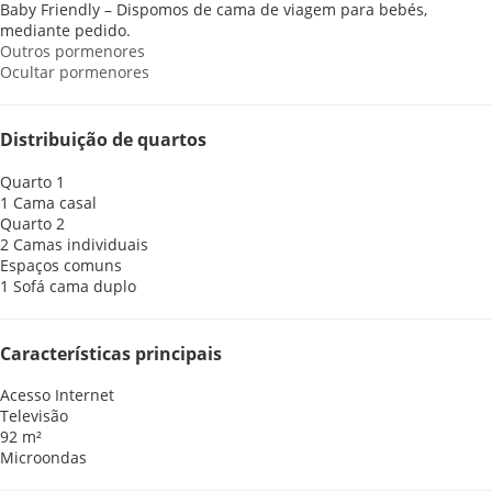
Baby Friendly – Dispomos de cama de viagem para bebés,
mediante pedido.
Outros pormenores
Ocultar pormenores
Distribuição de quartos
Quarto 1
1 Cama casal
Quarto 2
2 Camas individuais
Espaços comuns
1 Sofá cama duplo
Características principais
Acesso Internet
Televisão
92 m²
Microondas