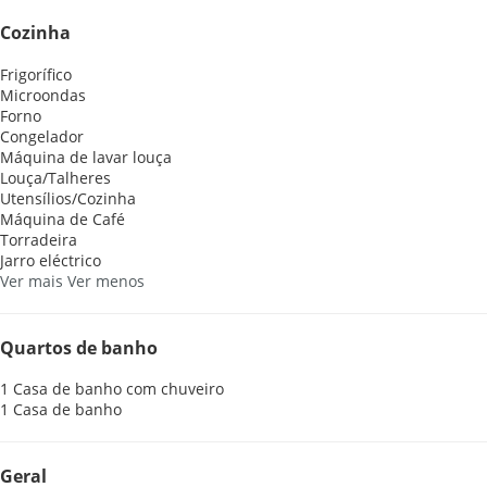
Cozinha
Frigorífico
Microondas
Forno
Congelador
Máquina de lavar louça
Louça/Talheres
Utensílios/Cozinha
Máquina de Café
Torradeira
Jarro eléctrico
Ver mais
Ver menos
Quartos de banho
1 Casa de banho com chuveiro
1 Casa de banho
Geral