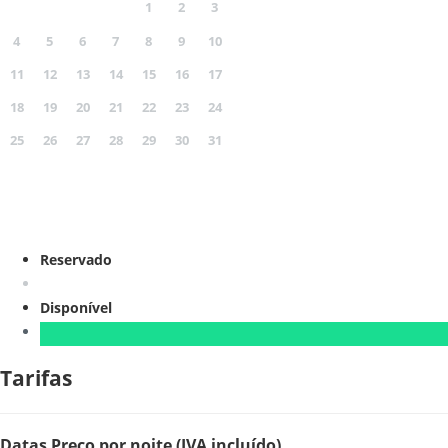
1
2
3
4
5
6
7
8
9
10
11
12
13
14
15
16
17
18
19
20
21
22
23
24
25
26
27
28
29
30
31
Reservado
Disponível
Tarifas
Datas
Preço por noite (IVA incluído)