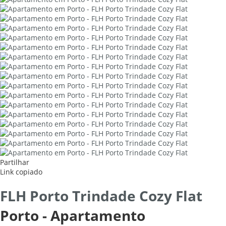
Partilhar
Link copiado
FLH Porto Trindade Cozy Flat
Porto -
Apartamento