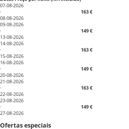
07-08-2026
·
163 €
08-08-2026
09-08-2026
·
149 €
13-08-2026
14-08-2026
·
163 €
15-08-2026
16-08-2026
·
149 €
20-08-2026
21-08-2026
·
163 €
22-08-2026
23-08-2026
·
149 €
27-08-2026
Ofertas especiais