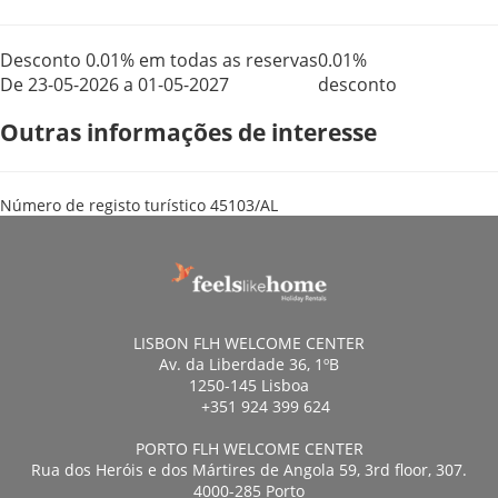
Desconto 0.01% em todas as reservas
0.01%
De 23-05-2026 a 01-05-2027
desconto
Outras informações de interesse
Número de registo turístico
45103/AL
LISBON FLH WELCOME CENTER
Av. da Liberdade 36, 1ºB
1250-145 Lisboa
+351 924 399 624
PORTO FLH WELCOME CENTER
Rua dos Heróis e dos Mártires de Angola 59, 3rd floor, 307.
4000-285 Porto