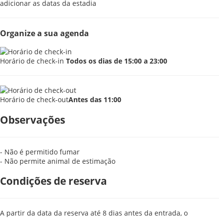
adicionar as datas da estadia
Organize a sua agenda
Horário de check-in
Todos os dias de 15:00 a 23:00
Horário de check-out
Antes das 11:00
Observações
- Não é permitido fumar
- Não permite animal de estimação
Condições de reserva
A partir da data da reserva até 8 dias antes da entrada, o