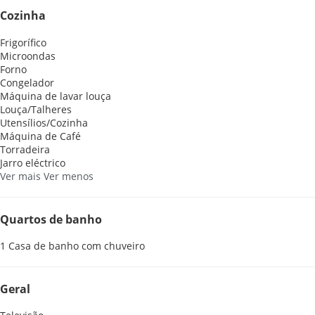
Cozinha
Frigorífico
Microondas
Forno
Congelador
Máquina de lavar louça
Louça/Talheres
Utensílios/Cozinha
Máquina de Café
Torradeira
Jarro eléctrico
Ver mais
Ver menos
Quartos de banho
1 Casa de banho com chuveiro
Geral