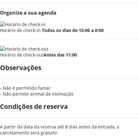
Organize a sua agenda
Horário de check-in
Todos os dias de 15:00 a 0:00
Horário de check-out
Antes das 11:00
Observações
- Não é permitido fumar
- Não permite animal de estimação
Condições de reserva
A partir da data da reserva até 8 dias antes da entrada, o
cancelamento será gratuito