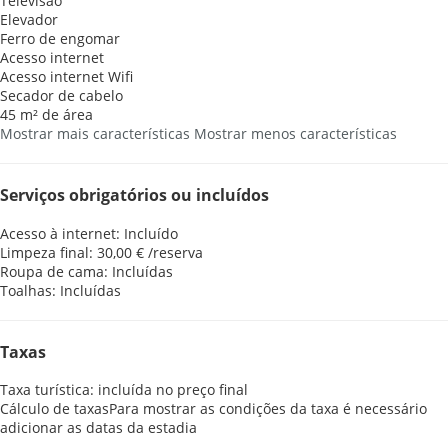
Televisão
Elevador
Ferro de engomar
Acesso internet
Acesso internet
Wifi
Secador de cabelo
45 m² de área
Mostrar mais características
Mostrar menos características
Serviços obrigatórios ou incluídos
Acesso à internet: Incluído
Limpeza final: 30,00 € /reserva
Roupa de cama: Incluídas
Toalhas: Incluídas
Taxas
Taxa turística: incluída no preço final
Cálculo de taxas
Para mostrar as condições da taxa é necessário
adicionar as datas da estadia