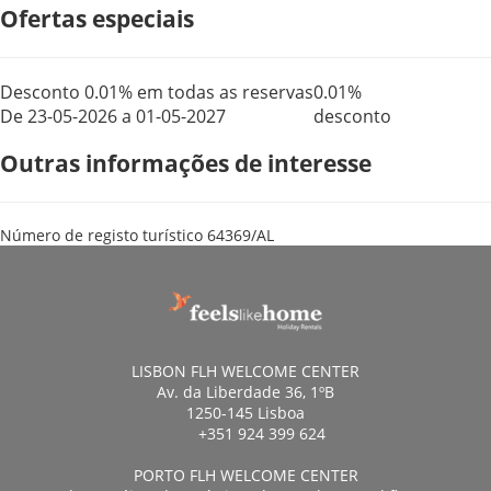
Ofertas especiais
Desconto 0.01% em todas as reservas
0.01%
De 23-05-2026 a 01-05-2027
desconto
Outras informações de interesse
Número de registo turístico
64369/AL
LISBON FLH WELCOME CENTER
Av. da Liberdade 36, 1ºB
1250-145 Lisboa
+351 924 399 624
PORTO FLH WELCOME CENTER