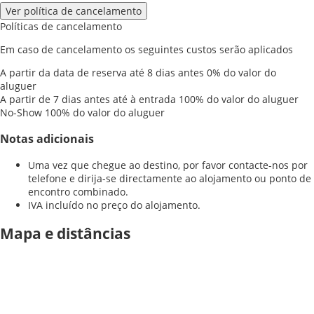
Ver política de cancelamento
Políticas de cancelamento
Em caso de cancelamento os seguintes custos serão aplicados
A partir da data de reserva até 8 dias antes
0% do valor do
aluguer
A partir de 7 dias antes até à entrada
100% do valor do aluguer
No-Show
100% do valor do aluguer
Notas adicionais
Uma vez que chegue ao destino, por favor contacte-nos por
telefone e dirija-se directamente ao alojamento ou ponto de
encontro combinado.
IVA incluído no preço do alojamento.
Mapa e distâncias