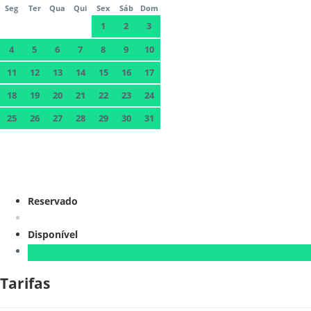
Seg
Ter
Qua
Qui
Sex
Sáb
Dom
1
2
3
4
5
6
7
8
9
10
11
12
13
14
15
16
17
18
19
20
21
22
23
24
25
26
27
28
29
30
31
Reservado
Disponível
Tarifas