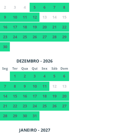
2
3
4
5
6
7
8
9
10
11
12
13
14
15
16
17
18
19
20
21
22
23
24
25
26
27
28
29
30
DEZEMBRO - 2026
Seg
Ter
Qua
Qui
Sex
Sáb
Dom
1
2
3
4
5
6
7
8
9
10
11
12
13
14
15
16
17
18
19
20
21
22
23
24
25
26
27
28
29
30
31
JANEIRO - 2027