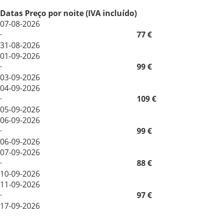
Datas
Preço por noite (IVA incluído)
07-08-2026
·
77 €
31-08-2026
01-09-2026
·
99 €
03-09-2026
04-09-2026
·
109 €
05-09-2026
06-09-2026
·
99 €
06-09-2026
07-09-2026
·
88 €
10-09-2026
11-09-2026
·
97 €
17-09-2026