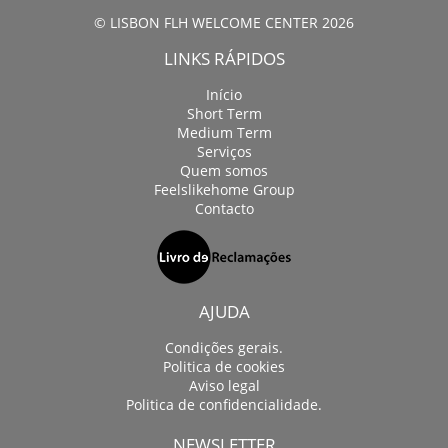
© LISBON FLH WELCOME CENTER 2026
LINKS RÁPIDOS
Início
Short Term
Medium Term
Serviços
Quem somos
Feelslikehome Group
Contacto
AJUDA
Condições gerais.
Politica de cookies
Aviso legal
Politica de confidencialidade.
NEWSLETTER