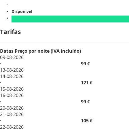
Disponível
Tarifas
Datas
Preço por noite (IVA incluído)
09-08-2026
·
99 €
13-08-2026
14-08-2026
·
121 €
15-08-2026
16-08-2026
·
99 €
20-08-2026
21-08-2026
·
105 €
22-08-2026