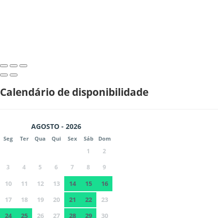
Calendário de disponibilidade
AGOSTO - 2026
Seg
Ter
Qua
Qui
Sex
Sáb
Dom
1
2
3
4
5
6
7
8
9
10
11
12
13
14
15
16
17
18
19
20
21
22
23
24
25
26
27
28
29
30