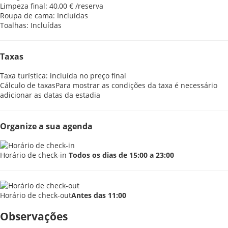
Limpeza final: 40,00 € /reserva
Roupa de cama: Incluídas
Toalhas: Incluídas
Taxas
Taxa turística: incluída no preço final
Cálculo de taxas
Para mostrar as condições da taxa é necessário
adicionar as datas da estadia
Organize a sua agenda
Horário de check-in
Todos os dias de 15:00 a 23:00
Horário de check-out
Antes das 11:00
Observações