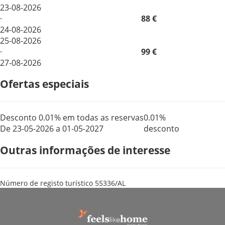
23-08-2026
·
88 €
24-08-2026
25-08-2026
·
99 €
27-08-2026
Ofertas especiais
Desconto 0.01% em todas as reservas
0.01%
De 23-05-2026 a 01-05-2027
desconto
Outras informações de interesse
Número de registo turístico
55336/AL