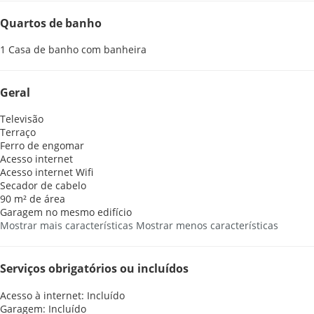
Quartos de banho
1 Casa de banho com banheira
Geral
Televisão
Terraço
Ferro de engomar
Acesso internet
Acesso internet
Wifi
Secador de cabelo
90 m² de área
Garagem no mesmo edifício
Mostrar mais características
Mostrar menos características
Serviços obrigatórios ou incluídos
Acesso à internet: Incluído
Garagem: Incluído