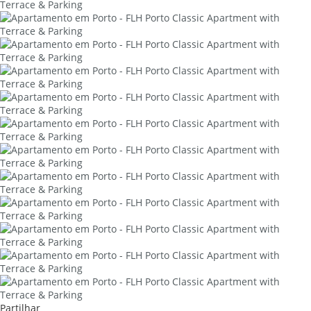
Partilhar