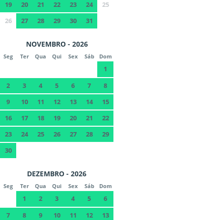
19
20
21
22
23
24
25
26
27
28
29
30
31
NOVEMBRO - 2026
Seg
Ter
Qua
Qui
Sex
Sáb
Dom
1
2
3
4
5
6
7
8
9
10
11
12
13
14
15
16
17
18
19
20
21
22
23
24
25
26
27
28
29
30
DEZEMBRO - 2026
Seg
Ter
Qua
Qui
Sex
Sáb
Dom
1
2
3
4
5
6
7
8
9
10
11
12
13