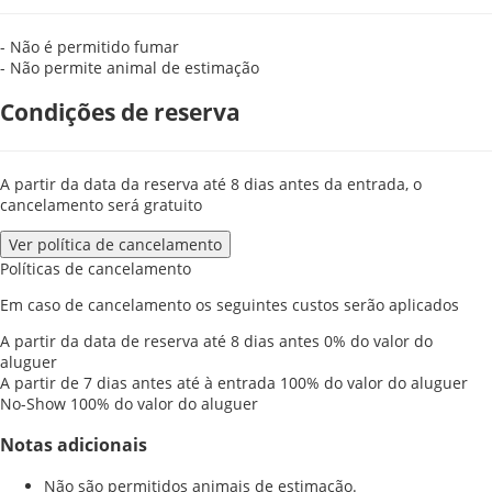
- Não é permitido fumar
- Não permite animal de estimação
Condições de reserva
A partir da data da reserva até 8 dias antes da entrada, o
cancelamento será gratuito
Ver política de cancelamento
Políticas de cancelamento
Em caso de cancelamento os seguintes custos serão aplicados
A partir da data de reserva até 8 dias antes
0% do valor do
aluguer
A partir de 7 dias antes até à entrada
100% do valor do aluguer
No-Show
100% do valor do aluguer
Notas adicionais
Não são permitidos animais de estimação.