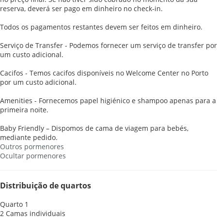
reserva, deverá ser pago em dinheiro no check-in.
Todos os pagamentos restantes devem ser feitos em dinheiro.
Serviço de Transfer - Podemos fornecer um serviço de transfer por
um custo adicional.
Cacifos - Temos cacifos disponíveis no Welcome Center no Porto
por um custo adicional.
Amenities - Fornecemos papel higiénico e shampoo apenas para a
primeira noite.
Baby Friendly – Dispomos de cama de viagem para bebés,
mediante pedido.
Outros pormenores
Ocultar pormenores
Distribuição de quartos
Quarto 1
2 Camas individuais