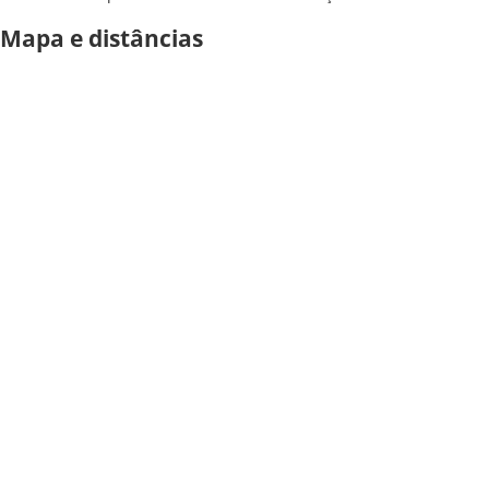
Mapa e distâncias