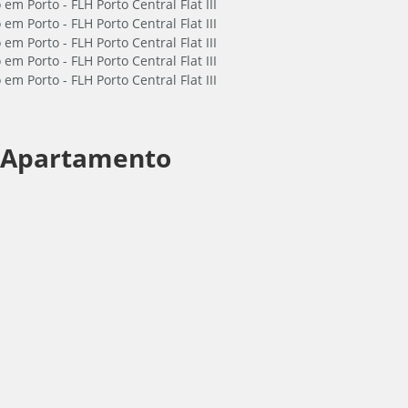
Apartamento