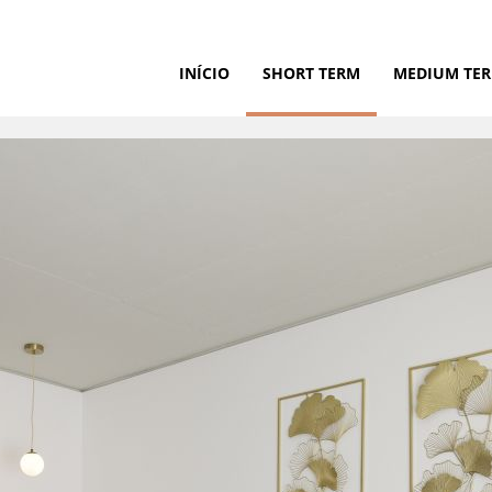
INÍCIO
SHORT TERM
MEDIUM TE