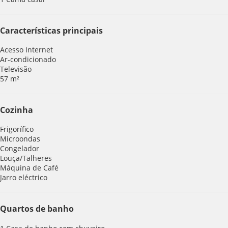
Características principais
Acesso Internet
Ar-condicionado
Televisão
57 m²
Cozinha
Frigorífico
Microondas
Congelador
Louça/Talheres
Máquina de Café
Jarro eléctrico
Quartos de banho