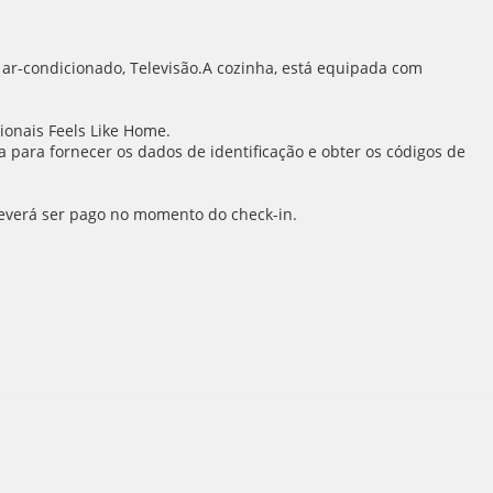
 ar-condicionado, Televisão.A cozinha, está equipada com
ionais Feels Like Home.
para fornecer os dados de identificação e obter os códigos de
 deverá ser pago no momento do check-in.