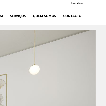
Favoritos
RM
SERVIÇOS
QUEM SOMOS
CONTACTO