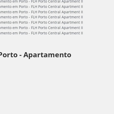
Porto -
Apartamento