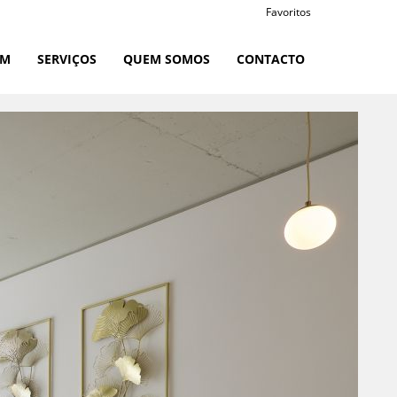
Favoritos
RM
SERVIÇOS
QUEM SOMOS
CONTACTO