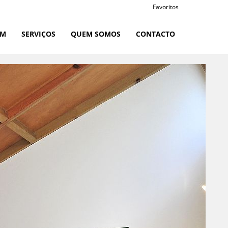
Favoritos
RM
SERVIÇOS
QUEM SOMOS
CONTACTO