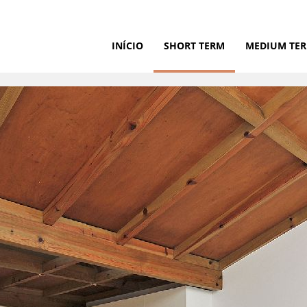
INÍCIO
SHORT TERM
MEDIUM TE