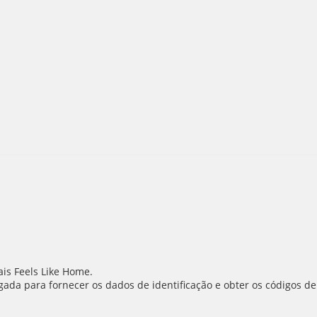
is Feels Like Home.
ada para fornecer os dados de identificação e obter os códigos de