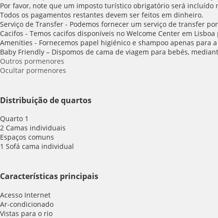
Por favor, note que um imposto turístico obrigatório será incluído
Todos os pagamentos restantes devem ser feitos em dinheiro.
Serviço de Transfer - Podemos fornecer um serviço de transfer por
Cacifos - Temos cacifos disponíveis no Welcome Center em Lisboa 
Amenities - Fornecemos papel higiénico e shampoo apenas para a 
Baby Friendly – Dispomos de cama de viagem para bebés, mediant
Outros pormenores
Ocultar pormenores
Distribuição de quartos
Quarto 1
2 Camas individuais
Espaços comuns
1 Sofá cama individual
Características principais
Acesso Internet
Ar-condicionado
Vistas para o rio