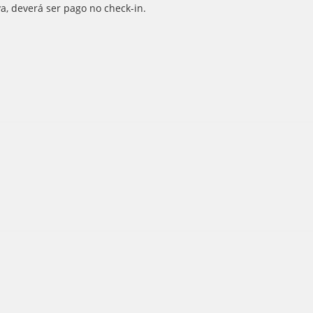
va, deverá ser pago no check-in.