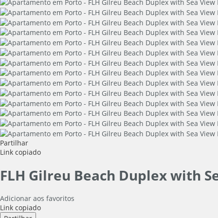
Partilhar
Link copiado
FLH Gilreu Beach Duplex with Se
Adicionar aos favoritos
Link copiado