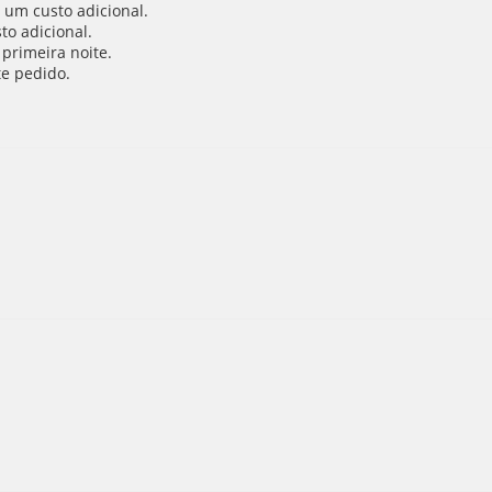
 um custo adicional.
to adicional.
primeira noite.
e pedido.