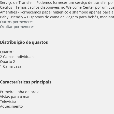
Serviço de Transfer - Podemos fornecer um serviço de transfer por
Cacifos - Temos cacifos disponíveis no Welcome Center por um cus
Amenities - Fornecemos papel higiénico e shampoo apenas para a 
Baby Friendly – Dispomos de cama de viagem para bebés, mediant
Outros pormenores
Ocultar pormenores
Distribuição de quartos
Quarto 1
2 Camas individuais
Quarto 2
1 Cama casal
Características principais
Primeira linha de praia
Vistas para o mar
Televisão
Aquecimento