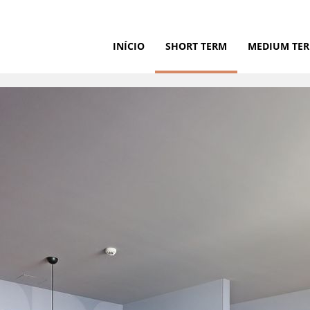
INÍCIO
SHORT TERM
MEDIUM TE