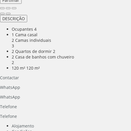
Partilhar
DESCRIÇÃO
Ocupantes
4
1 Cama casal
2 Camas individuais
3
2 Quartos de dormir
2
2 Casa de banhos com chuveiro
2
120 m²
120 m²
Contactar
WhatsApp
WhatsApp
Telefone
Telefone
Alojamento