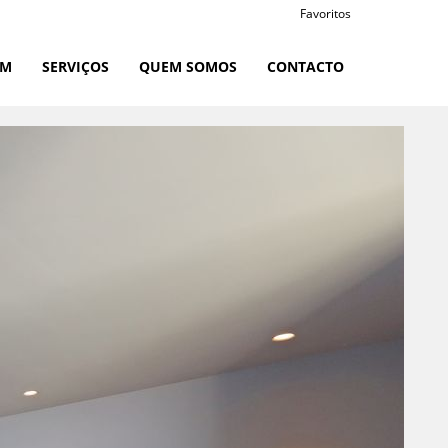
Favoritos
RM
SERVIÇOS
QUEM SOMOS
CONTACTO