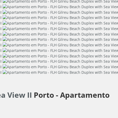
a View II
Porto -
Apartamento