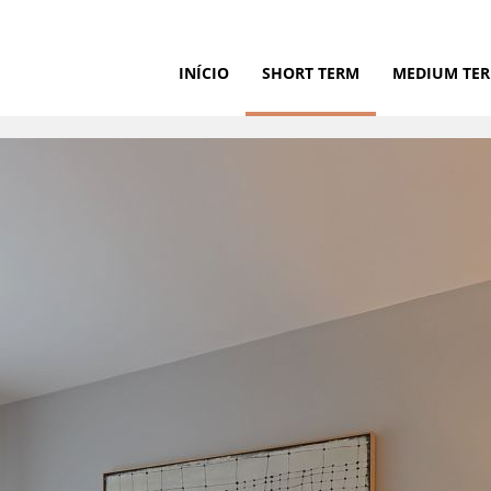
INÍCIO
SHORT TERM
MEDIUM TE