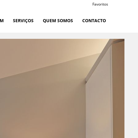
Favoritos
RM
SERVIÇOS
QUEM SOMOS
CONTACTO