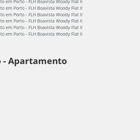
 -
Apartamento