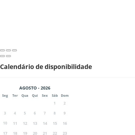
Calendário de disponibilidade
AGOSTO - 2026
Seg
Ter
Qua
Qui
Sex
Sáb
Dom
1
2
3
4
5
6
7
8
9
10
11
12
13
14
15
16
17
18
19
20
21
22
23