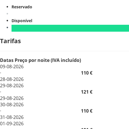
Reservado
Disponível
Tarifas
Datas
Preço por noite (IVA incluído)
09-08-2026
·
110 €
28-08-2026
29-08-2026
·
121 €
29-08-2026
30-08-2026
·
110 €
31-08-2026
01-09-2026