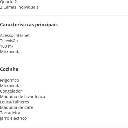
Quarto 2
2 Camas individuais
Características principais
Acesso Internet
Televisão
100 m²
Microondas
Cozinha
Frigorífico
Microondas
Congelador
Máquina de lavar louça
Louça/Talheres
Máquina de Café
Torradeira
Jarro eléctrico