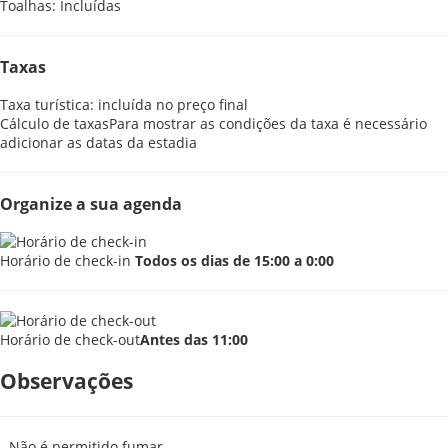
Toalhas: Incluídas
Taxas
Taxa turística: incluída no preço final
Cálculo de taxas
Para mostrar as condições da taxa é necessário
adicionar as datas da estadia
Organize a sua agenda
Horário de check-in
Todos os dias de 15:00 a 0:00
Horário de check-out
Antes das 11:00
Observações
- Não é permitido fumar