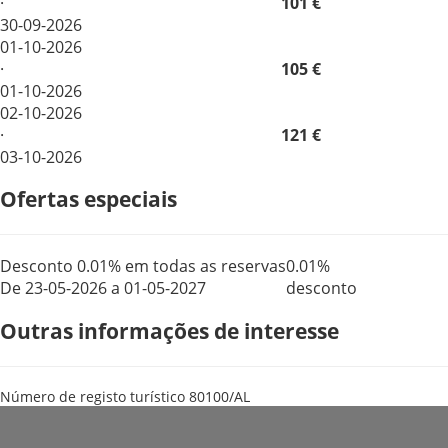
·
101 €
30-09-2026
01-10-2026
·
105 €
01-10-2026
02-10-2026
·
121 €
03-10-2026
Ofertas especiais
Desconto 0.01% em todas as reservas
0.01%
De 23-05-2026 a 01-05-2027
desconto
Outras informações de interesse
Número de registo turístico
80100/AL