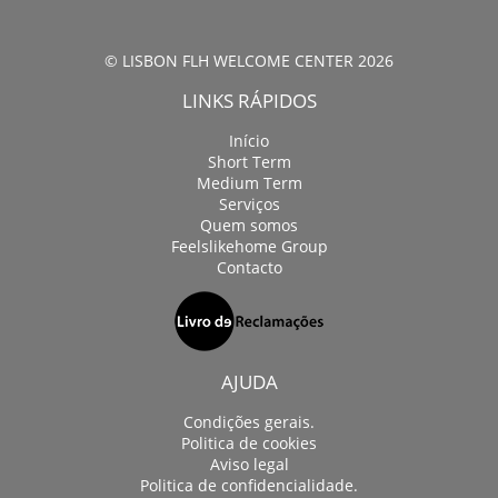
© LISBON FLH WELCOME CENTER 2026
LINKS RÁPIDOS
Início
Short Term
Medium Term
Serviços
Quem somos
Feelslikehome Group
Contacto
AJUDA
Condições gerais.
Politica de cookies
Aviso legal
Politica de confidencialidade.