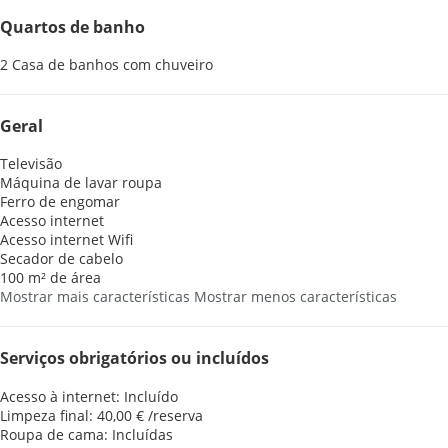
Quartos de banho
2 Casa de banhos com chuveiro
Geral
Televisão
Máquina de lavar roupa
Ferro de engomar
Acesso internet
Acesso internet
Wifi
Secador de cabelo
100 m² de área
Mostrar mais características
Mostrar menos características
Serviços obrigatórios ou incluídos
Acesso à internet: Incluído
Limpeza final: 40,00 € /reserva
Roupa de cama: Incluídas