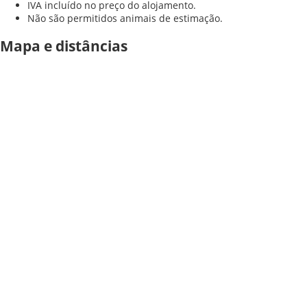
IVA incluído no preço do alojamento.
Não são permitidos animais de estimação.
Mapa e distâncias