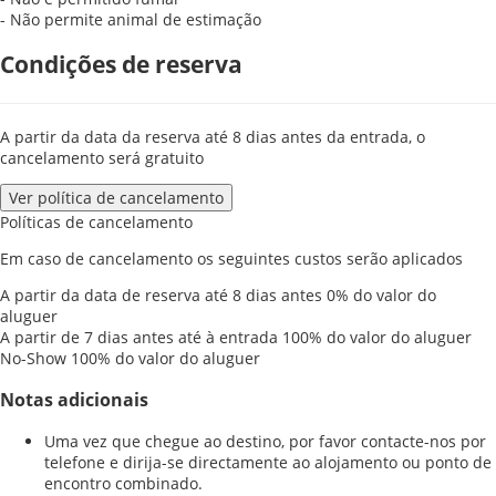
- Não permite animal de estimação
Condições de reserva
A partir da data da reserva até 8 dias antes da entrada, o
cancelamento será gratuito
Ver política de cancelamento
Políticas de cancelamento
Em caso de cancelamento os seguintes custos serão aplicados
A partir da data de reserva até 8 dias antes
0% do valor do
aluguer
A partir de 7 dias antes até à entrada
100% do valor do aluguer
No-Show
100% do valor do aluguer
Notas adicionais
Uma vez que chegue ao destino, por favor contacte-nos por
telefone e dirija-se directamente ao alojamento ou ponto de
encontro combinado.