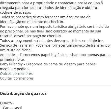
diretamente para a propriedade e contactar a nossa equipa à
chegada para fornecer os dados de identificação e obter os
códigos de acesso.
Todos os hóspedes devem fornecer um documento de
identificação no momento do check-in.
Por favor, note que um imposto turístico obrigatório será incluído
no preço final. Se não tiver sido cobrado no momento da sua
reserva, deverá ser pago no check-in.
Todos os pagamentos restantes devem ser feitos em dinheiro.
Serviço de Transfer - Podemos fornecer um serviço de transfer por
um custo adicional.
Amenities - Fornecemos papel higiénico e shampoo apenas para a
primeira noite.
Baby Friendly – Dispomos de cama de viagem para bebés,
mediante pedido.
Outros pormenores
Ocultar pormenores
Distribuição de quartos
Quarto 1
1 Cama casal