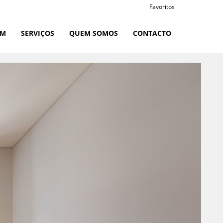
Favoritos
RM
SERVIÇOS
QUEM SOMOS
CONTACTO