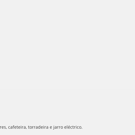
, cafeteira, torradeira e jarro eléctrico.