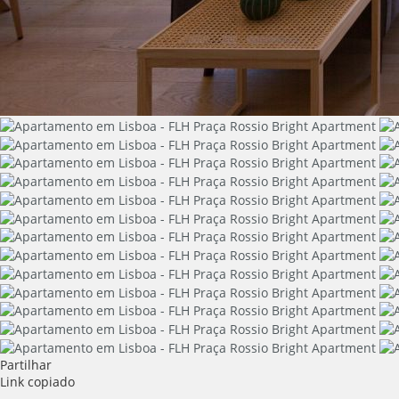
Partilhar
Link copiado