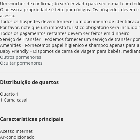
Um voucher de confirmação será enviado para seu e-mail com todos
O acesso à propriedade é feito por códigos. Os hóspedes devem ir
acesso.
Todos os hóspedes devem fornecer um documento de identificaçã
Por favor, note que um imposto turístico obrigatório será incluído
Todos os pagamentos restantes devem ser feitos em dinheiro.
Serviço de Transfer - Podemos fornecer um serviço de transfer por
Amenities - Fornecemos papel higiénico e shampoo apenas para a 
Baby Friendly – Dispomos de cama de viagem para bebés, mediant
Outros pormenores
Ocultar pormenores
Distribuição de quartos
Quarto 1
1 Cama casal
Características principais
Acesso Internet
Ar-condicionado