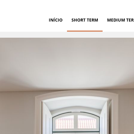
INÍCIO
SHORT TERM
MEDIUM TE