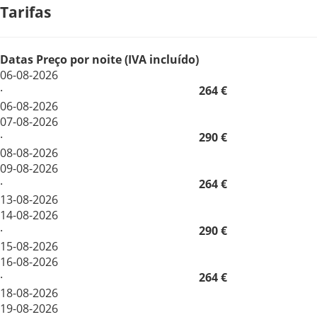
Tarifas
Datas
Preço por noite (IVA incluído)
06-08-2026
·
264 €
06-08-2026
07-08-2026
·
290 €
08-08-2026
09-08-2026
·
264 €
13-08-2026
14-08-2026
·
290 €
15-08-2026
16-08-2026
·
264 €
18-08-2026
19-08-2026