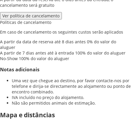
cancelamento será gratuito
Ver política de cancelamento
Políticas de cancelamento
Em caso de cancelamento os seguintes custos serão aplicados
A partir da data de reserva até 8 dias antes
0% do valor do
aluguer
A partir de 7 dias antes até à entrada
100% do valor do aluguer
No-Show
100% do valor do aluguer
Notas adicionais
Uma vez que chegue ao destino, por favor contacte-nos por
telefone e dirija-se directamente ao alojamento ou ponto de
encontro combinado.
IVA incluído no preço do alojamento.
Não são permitidos animais de estimação.
Mapa e distâncias