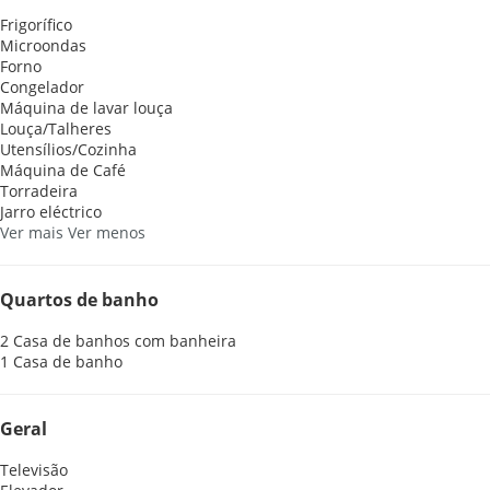
Frigorífico
Microondas
Forno
Congelador
Máquina de lavar louça
Louça/Talheres
Utensílios/Cozinha
Máquina de Café
Torradeira
Jarro eléctrico
Ver mais
Ver menos
Quartos de banho
2 Casa de banhos com banheira
1 Casa de banho
Geral
Televisão