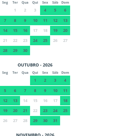
Seg
Ter
Qua
Qui
Sex
Sáb
Dom
1
2
3
4
5
6
7
8
9
10
11
12
13
14
15
16
17
18
19
20
21
22
23
24
25
26
27
28
29
30
OUTUBRO - 2026
Seg
Ter
Qua
Qui
Sex
Sáb
Dom
1
2
3
4
5
6
7
8
9
10
11
12
13
14
15
16
17
18
19
20
21
22
23
24
25
26
27
28
29
30
31
NOVEMBRO - 2026