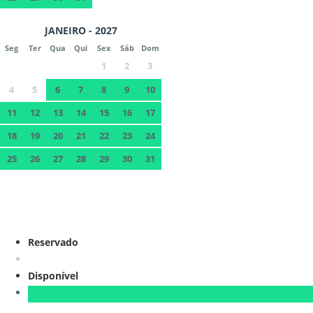
JANEIRO - 2027
Seg
Ter
Qua
Qui
Sex
Sáb
Dom
1
2
3
4
5
6
7
8
9
10
11
12
13
14
15
16
17
18
19
20
21
22
23
24
25
26
27
28
29
30
31
Reservado
Disponível