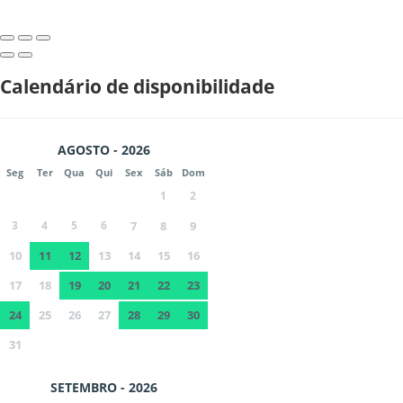
Calendário de disponibilidade
AGOSTO - 2026
Seg
Ter
Qua
Qui
Sex
Sáb
Dom
1
2
3
4
5
6
7
8
9
10
11
12
13
14
15
16
17
18
19
20
21
22
23
24
25
26
27
28
29
30
31
SETEMBRO - 2026