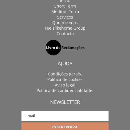
Início
Short Term
Medium Term
Serviços
Quem somos
Feelslikehome Group
Contacto
AJUDA
Condições gerais.
Politica de cookies
Aviso legal
Politica de confidencialidade.
NEWSLETTER