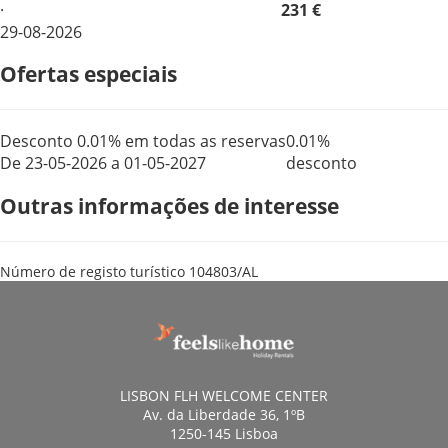
·
231 €
29-08-2026
Ofertas especiais
Desconto 0.01% em todas as reservas
0.01%
De 23-05-2026 a 01-05-2027
desconto
Outras informações de interesse
Número de registo turístico
104803/AL
LISBON FLH WELCOME CENTER
Av. da Liberdade 36, 1ºB
1250-145 Lisboa