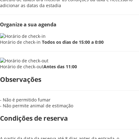
adicionar as datas da estadia
Organize a sua agenda
Horário de check-in
Todos os dias de 15:00 a 0:00
Horário de check-out
Antes das 11:00
Observações
- Não é permitido fumar
- Não permite animal de estimação
Condições de reserva
A partir da data da reserva até 8 dias antes da entrada, o