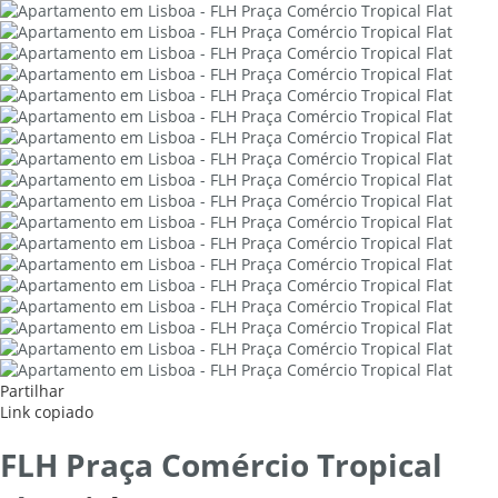
Partilhar
Link copiado
FLH Praça Comércio Tropical