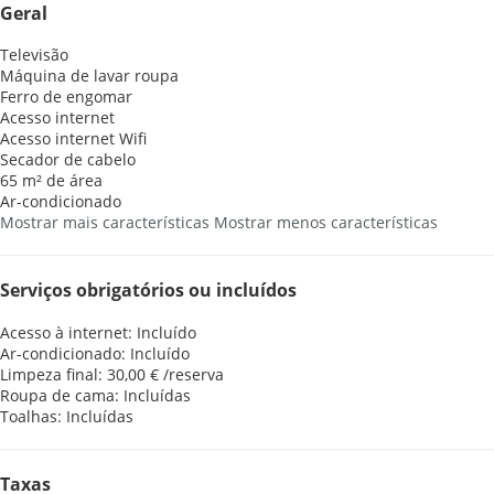
Geral
Televisão
Máquina de lavar roupa
Ferro de engomar
Acesso internet
Acesso internet
Wifi
Secador de cabelo
65 m² de área
Ar-condicionado
Mostrar mais características
Mostrar menos características
Serviços obrigatórios ou incluídos
Acesso à internet: Incluído
Ar-condicionado: Incluído
Limpeza final: 30,00 € /reserva
Roupa de cama: Incluídas
Toalhas: Incluídas
Taxas