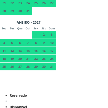
21
22
23
24
25
26
27
28
29
30
31
JANEIRO - 2027
Seg
Ter
Qua
Qui
Sex
Sáb
Dom
1
2
3
4
5
6
7
8
9
10
11
12
13
14
15
16
17
18
19
20
21
22
23
24
25
26
27
28
29
30
31
Reservado
Disponível