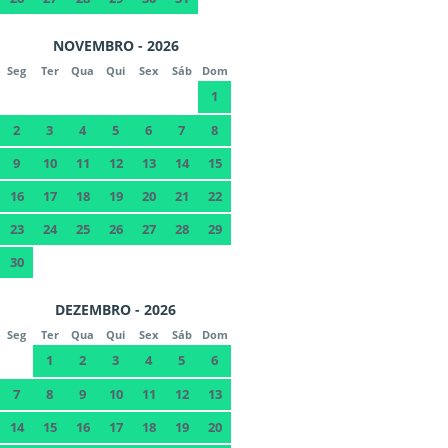
NOVEMBRO - 2026
Seg
Ter
Qua
Qui
Sex
Sáb
Dom
1
2
3
4
5
6
7
8
9
10
11
12
13
14
15
16
17
18
19
20
21
22
23
24
25
26
27
28
29
30
DEZEMBRO - 2026
Seg
Ter
Qua
Qui
Sex
Sáb
Dom
1
2
3
4
5
6
7
8
9
10
11
12
13
14
15
16
17
18
19
20