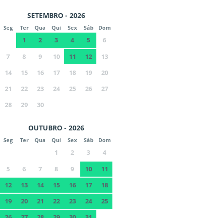
SETEMBRO - 2026
Seg
Ter
Qua
Qui
Sex
Sáb
Dom
1
2
3
4
5
6
7
8
9
10
11
12
13
14
15
16
17
18
19
20
21
22
23
24
25
26
27
28
29
30
OUTUBRO - 2026
Seg
Ter
Qua
Qui
Sex
Sáb
Dom
1
2
3
4
5
6
7
8
9
10
11
12
13
14
15
16
17
18
19
20
21
22
23
24
25
26
27
28
29
30
31