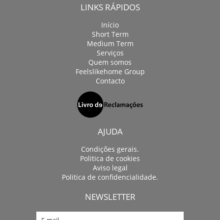
LINKS RÁPIDOS
Início
Short Term
Medium Term
Serviços
Quem somos
Feelslikehome Group
Contacto
AJUDA
Condições gerais.
Politica de cookies
Aviso legal
Politica de confidencialidade.
NEWSLETTER