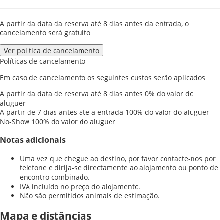
A partir da data da reserva até 8 dias antes da entrada, o
cancelamento será gratuito
Ver política de cancelamento
Políticas de cancelamento
Em caso de cancelamento os seguintes custos serão aplicados
A partir da data de reserva até 8 dias antes
0% do valor do
aluguer
A partir de 7 dias antes até à entrada
100% do valor do aluguer
No-Show
100% do valor do aluguer
Notas adicionais
Uma vez que chegue ao destino, por favor contacte-nos por
telefone e dirija-se directamente ao alojamento ou ponto de
encontro combinado.
IVA incluído no preço do alojamento.
Não são permitidos animais de estimação.
Mapa e distâncias