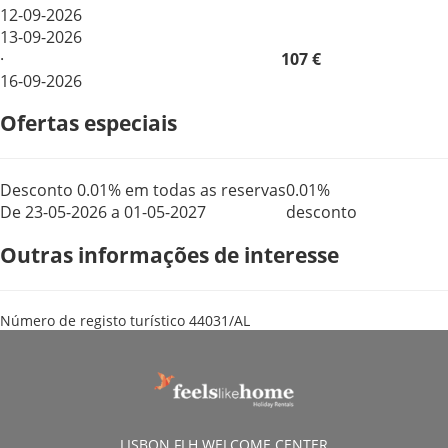
12-09-2026
13-09-2026
·
107 €
16-09-2026
Ofertas especiais
Desconto 0.01% em todas as reservas
0.01%
De 23-05-2026 a 01-05-2027
desconto
Outras informações de interesse
Número de registo turístico
44031/AL
LISBON FLH WELCOME CENTER