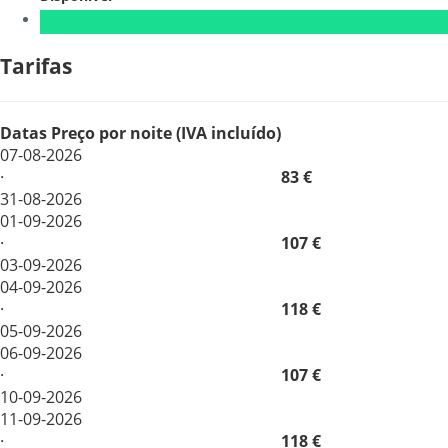
Tarifas
Datas
Preço por noite (IVA incluído)
07-08-2026
·
83 €
31-08-2026
01-09-2026
·
107 €
03-09-2026
04-09-2026
·
118 €
05-09-2026
06-09-2026
·
107 €
10-09-2026
11-09-2026
·
118 €