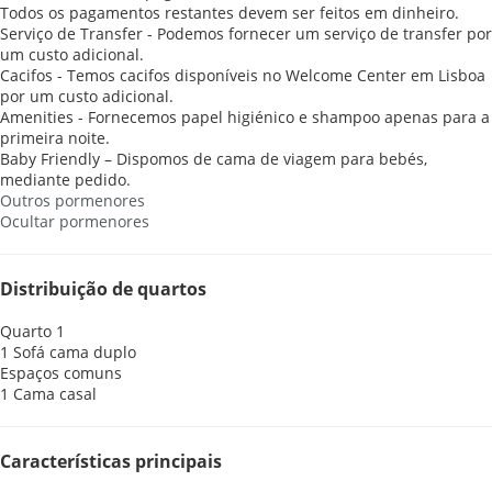
Todos os pagamentos restantes devem ser feitos em dinheiro.
Serviço de Transfer - Podemos fornecer um serviço de transfer por
um custo adicional.
Cacifos - Temos cacifos disponíveis no Welcome Center em Lisboa
por um custo adicional.
Amenities - Fornecemos papel higiénico e shampoo apenas para a
primeira noite.
Baby Friendly – Dispomos de cama de viagem para bebés,
mediante pedido.
Outros pormenores
Ocultar pormenores
Distribuição de quartos
Quarto 1
1 Sofá cama duplo
Espaços comuns
1 Cama casal
Características principais