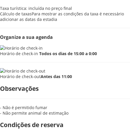
Taxa turística: incluída no preço final
Cálculo de taxas
Para mostrar as condições da taxa é necessário
adicionar as datas da estadia
Organize a sua agenda
Horário de check-in
Todos os dias de 15:00 a 0:00
Horário de check-out
Antes das 11:00
Observações
- Não é permitido fumar
- Não permite animal de estimação
Condições de reserva