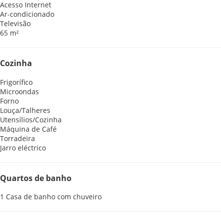
Acesso Internet
Ar-condicionado
Televisão
65 m²
Cozinha
Frigorífico
Microondas
Forno
Louça/Talheres
Utensílios/Cozinha
Máquina de Café
Torradeira
Jarro eléctrico
Quartos de banho
1 Casa de banho com chuveiro