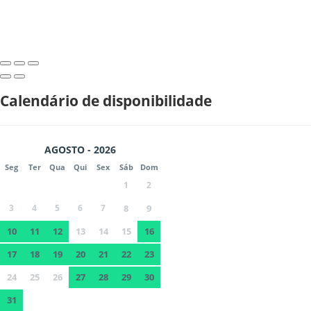
Calendário de disponibilidade
AGOSTO - 2026
Seg
Ter
Qua
Qui
Sex
Sáb
Dom
1
2
3
4
5
6
7
8
9
10
11
12
13
14
15
16
17
18
19
20
21
22
23
24
25
26
27
28
29
30
31