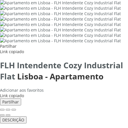
Partilhar
Link copiado
FLH Intendente Cozy Industrial
Flat
Lisboa -
Apartamento
Adicionar aos favoritos
Link copiado
Partilhar
DESCRIÇÃO