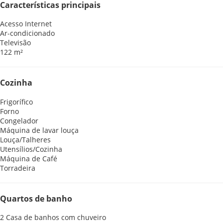
Características principais
Acesso Internet
Ar-condicionado
Televisão
122 m²
Cozinha
Frigorífico
Forno
Congelador
Máquina de lavar louça
Louça/Talheres
Utensílios/Cozinha
Máquina de Café
Torradeira
Quartos de banho
2 Casa de banhos com chuveiro