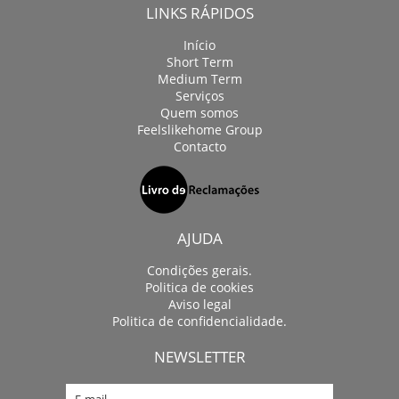
LINKS RÁPIDOS
Início
Short Term
Medium Term
Serviços
Quem somos
Feelslikehome Group
Contacto
AJUDA
Condições gerais.
Politica de cookies
Aviso legal
Politica de confidencialidade.
NEWSLETTER