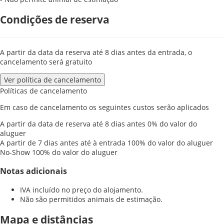
Condições de reserva
A partir da data da reserva até 8 dias antes da entrada, o
cancelamento será gratuito
Ver política de cancelamento
Políticas de cancelamento
Em caso de cancelamento os seguintes custos serão aplicados
A partir da data de reserva até 8 dias antes
0% do valor do
aluguer
A partir de 7 dias antes até à entrada
100% do valor do aluguer
No-Show
100% do valor do aluguer
Notas adicionais
IVA incluído no preço do alojamento.
Não são permitidos animais de estimação.
Mapa e distâncias