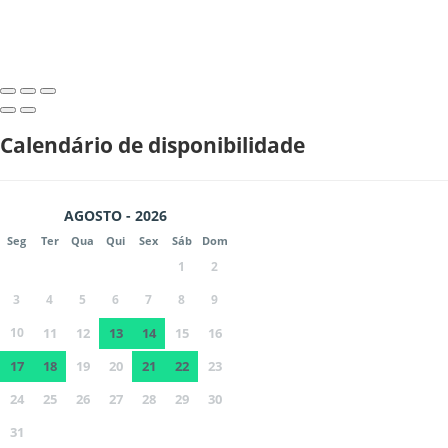
Calendário de disponibilidade
AGOSTO - 2026
Seg
Ter
Qua
Qui
Sex
Sáb
Dom
1
2
3
4
5
6
7
8
9
10
11
12
13
14
15
16
17
18
19
20
21
22
23
24
25
26
27
28
29
30
31