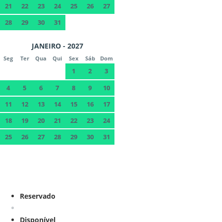
21
22
23
24
25
26
27
28
29
30
31
JANEIRO - 2027
Seg
Ter
Qua
Qui
Sex
Sáb
Dom
1
2
3
4
5
6
7
8
9
10
11
12
13
14
15
16
17
18
19
20
21
22
23
24
25
26
27
28
29
30
31
Reservado
Disponível