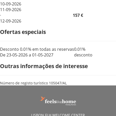
10-09-2026
11-09-2026
·
157 €
12-09-2026
Ofertas especiais
Desconto 0.01% em todas as reservas
0.01%
De 23-05-2026 a 01-05-2027
desconto
Outras informações de interesse
Número de registo turístico
105047/AL
LISBON FLH WELCOME CENTER