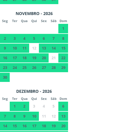
NOVEMBRO - 2026
Seg
Ter
Qua
Qui
Sex
Sáb
Dom
1
2
3
4
5
6
7
8
9
10
11
12
13
14
15
16
17
18
19
20
21
22
23
24
25
26
27
28
29
30
DEZEMBRO - 2026
Seg
Ter
Qua
Qui
Sex
Sáb
Dom
1
2
3
4
5
6
7
8
9
10
11
12
13
14
15
16
17
18
19
20