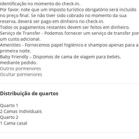
identificação no momento do check-in.
Por favor, note que um imposto turístico obrigatório será incluído
no preço final. Se não tiver sido cobrado no momento da sua
reserva, deverá ser pago em dinheiro no check-in.
Todos os pagamentos restantes devem ser feitos em dinheiro.
Serviço de Transfer - Podemos fornecer um serviço de transfer por
um custo adicional.
Amenities - Fornecemos papel higiénico e shampoo apenas para a
primeira noite.
Baby Friendly – Dispomos de cama de viagem para bebés,
mediante pedido.
Outros pormenores
Ocultar pormenores
Distribuição de quartos
Quarto 1
2 Camas individuais
Quarto 2
1 Cama casal