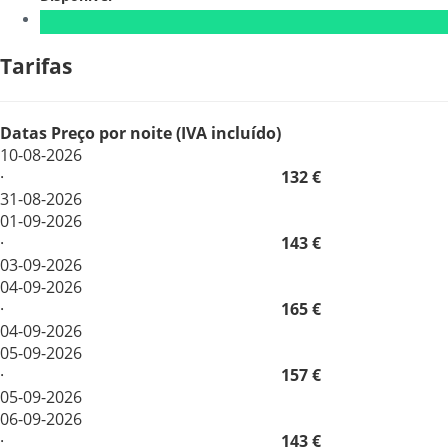
Tarifas
Datas
Preço por noite (IVA incluído)
10-08-2026
·
132 €
31-08-2026
01-09-2026
·
143 €
03-09-2026
04-09-2026
·
165 €
04-09-2026
05-09-2026
·
157 €
05-09-2026
06-09-2026
·
143 €