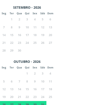
SETEMBRO - 2026
Seg
Ter
Qua
Qui
Sex
Sáb
Dom
1
2
3
4
5
6
7
8
9
10
11
12
13
14
15
16
17
18
19
20
21
22
23
24
25
26
27
28
29
30
OUTUBRO - 2026
Seg
Ter
Qua
Qui
Sex
Sáb
Dom
1
2
3
4
5
6
7
8
9
10
11
12
13
14
15
16
17
18
19
20
21
22
23
24
25
26
27
28
29
30
31