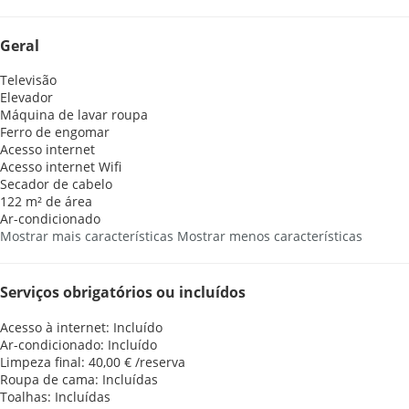
Geral
Televisão
Elevador
Máquina de lavar roupa
Ferro de engomar
Acesso internet
Acesso internet
Wifi
Secador de cabelo
122 m² de área
Ar-condicionado
Mostrar mais características
Mostrar menos características
Serviços obrigatórios ou incluídos
Acesso à internet: Incluído
Ar-condicionado: Incluído
Limpeza final: 40,00 € /reserva
Roupa de cama: Incluídas
Toalhas: Incluídas