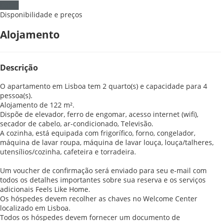
Datas
Disponibilidade e preços
Alojamento
Descrição
O apartamento em Lisboa tem 2 quarto(s) e capacidade para 4
pessoa(s).
Alojamento de 122 m².
Dispõe de elevador, ferro de engomar, acesso internet (wifi),
secador de cabelo, ar-condicionado, Televisão.
A cozinha, está equipada com frigorífico, forno, congelador,
máquina de lavar roupa, máquina de lavar louça, louça/talheres,
utensílios/cozinha, cafeteira e torradeira.
Um voucher de confirmação será enviado para seu e-mail com
todos os detalhes importantes sobre sua reserva e os serviços
adicionais Feels Like Home.
Os hóspedes devem recolher as chaves no Welcome Center
localizado em Lisboa.
Todos os hóspedes devem fornecer um documento de