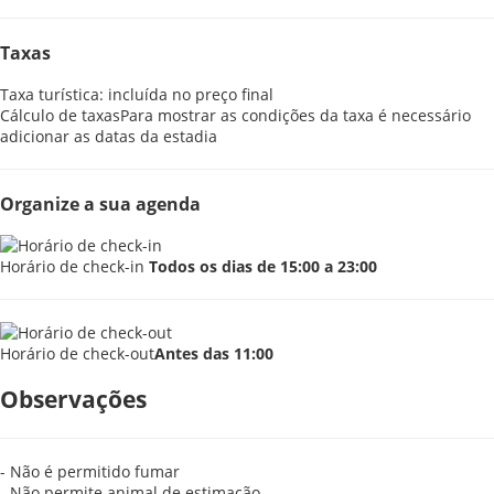
Taxas
Taxa turística: incluída no preço final
Cálculo de taxas
Para mostrar as condições da taxa é necessário
adicionar as datas da estadia
Organize a sua agenda
Horário de check-in
Todos os dias de 15:00 a 23:00
Horário de check-out
Antes das 11:00
Observações
- Não é permitido fumar
- Não permite animal de estimação