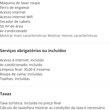
Máquina de lavar roupa
Ferro de engomar
Acesso internet
Acesso internet
Wifi
Secador de cabelo
50 m² de área
Ar-condicionado
Mostrar mais características
Mostrar menos características
Serviços obrigatórios ou incluídos
Acesso à internet: Incluído
Ar-condicionado: Incluído
Limpeza final: 30,00 € /reserva
Roupa de cama: Incluídas
Toalhas: Incluídas
Taxas
Taxa turística: incluída no preço final
Cálculo de taxas
Para mostrar as condições da taxa é necessário