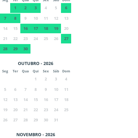
1
2
3
4
5
6
7
8
9
10
11
12
13
14
15
16
17
18
19
20
21
22
23
24
25
26
27
28
29
30
OUTUBRO - 2026
Seg
Ter
Qua
Qui
Sex
Sáb
Dom
1
2
3
4
5
6
7
8
9
10
11
12
13
14
15
16
17
18
19
20
21
22
23
24
25
26
27
28
29
30
31
NOVEMBRO - 2026