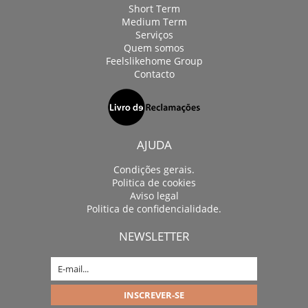
Short Term
Medium Term
Serviços
Quem somos
Feelslikehome Group
Contacto
AJUDA
Condições gerais.
Politica de cookies
Aviso legal
Politica de confidencialidade.
NEWSLETTER