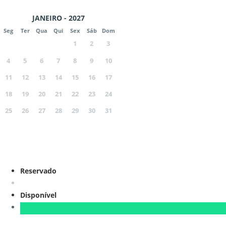
JANEIRO - 2027
Seg
Ter
Qua
Qui
Sex
Sáb
Dom
1
2
3
4
5
6
7
8
9
10
11
12
13
14
15
16
17
18
19
20
21
22
23
24
25
26
27
28
29
30
31
Reservado
Disponível