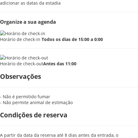
adicionar as datas da estadia
Organize a sua agenda
Horário de check-in
Todos os dias de 15:00 a 0:00
Horário de check-out
Antes das 11:00
Observações
- Não é permitido fumar
- Não permite animal de estimação
Condições de reserva
A partir da data da reserva até 8 dias antes da entrada, o