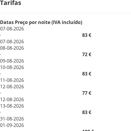
Tarifas
Datas
Preço por noite (IVA incluído)
07-08-2026
·
83 €
07-08-2026
08-08-2026
·
72 €
09-08-2026
10-08-2026
·
83 €
11-08-2026
12-08-2026
·
77 €
12-08-2026
13-08-2026
·
83 €
31-08-2026
01-09-2026