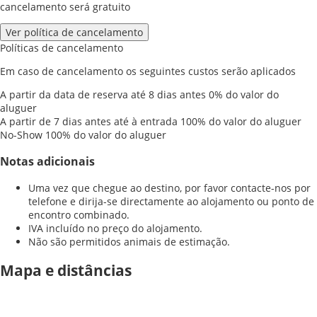
cancelamento será gratuito
Ver política de cancelamento
Políticas de cancelamento
Em caso de cancelamento os seguintes custos serão aplicados
A partir da data de reserva até 8 dias antes
0% do valor do
aluguer
A partir de 7 dias antes até à entrada
100% do valor do aluguer
No-Show
100% do valor do aluguer
Notas adicionais
Uma vez que chegue ao destino, por favor contacte-nos por
telefone e dirija-se directamente ao alojamento ou ponto de
encontro combinado.
IVA incluído no preço do alojamento.
Não são permitidos animais de estimação.
Mapa e distâncias