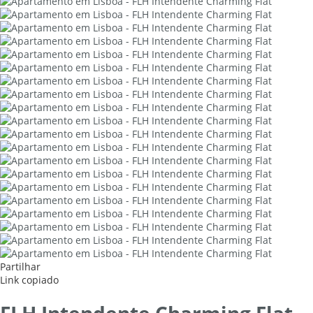
Partilhar
Link copiado
FLH Intendente Charming Flat