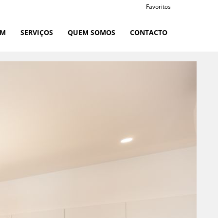
Favoritos
RM
SERVIÇOS
QUEM SOMOS
CONTACTO