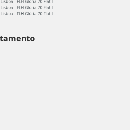
rtamento