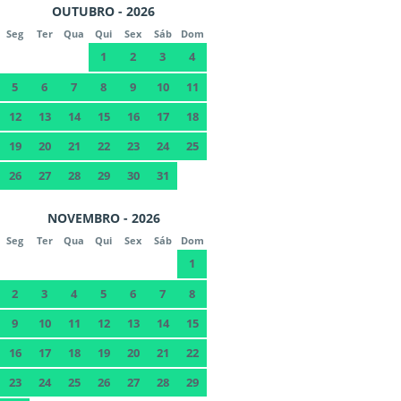
OUTUBRO - 2026
Seg
Ter
Qua
Qui
Sex
Sáb
Dom
1
2
3
4
5
6
7
8
9
10
11
12
13
14
15
16
17
18
19
20
21
22
23
24
25
26
27
28
29
30
31
NOVEMBRO - 2026
Seg
Ter
Qua
Qui
Sex
Sáb
Dom
1
2
3
4
5
6
7
8
9
10
11
12
13
14
15
16
17
18
19
20
21
22
23
24
25
26
27
28
29