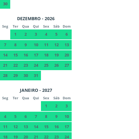
30
DEZEMBRO - 2026
Seg
Ter
Qua
Qui
Sex
Sáb
Dom
1
2
3
4
5
6
7
8
9
10
11
12
13
14
15
16
17
18
19
20
21
22
23
24
25
26
27
28
29
30
31
JANEIRO - 2027
Seg
Ter
Qua
Qui
Sex
Sáb
Dom
1
2
3
4
5
6
7
8
9
10
11
12
13
14
15
16
17
18
19
20
21
22
23
24