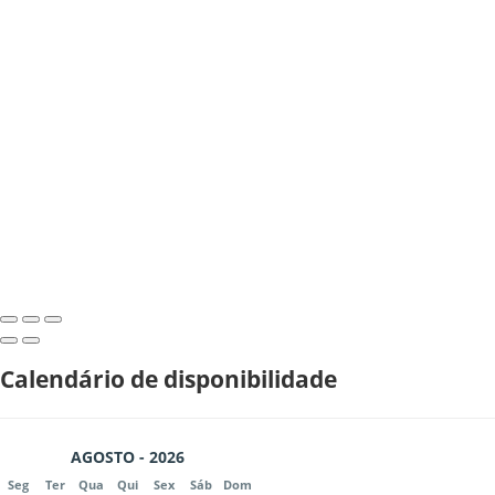
Calendário de disponibilidade
AGOSTO - 2026
Seg
Ter
Qua
Qui
Sex
Sáb
Dom