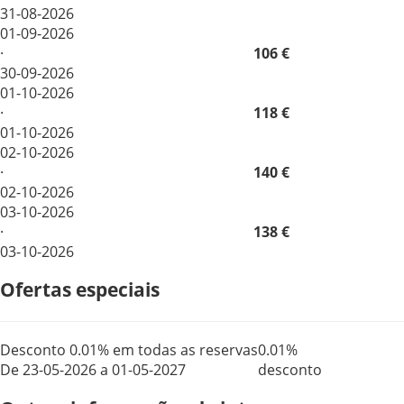
31-08-2026
01-09-2026
·
106 €
30-09-2026
01-10-2026
·
118 €
01-10-2026
02-10-2026
·
140 €
02-10-2026
03-10-2026
·
138 €
03-10-2026
Ofertas especiais
Desconto 0.01% em todas as reservas
0.01%
De 23-05-2026 a 01-05-2027
desconto