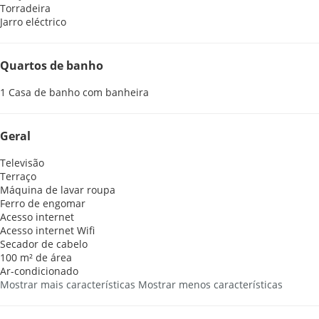
Torradeira
Jarro eléctrico
Quartos de banho
1 Casa de banho com banheira
Geral
Televisão
Terraço
Máquina de lavar roupa
Ferro de engomar
Acesso internet
Acesso internet
Wifi
Secador de cabelo
100 m² de área
Ar-condicionado
Mostrar mais características
Mostrar menos características