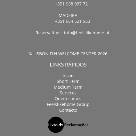
+351 968 037 721
MADEIRA
+351 964 521 563
Reservations:
info@feelslikehome.pt
© LISBON FLH WELCOME CENTER 2026
LINKS RÁPIDOS
Início
Short Term
Medium Term
Serviços
Quem somos
Feelslikehome Group
Contacto