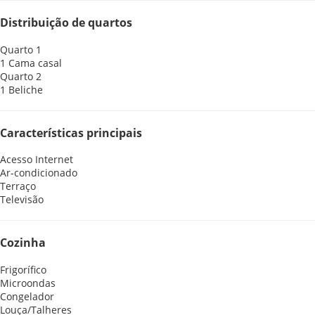
Distribuição de quartos
Quarto 1
1 Cama casal
Quarto 2
1 Beliche
Características principais
Acesso Internet
Ar-condicionado
Terraço
Televisão
Cozinha
Frigorífico
Microondas
Congelador
Louça/Talheres