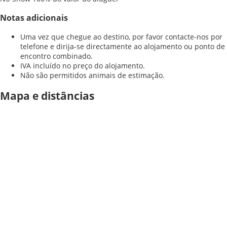
Notas adicionais
Uma vez que chegue ao destino, por favor contacte-nos por
telefone e dirija-se directamente ao alojamento ou ponto de
encontro combinado.
IVA incluído no preço do alojamento.
Não são permitidos animais de estimação.
Mapa e distâncias