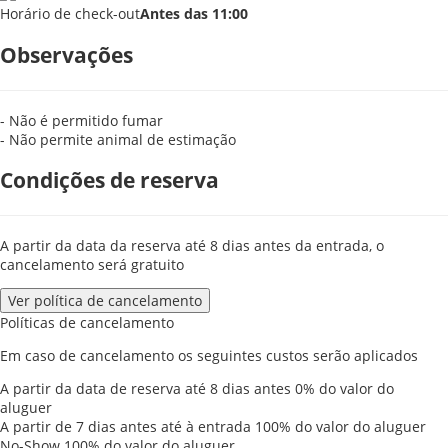
Horário de check-out
Antes das 11:00
Observações
- Não é permitido fumar
- Não permite animal de estimação
Condições de reserva
A partir da data da reserva até 8 dias antes da entrada, o
cancelamento será gratuito
Ver política de cancelamento
Políticas de cancelamento
Em caso de cancelamento os seguintes custos serão aplicados
A partir da data de reserva até 8 dias antes
0% do valor do
aluguer
A partir de 7 dias antes até à entrada
100% do valor do aluguer
No-Show
100% do valor do aluguer