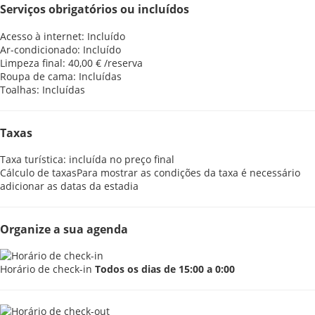
Serviços obrigatórios ou incluídos
Acesso à internet: Incluído
Ar-condicionado: Incluído
Limpeza final: 40,00 € /reserva
Roupa de cama: Incluídas
Toalhas: Incluídas
Taxas
Taxa turística: incluída no preço final
Cálculo de taxas
Para mostrar as condições da taxa é necessário
adicionar as datas da estadia
Organize a sua agenda
Horário de check-in
Todos os dias de 15:00 a 0:00