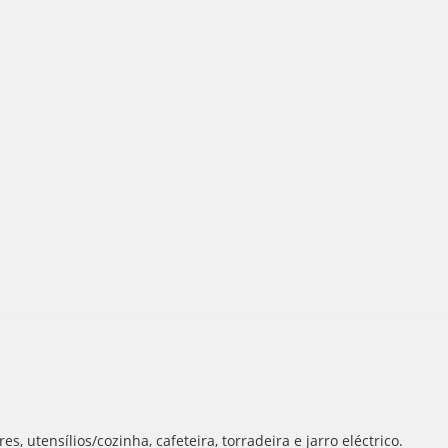
, utensílios/cozinha, cafeteira, torradeira e jarro eléctrico.