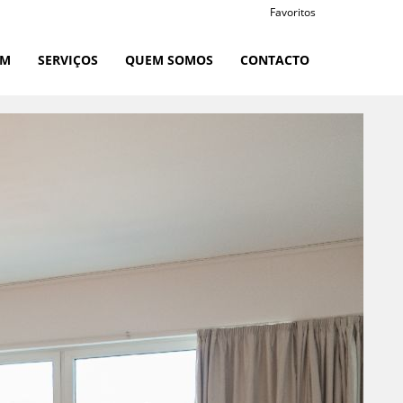
Favoritos
RM
SERVIÇOS
QUEM SOMOS
CONTACTO