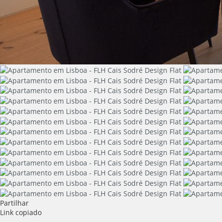
Partilhar
Link copiado