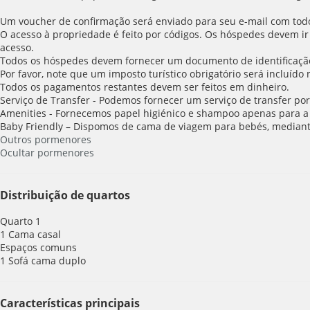
Um voucher de confirmação será enviado para seu e-mail com todos
O acesso à propriedade é feito por códigos. Os hóspedes devem ir
acesso.
Todos os hóspedes devem fornecer um documento de identificaçã
Por favor, note que um imposto turístico obrigatório será incluído
Todos os pagamentos restantes devem ser feitos em dinheiro.
Serviço de Transfer - Podemos fornecer um serviço de transfer por
Amenities - Fornecemos papel higiénico e shampoo apenas para a 
Baby Friendly – Dispomos de cama de viagem para bebés, mediant
Outros pormenores
Ocultar pormenores
Distribuição de quartos
Quarto 1
1 Cama casal
Espaços comuns
1 Sofá cama duplo
Características principais