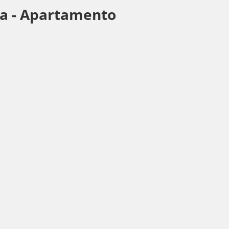
a -
Apartamento