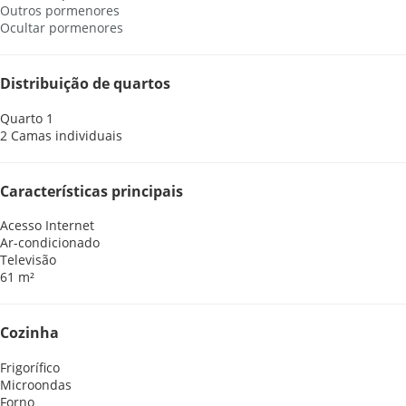
Outros pormenores
Ocultar pormenores
Distribuição de quartos
Quarto 1
2 Camas individuais
Características principais
Acesso Internet
Ar-condicionado
Televisão
61 m²
Cozinha
Frigorífico
Microondas
Forno