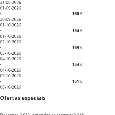
31-08-2026
01-09-2026
·
160 €
30-09-2026
01-10-2026
·
154 €
01-10-2026
02-10-2026
·
169 €
03-10-2026
04-10-2026
·
154 €
04-10-2026
05-10-2026
·
151 €
08-10-2026
Ofertas especiais