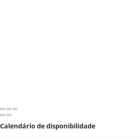
Calendário de disponibilidade