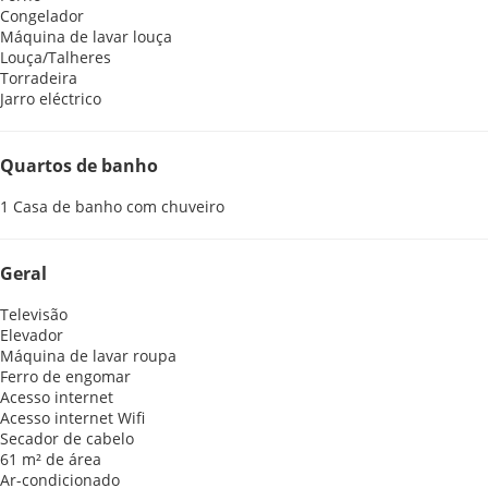
Congelador
Máquina de lavar louça
Louça/Talheres
Torradeira
Jarro eléctrico
Quartos de banho
1 Casa de banho com chuveiro
Geral
Televisão
Elevador
Máquina de lavar roupa
Ferro de engomar
Acesso internet
Acesso internet
Wifi
Secador de cabelo
61 m² de área
Ar-condicionado