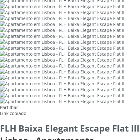
Partilhar
Link copiado
FLH Baixa Elegant Escape Flat III