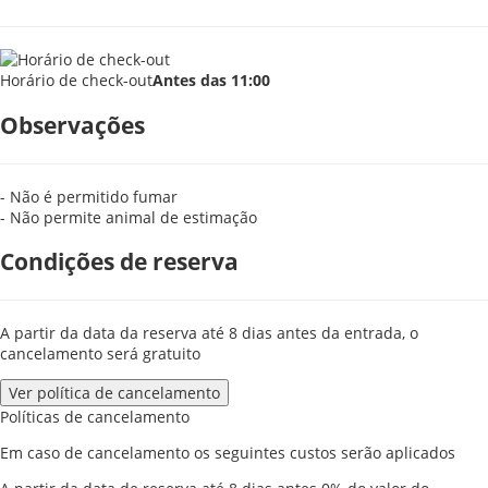
Horário de check-out
Antes das 11:00
Observações
- Não é permitido fumar
- Não permite animal de estimação
Condições de reserva
A partir da data da reserva até 8 dias antes da entrada, o
cancelamento será gratuito
Ver política de cancelamento
Políticas de cancelamento
Em caso de cancelamento os seguintes custos serão aplicados