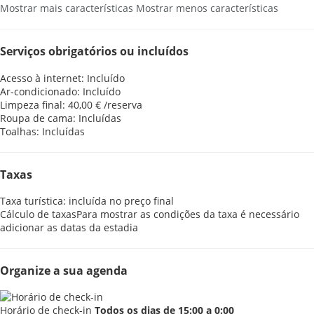
Mostrar mais características
Mostrar menos características
Serviços obrigatórios ou incluídos
Acesso à internet: Incluído
Ar-condicionado: Incluído
Limpeza final: 40,00 € /reserva
Roupa de cama: Incluídas
Toalhas: Incluídas
Taxas
Taxa turística: incluída no preço final
Cálculo de taxas
Para mostrar as condições da taxa é necessário
adicionar as datas da estadia
Organize a sua agenda
Horário de check-in
Todos os dias de 15:00 a 0:00