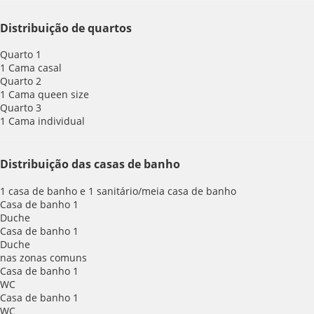
Distribuição de quartos
Quarto 1
1 Cama casal
Quarto 2
1 Cama queen size
Quarto 3
1 Cama individual
Distribuição das casas de banho
1 casa de banho e 1 sanitário/meia casa de banho
Casa de banho 1
Duche
Casa de banho 1
Duche
nas zonas comuns
Casa de banho 1
WC
Casa de banho 1
WC