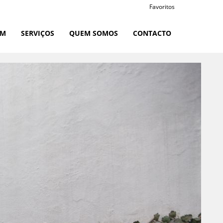
Favoritos
RM
SERVIÇOS
QUEM SOMOS
CONTACTO