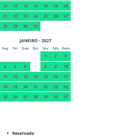
14
15
16
17
18
19
20
21
22
23
24
25
26
27
28
29
30
31
JANEIRO - 2027
Seg
Ter
Qua
Qui
Sex
Sáb
Dom
1
2
3
4
5
6
7
8
9
10
11
12
13
14
15
16
17
18
19
20
21
22
23
24
25
26
27
28
29
30
31
Reservado