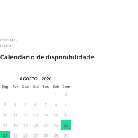
Calendário de disponibilidade
AGOSTO - 2026
Seg
Ter
Qua
Qui
Sex
Sáb
Dom
1
2
3
4
5
6
7
8
9
10
11
12
13
14
15
16
17
18
19
20
21
22
23
24
25
26
27
28
29
30