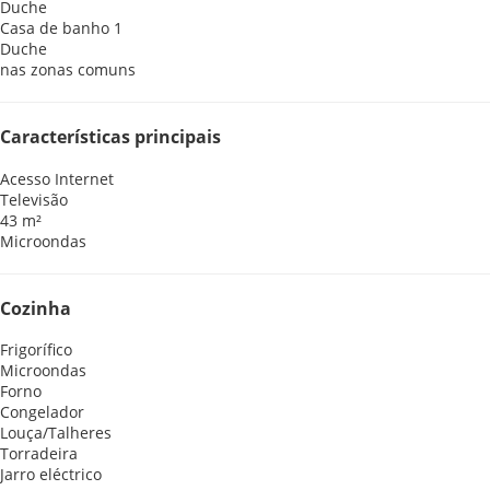
Duche
Casa de banho 1
Duche
nas zonas comuns
Características principais
Acesso Internet
Televisão
43 m²
Microondas
Cozinha
Frigorífico
Microondas
Forno
Congelador
Louça/Talheres
Torradeira
Jarro eléctrico