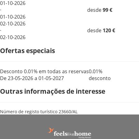
01-10-2026
·
desde
99 €
01-10-2026
02-10-2026
·
desde
120 €
02-10-2026
Ofertas especiais
Desconto 0.01% em todas as reservas
0.01%
De 23-05-2026 a 01-05-2027
desconto
Outras informações de interesse
Número de registo turístico
23660/AL