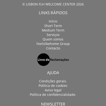
© LISBON FLH WELCOME CENTER 2026
LINKS RÁPIDOS
Início
Short Term
Medium Term
Serviços
Quem somos
Feelslikehome Group
Contacto
AJUDA
Condições gerais.
Politica de cookies
Aviso legal
Politica de confidencialidade.
NEWSLETTER