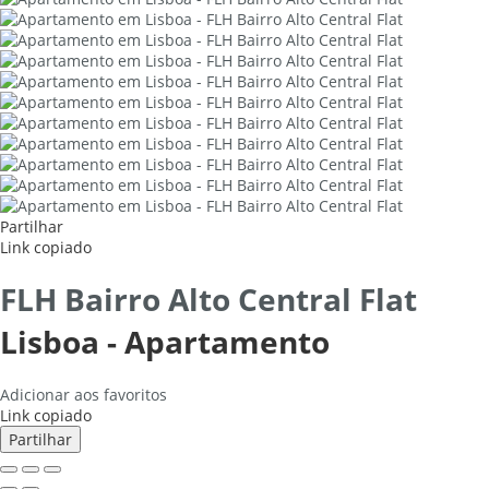
Partilhar
Link copiado
FLH Bairro Alto Central Flat
Lisboa -
Apartamento
Adicionar aos favoritos
Link copiado
Partilhar