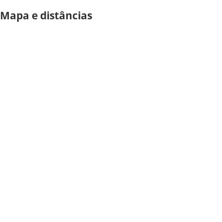
Mapa e distâncias