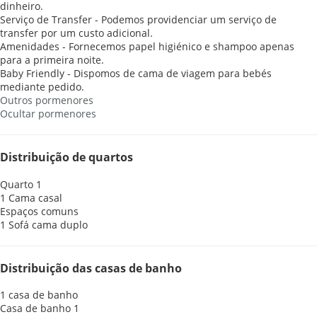
dinheiro.
Serviço de Transfer - Podemos providenciar um serviço de
transfer por um custo adicional.
Amenidades - Fornecemos papel higiénico e shampoo apenas
para a primeira noite.
Baby Friendly - Dispomos de cama de viagem para bebés
mediante pedido.
Outros pormenores
Ocultar pormenores
Distribuição de quartos
Quarto 1
1 Cama casal
Espaços comuns
1 Sofá cama duplo
Distribuição das casas de banho
1 casa de banho
Casa de banho 1