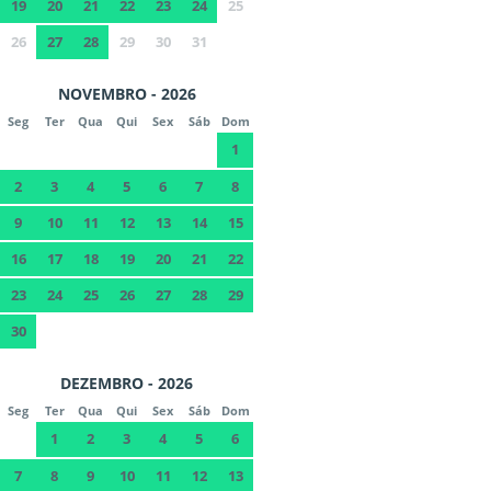
19
20
21
22
23
24
25
26
27
28
29
30
31
NOVEMBRO - 2026
Seg
Ter
Qua
Qui
Sex
Sáb
Dom
1
2
3
4
5
6
7
8
9
10
11
12
13
14
15
16
17
18
19
20
21
22
23
24
25
26
27
28
29
30
DEZEMBRO - 2026
Seg
Ter
Qua
Qui
Sex
Sáb
Dom
1
2
3
4
5
6
7
8
9
10
11
12
13