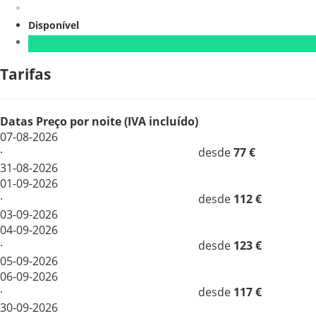
Disponível
Tarifas
Datas
Preço por noite (IVA incluído)
07-08-2026
·
desde
77 €
31-08-2026
01-09-2026
·
desde
112 €
03-09-2026
04-09-2026
·
desde
123 €
05-09-2026
06-09-2026
·
desde
117 €
30-09-2026