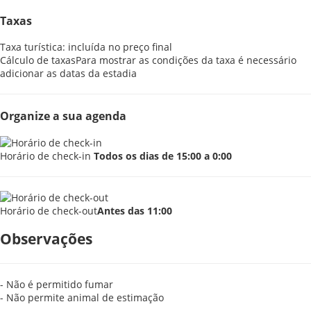
Taxas
Taxa turística: incluída no preço final
Cálculo de taxas
Para mostrar as condições da taxa é necessário
adicionar as datas da estadia
Organize a sua agenda
Horário de check-in
Todos os dias de 15:00 a 0:00
Horário de check-out
Antes das 11:00
Observações
- Não é permitido fumar
- Não permite animal de estimação