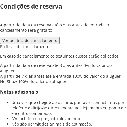
Condições de reserva
A partir da data da reserva até 8 dias antes da entrada, o
cancelamento será gratuito
Ver política de cancelamento
Políticas de cancelamento
Em caso de cancelamento os seguintes custos serão aplicados
A partir da data de reserva até 8 dias antes
0% do valor do
aluguer
A partir de 7 dias antes até à entrada
100% do valor do aluguer
No-Show
100% do valor do aluguer
Notas adicionais
Uma vez que chegue ao destino, por favor contacte-nos por
telefone e dirija-se directamente ao alojamento ou ponto de
encontro combinado.
IVA incluído no preço do alojamento.
Não são permitidos animais de estimação.