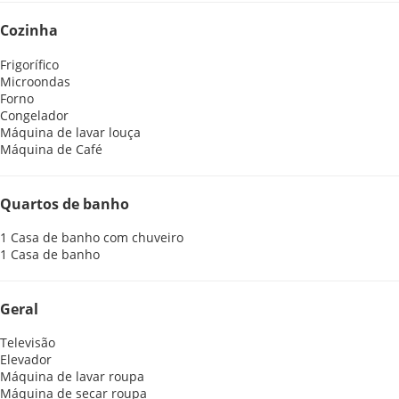
Cozinha
Frigorífico
Microondas
Forno
Congelador
Máquina de lavar louça
Máquina de Café
Quartos de banho
1 Casa de banho com chuveiro
1 Casa de banho
Geral
Televisão
Elevador
Máquina de lavar roupa
Máquina de secar roupa