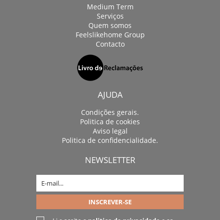
Medium Term
Serviços
Quem somos
Feelslikehome Group
Contacto
AJUDA
Condições gerais.
Politica de cookies
Aviso legal
Politica de confidencialidade.
NEWSLETTER