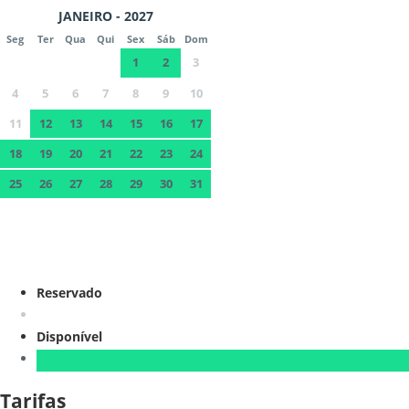
JANEIRO - 2027
Seg
Ter
Qua
Qui
Sex
Sáb
Dom
1
2
3
4
5
6
7
8
9
10
11
12
13
14
15
16
17
18
19
20
21
22
23
24
25
26
27
28
29
30
31
Reservado
Disponível
Tarifas