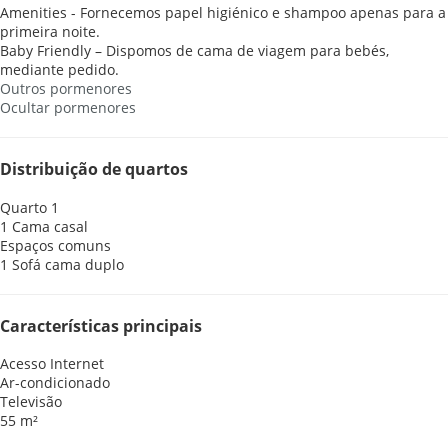
Amenities - Fornecemos papel higiénico e shampoo apenas para a
primeira noite.
Baby Friendly – Dispomos de cama de viagem para bebés,
mediante pedido.
Outros pormenores
Ocultar pormenores
Distribuição de quartos
Quarto 1
1 Cama casal
Espaços comuns
1 Sofá cama duplo
Características principais
Acesso Internet
Ar-condicionado
Televisão
55 m²