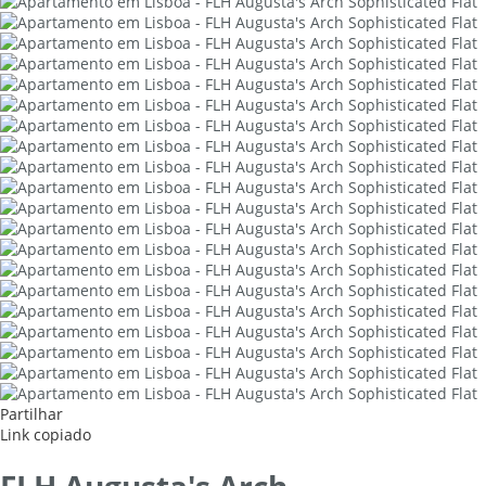
Partilhar
Link copiado
FLH Augusta's Arch