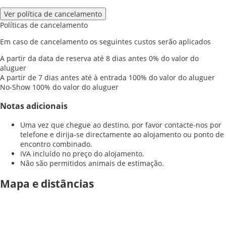
Ver política de cancelamento
Políticas de cancelamento
Em caso de cancelamento os seguintes custos serão aplicados
A partir da data de reserva até 8 dias antes
0% do valor do
aluguer
A partir de 7 dias antes até à entrada
100% do valor do aluguer
No-Show
100% do valor do aluguer
Notas adicionais
Uma vez que chegue ao destino, por favor contacte-nos por
telefone e dirija-se directamente ao alojamento ou ponto de
encontro combinado.
IVA incluído no preço do alojamento.
Não são permitidos animais de estimação.
Mapa e distâncias