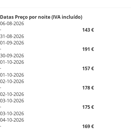
Datas
Preço por noite (IVA incluído)
06-08-2026
·
143 €
31-08-2026
01-09-2026
·
191 €
30-09-2026
01-10-2026
·
157 €
01-10-2026
02-10-2026
·
178 €
02-10-2026
03-10-2026
·
175 €
03-10-2026
04-10-2026
·
169 €