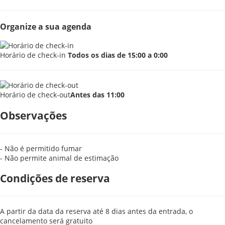
Organize a sua agenda
Horário de check-in
Todos os dias de 15:00 a 0:00
Horário de check-out
Antes das 11:00
Observações
- Não é permitido fumar
- Não permite animal de estimação
Condições de reserva
A partir da data da reserva até 8 dias antes da entrada, o
cancelamento será gratuito