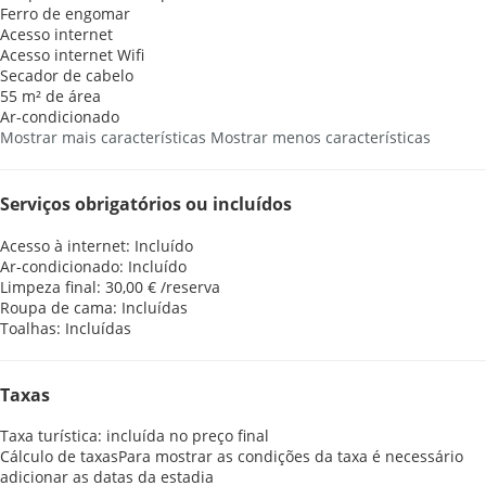
Ferro de engomar
Acesso internet
Acesso internet
Wifi
Secador de cabelo
55 m² de área
Ar-condicionado
Mostrar mais características
Mostrar menos características
Serviços obrigatórios ou incluídos
Acesso à internet: Incluído
Ar-condicionado: Incluído
Limpeza final: 30,00 € /reserva
Roupa de cama: Incluídas
Toalhas: Incluídas
Taxas
Taxa turística: incluída no preço final
Cálculo de taxas
Para mostrar as condições da taxa é necessário
adicionar as datas da estadia