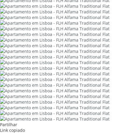
Partilhar
Link copiado