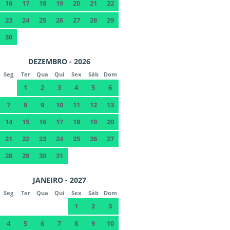
16
17
18
19
20
21
22
23
24
25
26
27
28
29
30
DEZEMBRO - 2026
Seg
Ter
Qua
Qui
Sex
Sáb
Dom
1
2
3
4
5
6
7
8
9
10
11
12
13
14
15
16
17
18
19
20
21
22
23
24
25
26
27
28
29
30
31
JANEIRO - 2027
Seg
Ter
Qua
Qui
Sex
Sáb
Dom
1
2
3
4
5
6
7
8
9
10