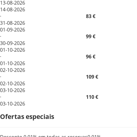
13-08-2026
14-08-2026
·
83 €
31-08-2026
01-09-2026
·
99 €
30-09-2026
01-10-2026
·
96 €
01-10-2026
02-10-2026
·
109 €
02-10-2026
03-10-2026
·
110 €
03-10-2026
Ofertas especiais