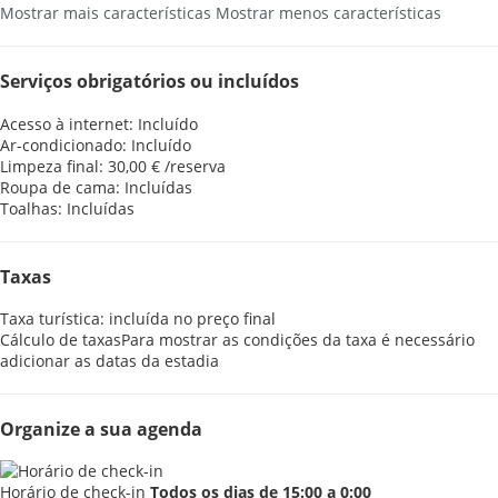
Mostrar mais características
Mostrar menos características
Serviços obrigatórios ou incluídos
Acesso à internet: Incluído
Ar-condicionado: Incluído
Limpeza final: 30,00 € /reserva
Roupa de cama: Incluídas
Toalhas: Incluídas
Taxas
Taxa turística: incluída no preço final
Cálculo de taxas
Para mostrar as condições da taxa é necessário
adicionar as datas da estadia
Organize a sua agenda
Horário de check-in
Todos os dias de 15:00 a 0:00