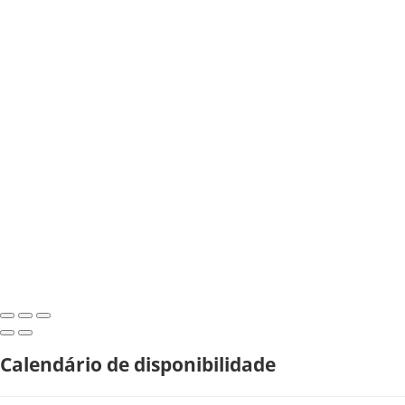
Calendário de disponibilidade