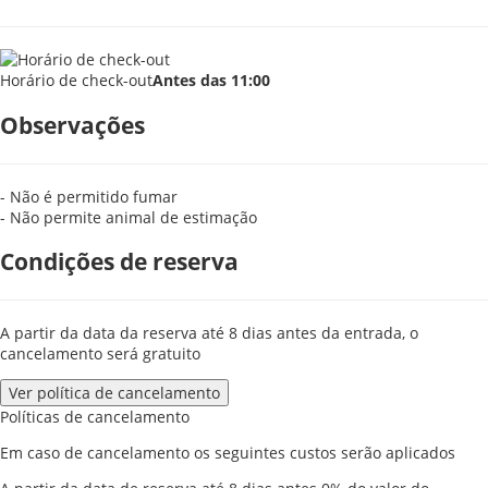
Horário de check-out
Antes das 11:00
Observações
- Não é permitido fumar
- Não permite animal de estimação
Condições de reserva
A partir da data da reserva até 8 dias antes da entrada, o
cancelamento será gratuito
Ver política de cancelamento
Políticas de cancelamento
Em caso de cancelamento os seguintes custos serão aplicados