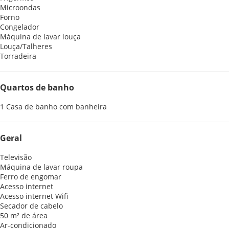
Microondas
Forno
Congelador
Máquina de lavar louça
Louça/Talheres
Torradeira
Quartos de banho
1 Casa de banho com banheira
Geral
Televisão
Máquina de lavar roupa
Ferro de engomar
Acesso internet
Acesso internet
Wifi
Secador de cabelo
50 m² de área
Ar-condicionado