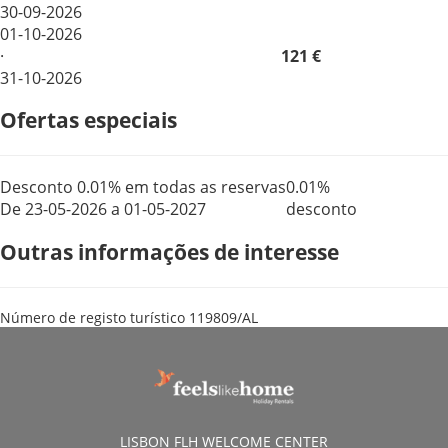
30-09-2026
01-10-2026
·
121 €
31-10-2026
Ofertas especiais
Desconto 0.01% em todas as reservas
0.01%
De 23-05-2026 a 01-05-2027
desconto
Outras informações de interesse
Número de registo turístico
119809/AL
LISBON FLH WELCOME CENTER