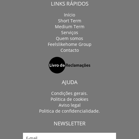
LINKS RÁPIDOS
Início
Short Term
Medium Term
Serviços
Quem somos
Feelslikehome Group
Contacto
AJUDA
Condições gerais.
Politica de cookies
Aviso legal
Politica de confidencialidade.
NEWSLETTER