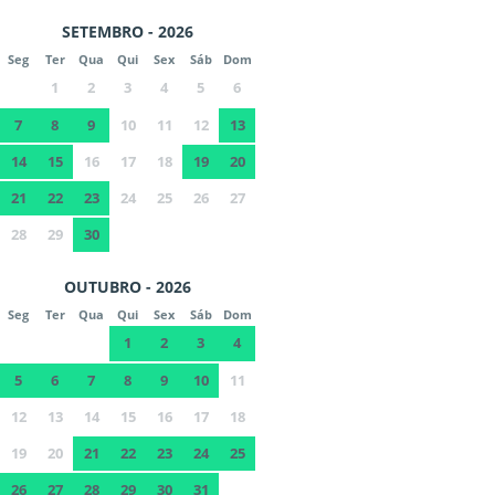
SETEMBRO - 2026
Seg
Ter
Qua
Qui
Sex
Sáb
Dom
1
2
3
4
5
6
7
8
9
10
11
12
13
14
15
16
17
18
19
20
21
22
23
24
25
26
27
28
29
30
OUTUBRO - 2026
Seg
Ter
Qua
Qui
Sex
Sáb
Dom
1
2
3
4
5
6
7
8
9
10
11
12
13
14
15
16
17
18
19
20
21
22
23
24
25
26
27
28
29
30
31