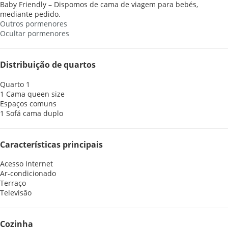
Baby Friendly – Dispomos de cama de viagem para bebés,
mediante pedido.
Outros pormenores
Ocultar pormenores
Distribuição de quartos
Quarto 1
1 Cama queen size
Espaços comuns
1 Sofá cama duplo
Características principais
Acesso Internet
Ar-condicionado
Terraço
Televisão
Cozinha