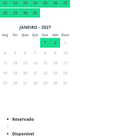
21
22
23
24
25
26
27
28
29
30
31
JANEIRO - 2027
Seg
Ter
Qua
Qui
Sex
Sáb
Dom
1
2
3
4
5
6
7
8
9
10
11
12
13
14
15
16
17
18
19
20
21
22
23
24
25
26
27
28
29
30
31
Reservado
Disponível