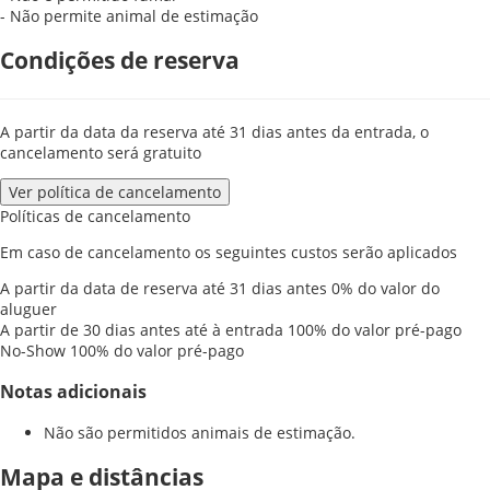
- Não permite animal de estimação
Condições de reserva
A partir da data da reserva até 31 dias antes da entrada, o
cancelamento será gratuito
Ver política de cancelamento
Políticas de cancelamento
Em caso de cancelamento os seguintes custos serão aplicados
A partir da data de reserva até 31 dias antes
0% do valor do
aluguer
A partir de 30 dias antes até à entrada
100% do valor pré-pago
No-Show
100% do valor pré-pago
Notas adicionais
Não são permitidos animais de estimação.
Mapa e distâncias