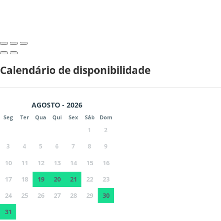
Calendário de disponibilidade
AGOSTO - 2026
Seg
Ter
Qua
Qui
Sex
Sáb
Dom
1
2
3
4
5
6
7
8
9
10
11
12
13
14
15
16
17
18
19
20
21
22
23
24
25
26
27
28
29
30
31