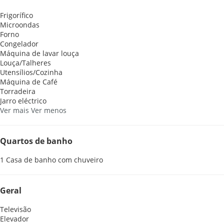
Frigorífico
Microondas
Forno
Congelador
Máquina de lavar louça
Louça/Talheres
Utensílios/Cozinha
Máquina de Café
Torradeira
Jarro eléctrico
Ver mais
Ver menos
Quartos de banho
1 Casa de banho com chuveiro
Geral
Televisão
Elevador