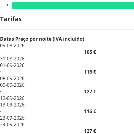
Tarifas
Datas
Preço por noite (IVA incluído)
09-08-2026
·
105 €
31-08-2026
01-09-2026
·
116 €
08-09-2026
09-09-2026
·
127 €
12-09-2026
13-09-2026
·
116 €
23-09-2026
24-09-2026
·
127 €