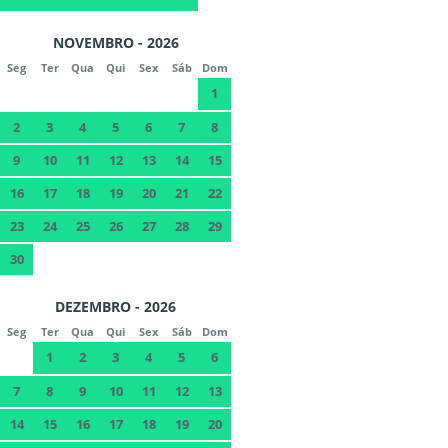
NOVEMBRO - 2026
Seg
Ter
Qua
Qui
Sex
Sáb
Dom
1
2
3
4
5
6
7
8
9
10
11
12
13
14
15
16
17
18
19
20
21
22
23
24
25
26
27
28
29
30
DEZEMBRO - 2026
Seg
Ter
Qua
Qui
Sex
Sáb
Dom
1
2
3
4
5
6
7
8
9
10
11
12
13
14
15
16
17
18
19
20