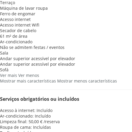
Terraço
Máquina de lavar roupa
Ferro de engomar
Acesso internet
Acesso internet
Wifi
Secador de cabelo
61 m² de área
Ar-condicionado
Não se admitem festas / eventos
Sala
Andar superior acessível por elevador
Andar superior acessível por elevador
Sofá
Ver mais
Ver menos
Mostrar mais características
Mostrar menos características
Serviços obrigatórios ou incluídos
Acesso à internet: Incluído
Ar-condicionado: Incluído
Limpeza final: 50,00 € /reserva
Roupa de cama: Incluídas