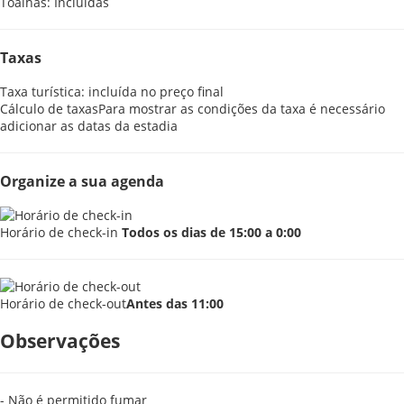
Toalhas: Incluídas
Taxas
Taxa turística: incluída no preço final
Cálculo de taxas
Para mostrar as condições da taxa é necessário
adicionar as datas da estadia
Organize a sua agenda
Horário de check-in
Todos os dias de 15:00 a 0:00
Horário de check-out
Antes das 11:00
Observações
- Não é permitido fumar