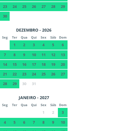
23
24
25
26
27
28
29
30
DEZEMBRO - 2026
Seg
Ter
Qua
Qui
Sex
Sáb
Dom
1
2
3
4
5
6
7
8
9
10
11
12
13
14
15
16
17
18
19
20
21
22
23
24
25
26
27
28
29
30
31
JANEIRO - 2027
Seg
Ter
Qua
Qui
Sex
Sáb
Dom
1
2
3
4
5
6
7
8
9
10