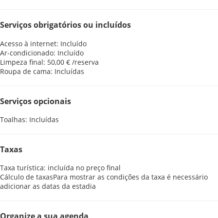
Serviços obrigatórios ou incluídos
Acesso à internet: Incluído
Ar-condicionado: Incluído
Limpeza final: 50,00 € /reserva
Roupa de cama: Incluídas
Serviços opcionais
Toalhas: Incluídas
Taxas
Taxa turística: incluída no preço final
Cálculo de taxas
Para mostrar as condições da taxa é necessário
adicionar as datas da estadia
Organize a sua agenda