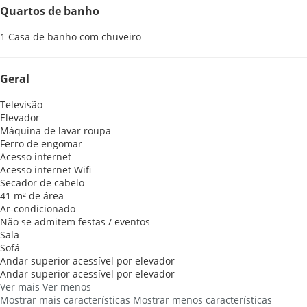
Quartos de banho
1 Casa de banho com chuveiro
Geral
Televisão
Elevador
Máquina de lavar roupa
Ferro de engomar
Acesso internet
Acesso internet
Wifi
Secador de cabelo
41 m² de área
Ar-condicionado
Não se admitem festas / eventos
Sala
Sofá
Andar superior acessível por elevador
Andar superior acessível por elevador
Ver mais
Ver menos
Mostrar mais características
Mostrar menos características