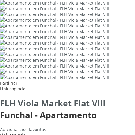
Partilhar
Link copiado
FLH Viola Market Flat VIII
Funchal -
Apartamento
Adicionar aos favoritos