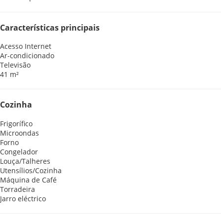
Características principais
Acesso Internet
Ar-condicionado
Televisão
41 m²
Cozinha
Frigorífico
Microondas
Forno
Congelador
Louça/Talheres
Utensílios/Cozinha
Máquina de Café
Torradeira
Jarro eléctrico