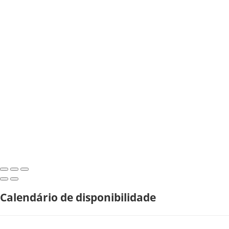
Calendário de disponibilidade