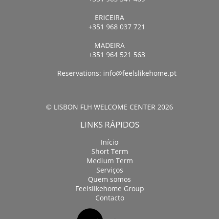
ERICEIRA
+351 968 037 721
MADEIRA
+351 964 521 563
Reservations:
info@feelslikehome.pt
© LISBON FLH WELCOME CENTER 2026
LINKS RÁPIDOS
Início
Short Term
Medium Term
Serviços
Quem somos
Feelslikehome Group
Contacto