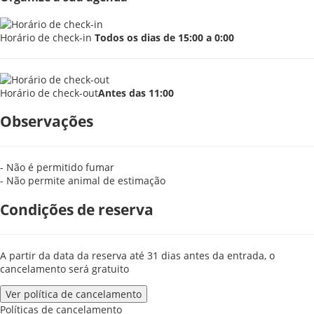
Horário de check-in
Todos os dias de 15:00 a 0:00
Horário de check-out
Antes das 11:00
Observações
- Não é permitido fumar
- Não permite animal de estimação
Condições de reserva
A partir da data da reserva até 31 dias antes da entrada, o
cancelamento será gratuito
Ver política de cancelamento
Políticas de cancelamento