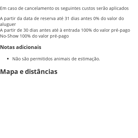
Em caso de cancelamento os seguintes custos serão aplicados
A partir da data de reserva até 31 dias antes
0% do valor do
aluguer
A partir de 30 dias antes até à entrada
100% do valor pré-pago
No-Show
100% do valor pré-pago
Notas adicionais
Não são permitidos animais de estimação.
Mapa e distâncias