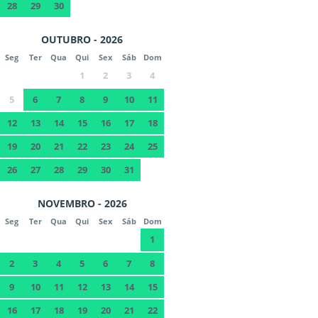
28
29
30
OUTUBRO - 2026
Seg
Ter
Qua
Qui
Sex
Sáb
Dom
1
2
3
4
5
6
7
8
9
10
11
12
13
14
15
16
17
18
19
20
21
22
23
24
25
26
27
28
29
30
31
NOVEMBRO - 2026
Seg
Ter
Qua
Qui
Sex
Sáb
Dom
1
2
3
4
5
6
7
8
9
10
11
12
13
14
15
16
17
18
19
20
21
22