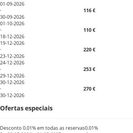
01-09-2026
·
116 €
30-09-2026
01-10-2026
·
110 €
18-12-2026
19-12-2026
·
220 €
23-12-2026
24-12-2026
·
253 €
29-12-2026
30-12-2026
·
270 €
30-12-2026
Ofertas especiais
Desconto 0.01% em todas as reservas
0.01%