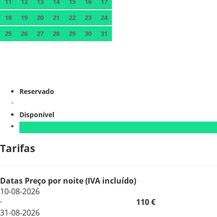
11
12
13
14
15
16
17
18
19
20
21
22
23
24
25
26
27
28
29
30
31
Reservado
Disponível
Tarifas
Datas
Preço por noite (IVA incluído)
10-08-2026
·
110 €
31-08-2026