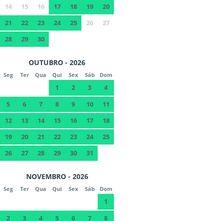
14
15
16
17
18
19
20
21
22
23
24
25
26
27
28
29
30
OUTUBRO - 2026
Seg
Ter
Qua
Qui
Sex
Sáb
Dom
1
2
3
4
5
6
7
8
9
10
11
12
13
14
15
16
17
18
19
20
21
22
23
24
25
26
27
28
29
30
31
NOVEMBRO - 2026
Seg
Ter
Qua
Qui
Sex
Sáb
Dom
1
2
3
4
5
6
7
8