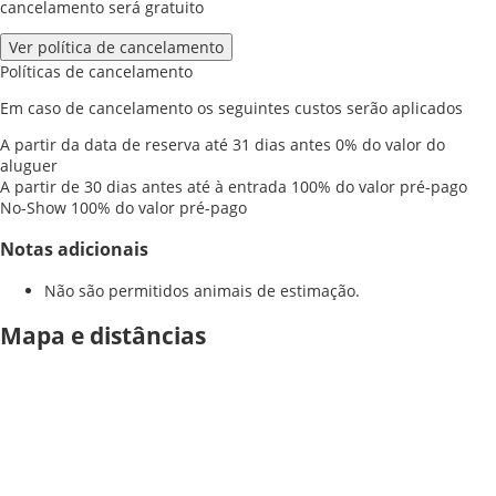
cancelamento será gratuito
Ver política de cancelamento
Políticas de cancelamento
Em caso de cancelamento os seguintes custos serão aplicados
A partir da data de reserva até 31 dias antes
0% do valor do
aluguer
A partir de 30 dias antes até à entrada
100% do valor pré-pago
No-Show
100% do valor pré-pago
Notas adicionais
Não são permitidos animais de estimação.
Mapa e distâncias