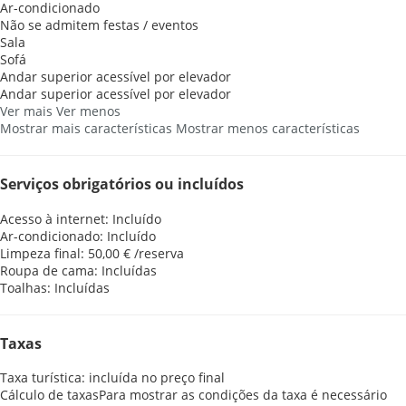
Ar-condicionado
Não se admitem festas / eventos
Sala
Sofá
Andar superior acessível por elevador
Andar superior acessível por elevador
Ver mais
Ver menos
Mostrar mais características
Mostrar menos características
Serviços obrigatórios ou incluídos
Acesso à internet: Incluído
Ar-condicionado: Incluído
Limpeza final: 50,00 € /reserva
Roupa de cama: Incluídas
Toalhas: Incluídas
Taxas
Taxa turística: incluída no preço final
Cálculo de taxas
Para mostrar as condições da taxa é necessário