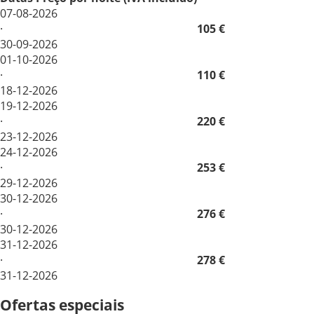
07-08-2026
·
105 €
30-09-2026
01-10-2026
·
110 €
18-12-2026
19-12-2026
·
220 €
23-12-2026
24-12-2026
·
253 €
29-12-2026
30-12-2026
·
276 €
30-12-2026
31-12-2026
·
278 €
31-12-2026
Ofertas especiais