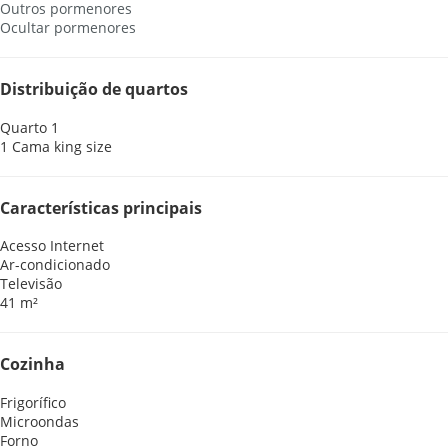
Outros pormenores
Ocultar pormenores
Distribuição de quartos
Quarto 1
1 Cama king size
Características principais
Acesso Internet
Ar-condicionado
Televisão
41 m²
Cozinha
Frigorífico
Microondas
Forno