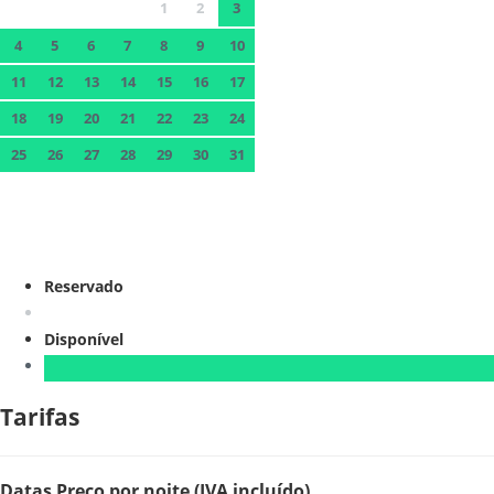
1
2
3
4
5
6
7
8
9
10
11
12
13
14
15
16
17
18
19
20
21
22
23
24
25
26
27
28
29
30
31
Reservado
Disponível
Tarifas
Datas
Preço por noite (IVA incluído)