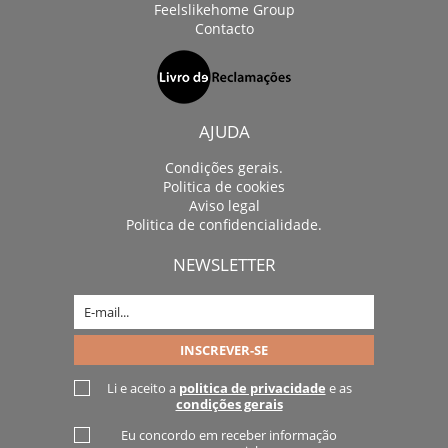
Feelslikehome Group
Contacto
AJUDA
Condições gerais.
Politica de cookies
Aviso legal
Politica de confidencialidade.
NEWSLETTER
Li e aceito a
politica de privacidade
e as
condições gerais
Eu concordo em receber informação