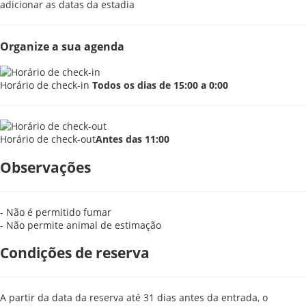
adicionar as datas da estadia
Organize a sua agenda
Horário de check-in
Todos os dias de 15:00 a 0:00
Horário de check-out
Antes das 11:00
Observações
- Não é permitido fumar
- Não permite animal de estimação
Condições de reserva
A partir da data da reserva até 31 dias antes da entrada, o