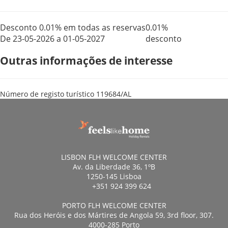
Desconto 0.01% em todas as reservas
0.01%
De 23-05-2026 a 01-05-2027
desconto
Outras informações de interesse
Número de registo turístico
119684/AL
LISBON FLH WELCOME CENTER
Av. da Liberdade 36, 1ºB
1250-145 Lisboa
+351 924 399 624
PORTO FLH WELCOME CENTER
Rua dos Heróis e dos Mártires de Angola 59, 3rd floor, 307.
4000-285 Porto