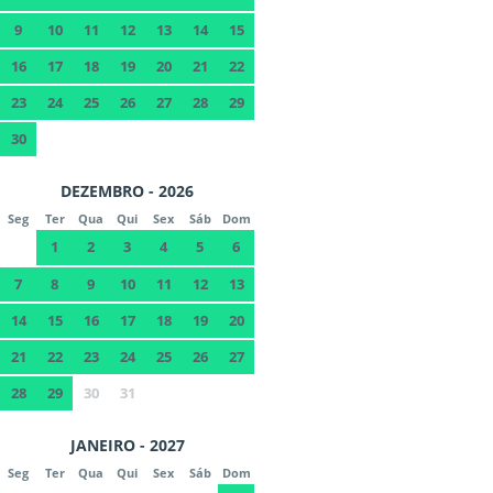
9
10
11
12
13
14
15
16
17
18
19
20
21
22
23
24
25
26
27
28
29
30
DEZEMBRO - 2026
Seg
Ter
Qua
Qui
Sex
Sáb
Dom
1
2
3
4
5
6
7
8
9
10
11
12
13
14
15
16
17
18
19
20
21
22
23
24
25
26
27
28
29
30
31
JANEIRO - 2027
Seg
Ter
Qua
Qui
Sex
Sáb
Dom