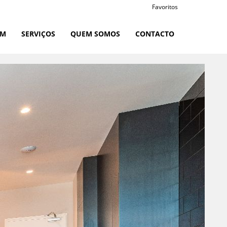
Favoritos
RM
SERVIÇOS
QUEM SOMOS
CONTACTO