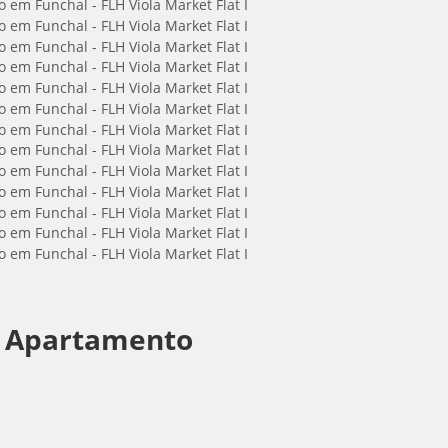
-
Apartamento